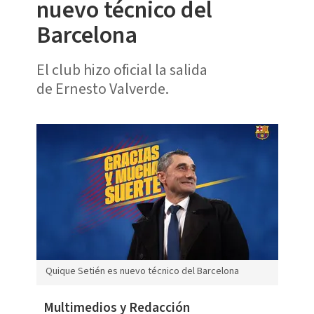
nuevo técnico del
Barcelona
El club hizo oficial la salida
de Ernesto Valverde.
Quique Setién es nuevo técnico del Barcelona
Multimedios y Redacción