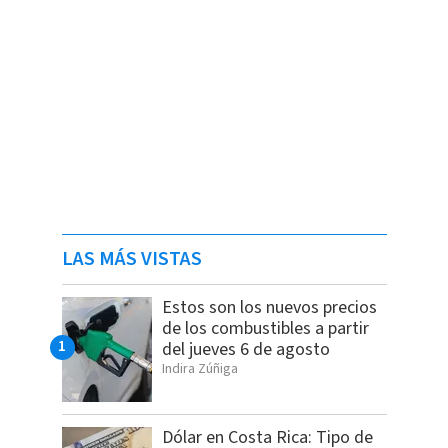
LAS MÁS VISTAS
Estos son los nuevos precios
de los combustibles a partir
del jueves 6 de agosto
Indira Zúñiga
Dólar en Costa Rica: Tipo de