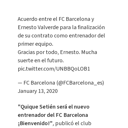
Acuerdo entre el FC Barcelona y
Ernesto Valverde para la finalización
de su contrato como entrenador del
primer equipo.
Gracias por todo, Ernesto. Mucha
suerte en el futuro.
pic.twitter.com/UNBBQoLOB1
— FC Barcelona (@FCBarcelona_es)
January 13, 2020
"Quique Setién será el nuevo
entrenador del FC Barcelona
¡Bienvenido!"
,
publicó el club