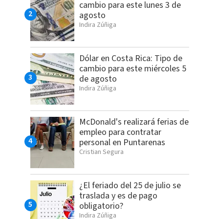
cambio para este lunes 3 de
agosto
Indira Zúñiga
Dólar en Costa Rica: Tipo de
cambio para este miércoles 5
de agosto
Indira Zúñiga
McDonald's realizará ferias de
empleo para contratar
personal en Puntarenas
Cristian Segura
¿El feriado del 25 de julio se
traslada y es de pago
obligatorio?
Indira Zúñiga