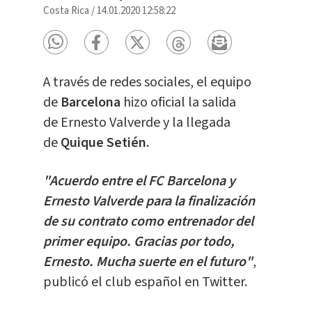
Costa Rica
/
14.01.2020 12:58:22
A través de redes sociales, el equipo
de
Barcelona
hizo oficial la salida
de Ernesto Valverde y la llegada
de
Quique Setién.
"Acuerdo entre el FC Barcelona y
Ernesto Valverde para la finalización
de su contrato como entrenador del
primer equipo. Gracias por todo,
Ernesto. Mucha suerte en el futuro"
,
publicó el club español en Twitter.