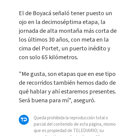
El de Boyacá señaló tener puesto un
ojo en la decimoséptima etapa, la
jornada de alta montaña más corta de
los últimos 30 años, con meta en la
cima del Portet, un puerto inédito y
con solo 65 kilómetros.
"Me gusta, son etapas que en ese tipo
de recorridos también hemos dado de
qué hablar y ahí estaremos presentes.
Será buena para mí", aseguró.
Queda prohibida la reproducción total o
parcial del contenido de esta página, mismo
que es propiedad de TELEDIARIO; su