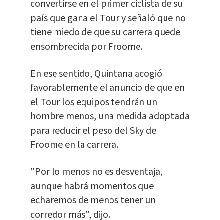
convertirse en el primer ciclista de su
país que gana el Tour y señaló que no
tiene miedo de que su carrera quede
ensombrecida por Froome.
En ese sentido, Quintana acogió
favorablemente el anuncio de que en
el Tour los equipos tendrán un
hombre menos, una medida adoptada
para reducir el peso del Sky de
Froome en la carrera.
"Por lo menos no es desventaja,
aunque habrá momentos que
echaremos de menos tener un
corredor más", dijo.