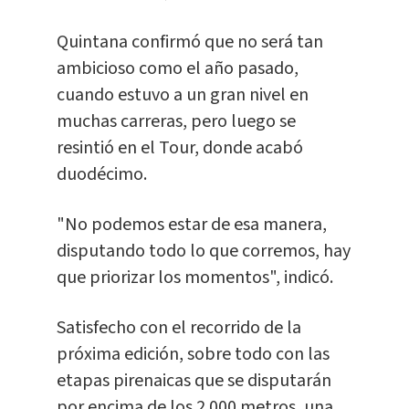
Quintana confirmó que no será tan
ambicioso como el año pasado,
cuando estuvo a un gran nivel en
muchas carreras, pero luego se
resintió en el Tour, donde acabó
duodécimo.
"No podemos estar de esa manera,
disputando todo lo que corremos, hay
que priorizar los momentos", indicó.
Satisfecho con el recorrido de la
próxima edición, sobre todo con las
etapas pirenaicas que se disputarán
por encima de los 2.000 metros, una