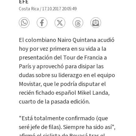
EFE
Costa Rica
/
17.10.2017 20:05:49
El colombiano Nairo Quintana acudió
hoy por vez primera en su vida a la
presentación del Tour de Francia a
París y aprovechó para disipar las
dudas sobre su liderazgo en el equipo
Movistar, que le podría disputar el
recién fichado español Mikel Landa,
cuarto de la pasada edición.
"Está totalmente confirmado (que
seré jefe de filas). Siempre ha sido así",