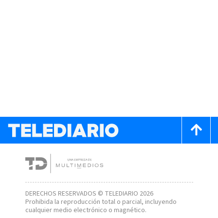
DERECHOS RESERVADOS © TELEDIARIO 2026
Prohibida la reproducción total o parcial, incluyendo
cualquier medio electrónico o magnético.