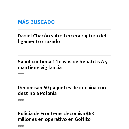
MÁS BUSCADO
Daniel Chacón sufre tercera ruptura del
ligamento cruzado
EFE
Salud confirma 14 casos de hepatitis A y
mantiene vigilancia
EFE
Decomisan 50 paquetes de cocaína con
destino a Polonia
EFE
Policía de Fronteras decomisa ₡68
millones en operativo en Golfito
EFE