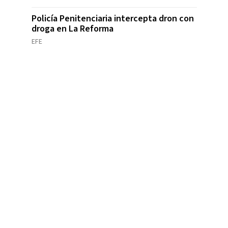
Policía Penitenciaria intercepta dron con
droga en La Reforma
EFE