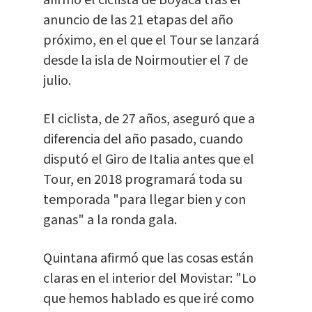
afirmó el ciclista de Boyacá tras el
anuncio de las 21 etapas del año
próximo, en el que el Tour se lanzará
desde la isla de Noirmoutier el 7 de
julio.
El ciclista, de 27 años, aseguró que a
diferencia del año pasado, cuando
disputó el Giro de Italia antes que el
Tour, en 2018 programará toda su
temporada "para llegar bien y con
ganas" a la ronda gala.
Quintana afirmó que las cosas están
claras en el interior del Movistar: "Lo
que hemos hablado es que iré como