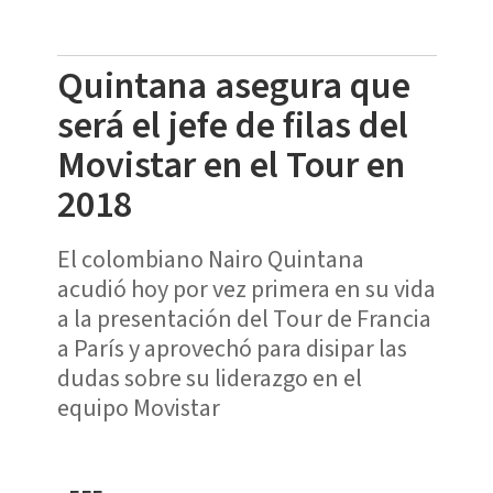
Quintana asegura que
será el jefe de filas del
Movistar en el Tour en
2018
El colombiano Nairo Quintana
acudió hoy por vez primera en su vida
a la presentación del Tour de Francia
a París y aprovechó para disipar las
dudas sobre su liderazgo en el
equipo Movistar