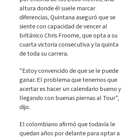
altura donde él suele marcar
diferencias, Quintana aseguró que se
siente con capacidad de vencer al
británico Chris Froome, que opta a su
cuarta victoria consecutiva y la quinta
de toda su carrera.
"Estoy convencido de que se le puede
ganar. El problema que tenemos que
acertar es hacer un calendario bueno y
llegando con buenas piernas al Tour",
dijo.
El colombiano afirmó que todavía le
quedan años por delante para optar a