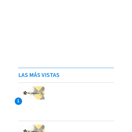
LAS MÁS VISTAS