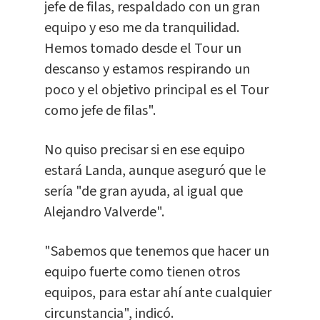
jefe de filas, respaldado con un gran
equipo y eso me da tranquilidad.
Hemos tomado desde el Tour un
descanso y estamos respirando un
poco y el objetivo principal es el Tour
como jefe de filas".
No quiso precisar si en ese equipo
estará Landa, aunque aseguró que le
sería "de gran ayuda, al igual que
Alejandro Valverde".
"Sabemos que tenemos que hacer un
equipo fuerte como tienen otros
equipos, para estar ahí ante cualquier
circunstancia", indicó.