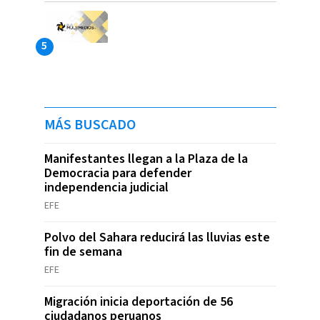
MÁS BUSCADO
Manifestantes llegan a la Plaza de la
Democracia para defender
independencia judicial
EFE
Polvo del Sahara reducirá las lluvias este
fin de semana
EFE
Migración inicia deportación de 56
ciudadanos peruanos