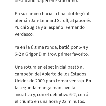
destacado papel en Estocolmo.
En su camino hacia la final doblegó al
alemán Jan-Lennard Struff, al japonés
Yuichi Sugita y al español Fernando
Verdasco.
Ya en la última ronda, batió por 6-4 y
6-2 a Grigor Dimitrov, primer favorito.
Una rotura en el set inicial bastó al
campeón del Abierto de los Estados
Unidos de 2009 para tomar ventaja. En
la segunda manga mantuvo la
iniciativa y, con el definitivo 6-2, cerró
el triunfo en una hora y 23 minutos.