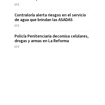
EFE
Contraloría alerta riesgos en el servicio
de agua que brindan las ASADAS
EFE
Policía Penitenciaria decomisa celulares,
drogas y armas en La Reforma
EFE