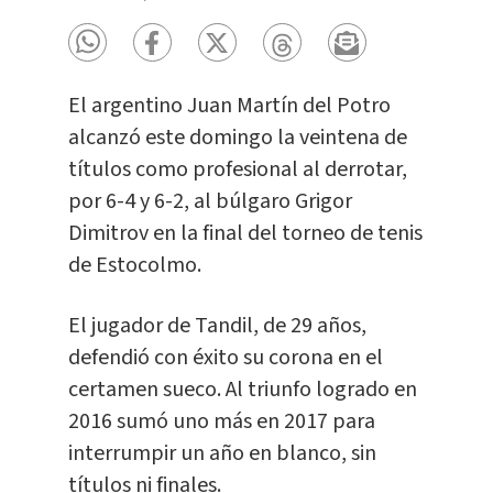
El argentino Juan Martín del Potro
alcanzó este domingo la veintena de
títulos como profesional al derrotar,
por 6-4 y 6-2, al búlgaro Grigor
Dimitrov en la final del torneo de tenis
de Estocolmo.
El jugador de Tandil, de 29 años,
defendió con éxito su corona en el
certamen sueco. Al triunfo logrado en
2016 sumó uno más en 2017 para
interrumpir un año en blanco, sin
títulos ni finales.