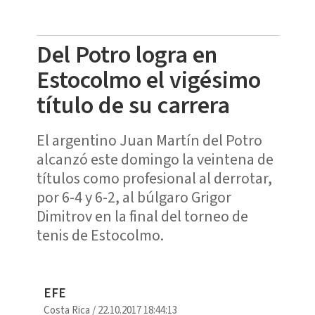
Del Potro logra en
Estocolmo el vigésimo
título de su carrera
El argentino Juan Martín del Potro
alcanzó este domingo la veintena de
títulos como profesional al derrotar,
por 6-4 y 6-2, al búlgaro Grigor
Dimitrov en la final del torneo de
tenis de Estocolmo.
EFE
Costa Rica
/
22.10.2017 18:44:13