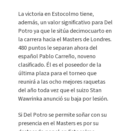
La victoria en Estocolmo tiene,
además, un valor significativo para Del
Potro ya que le sitúa decimocuarto en
la carrera hacia el Masters de Londres.
480 puntos le separan ahora del
español Pablo Carreño, noveno
clasificado. Él es el poseedor de la
última plaza para el torneo que
reunirá a las ocho mejores raquetas
del año toda vez que el suizo Stan
Wawrinka anunció su baja por lesión.
Si Del Potro se permite soñar con su
presencia en el Masters es por su