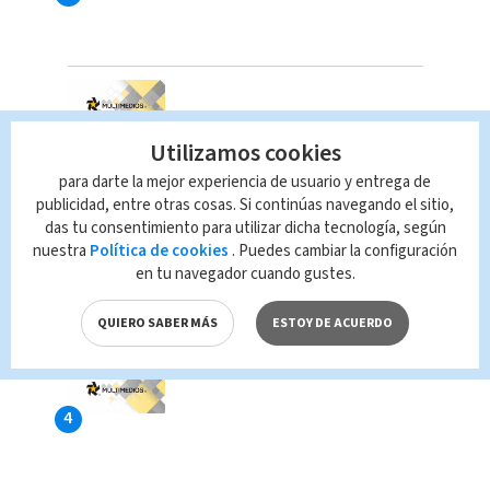
Utilizamos cookies
para darte la mejor experiencia de usuario y entrega de
publicidad, entre otras cosas. Si continúas navegando el sitio,
das tu consentimiento para utilizar dicha tecnología, según
nuestra
Política de cookies
. Puedes cambiar la configuración
en tu navegador cuando gustes.
QUIERO SABER MÁS
ESTOY DE ACUERDO