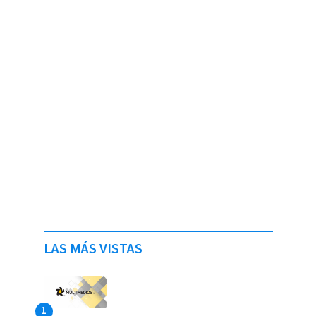
LAS MÁS VISTAS