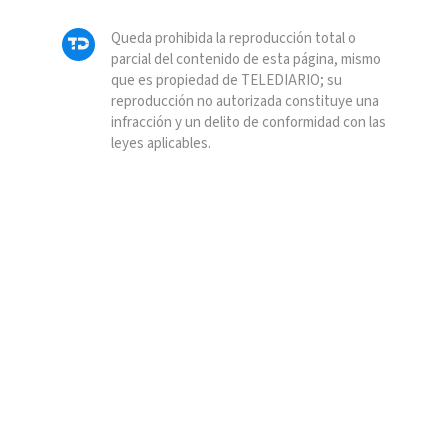
Queda prohibida la reproducción total o
parcial del contenido de esta página, mismo
que es propiedad de TELEDIARIO; su
reproducción no autorizada constituye una
infracción y un delito de conformidad con las
leyes aplicables.