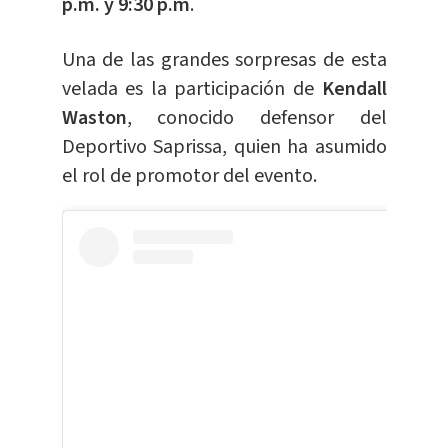
p.m. y 9:30 p.m
.
Una de las grandes sorpresas de esta
velada es la participación de
Kendall
Waston
, conocido defensor del
Deportivo Saprissa, quien ha asumido
el rol de promotor del evento.