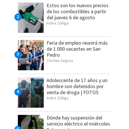
Estos son los nuevos precios
de los combustibles a partir
del jueves 6 de agosto
Indira Zúñiga
Feria de empleo reunirá más
de 1.000 vacantes en San
Pedro
Cristian Segura
Adolescente de 17 años y un
hombre son detenidos por
venta de droga | FOTOS
Indira Zúñiga
Dónde hay suspensión del
servicio eléctrico el miércoles