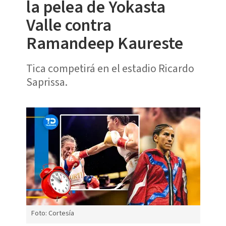
la pelea de Yokasta
Valle contra
Ramandeep Kaureste
Tica competirá en el estadio Ricardo
Saprissa.
Foto: Cortesía