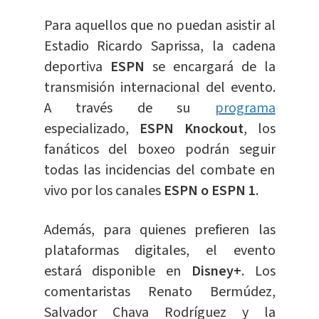
Para aquellos que no puedan asistir al
Estadio Ricardo Saprissa, la cadena
deportiva
ESPN
se encargará de la
transmisión internacional del evento.
A través de su
programa
especializado,
ESPN
Knockou
t
, los
fanáticos del boxeo podrán seguir
todas las incidencias del combate en
vivo por los canales
ESPN o ESPN 1
.
Además, para quienes prefieren las
plataformas digitales, el evento
estará disponible en
Disney+
. Los
comentaristas Renato Bermúdez,
Salvador Chava Rodríguez y la