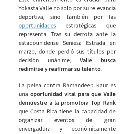
Yokasta Valle no solo por su relevancia
deportiva, sino también por las
oportunidades
estratégicas que
representa. Tras su derrota ante la
estadounidense Seniesa Estrada en
marzo, donde perdió sus títulos por
decisión unánime,
Valle busca
redimirse y reafirmar su talento
.
La pelea contra Ramandeep Kaur es
una
oportunidad vital para que Valle
demuestre a la promotora Top Rank
que Costa Rica tiene la capacidad de
organizar eventos de gran
envergadura y económicamente