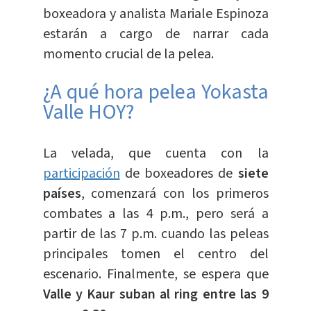
boxeadora y analista Mariale Espinoza
estarán a cargo de narrar cada
momento crucial de la pelea.
¿A qué hora pelea Yokasta
Valle HOY?
La velada, que cuenta con la
participación
de boxeadores de
siete
países
, comenzará con los primeros
combates a las 4 p.m., pero será a
partir de las 7 p.m. cuando las peleas
principales tomen el centro del
escenario. Finalmente, se espera que
Valle y Kaur suban al ring entre las 9