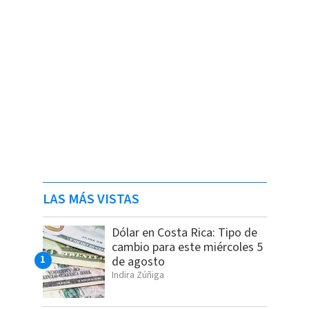
LAS MÁS VISTAS
Dólar en Costa Rica: Tipo de
cambio para este miércoles 5
de agosto
Indira Zúñiga