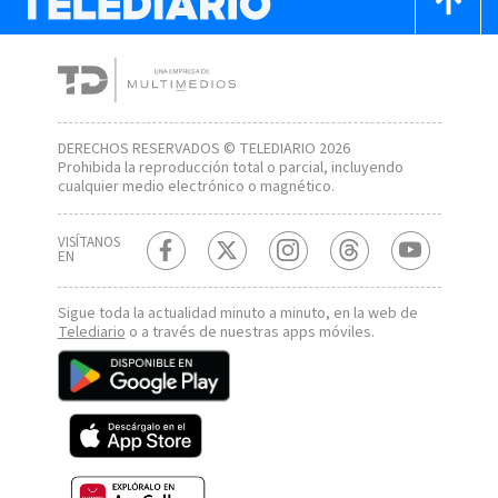
DERECHOS RESERVADOS © TELEDIARIO 2026
Prohibida la reproducción total o parcial, incluyendo
cualquier medio electrónico o magnético.
VISÍTANOS
EN
Sigue toda la actualidad minuto a minuto, en la web de
Telediario
o a través de nuestras apps móviles.