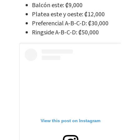
Balcón este: ₡9,000
Platea este y oeste: ₡12,000
Preferencial A-B-C-D: ₡30,000
Ringside A-B-C-D: ₡50,000
View this post on Instagram