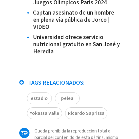
Juegos Olímpicos París 2024
Captan asesinato de un hombre
en plena vía pública de Jorco |
VIDEO
Universidad ofrece servicio
nutricional gratuito en San José y
Heredia
TAGS RELACIONADOS:
estadio
pelea
Yokasta Valle
Ricardo Saprissa
Queda prohibida la reproducción total o
parcial del contenido de esta página, mismo