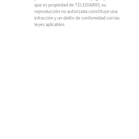
que es propiedad de TELEDIARIO; su
reproducción no autorizada constituye una
infracción y un delito de conformidad con las
leyes aplicables.