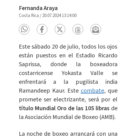
Fernanda Araya
Costa Rica
/
20.07.2024 13:14:00
Este sábado 20 de julio, todos los ojos
están puestos en el Estadio Ricardo
Saprissa, donde la boxeadora
costarricense Yokasta Valle se
enfrentará a la pugilista india
Ramandeep Kaur. Este
combate
, que
promete ser electrizante, será por el
título Mundial Oro de las 105 libras
de
la Asociación Mundial de Boxeo (AMB).
La noche de boxeo arrancará con una