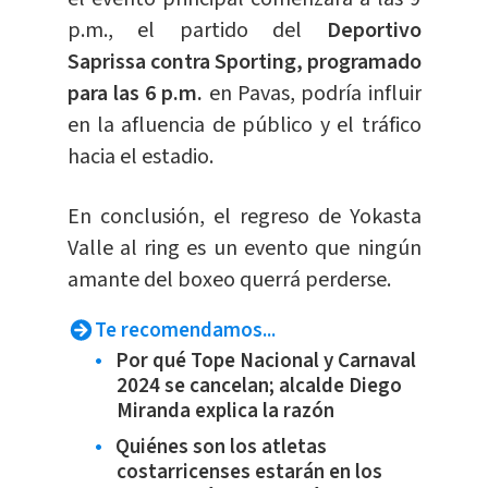
p.m., el partido del
Deportivo
Saprissa contra Sporting, programado
para las 6 p.m.
en Pavas, podría influir
en la afluencia de público y el tráfico
hacia el estadio.
En conclusión, el regreso de Yokasta
Valle al ring es un evento que ningún
amante del boxeo querrá perderse.
Te recomendamos...
Por qué Tope Nacional y Carnaval
2024 se cancelan; alcalde Diego
Miranda explica la razón
Quiénes son los atletas
costarricenses estarán en los