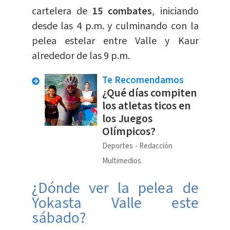
cartelera de
15 combates
, iniciando
desde las 4 p.m. y culminando con la
pelea estelar entre Valle y Kaur
alrededor de las 9 p.m.
Te Recomendamos
¿Qué días compiten
los atletas ticos en
los Juegos
Olímpicos?
Deportes
Redacción
Multimedios
¿Dónde ver la pelea de
Yokasta Valle este
sábado?