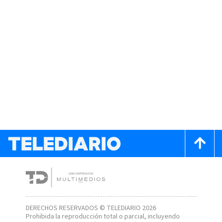
DERECHOS RESERVADOS © TELEDIARIO 2026
Prohibida la reproducción total o parcial, incluyendo