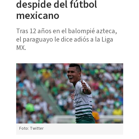
despide del fútbol
mexicano
Tras 12 años en el balompié azteca,
el paraguayo le dice adiós a la Liga
MX.
Foto: Twitter