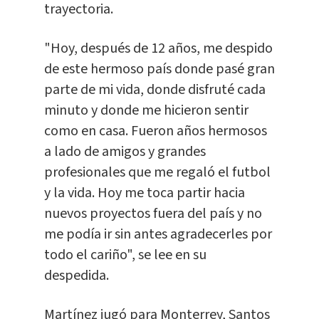
trayectoria.
"Hoy, después de 12 años, me despido
de este hermoso país donde pasé gran
parte de mi vida, donde disfruté cada
minuto y donde me hicieron sentir
como en casa. Fueron años hermosos
a lado de amigos y grandes
profesionales que me regaló el futbol
y la vida. Hoy me toca partir hacia
nuevos proyectos fuera del país y no
me podía ir sin antes agradecerles por
todo el cariño", se lee en su
despedida.
Martínez jugó para Monterrey, Santos