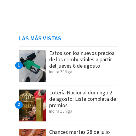
LAS MÁS VISTAS
Estos son los nuevos precios
de los combustibles a partir
del jueves 6 de agosto
Indira Zúñiga
Lotería Nacional domingo 2
de agosto: Lista completa de
premios
Indira Zúñiga
Chances martes 28 de julio |