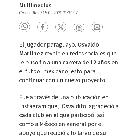
Multimedios
Costa Rica
/
15.01.2021 21:39:07
El jugador paraguayo,
Osvaldo
Martínez
reveló en redes sociales que
le puso fin a una
carrera de 12 años
en
el fútbol mexicano, esto para
continuar con un nuevo proyecto.
Fue a través de una publicación en
Instagram que, 'Osvaldito' agradeció a
cada club en el que participó, así
como a México en general por el
apoyo que recibió a lo largo de su