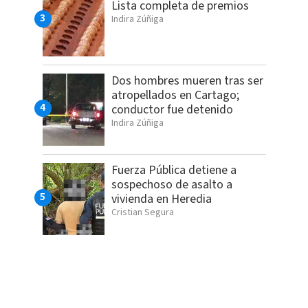
Lista completa de premios
Indira Zúñiga
Dos hombres mueren tras ser
atropellados en Cartago;
conductor fue detenido
Indira Zúñiga
Fuerza Pública detiene a
sospechoso de asalto a
vivienda en Heredia
Cristian Segura