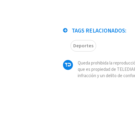
TAGS RELACIONADOS:
Deportes
Queda prohibida la reproducció
que es propiedad de TELEDIAR
infracción y un delito de confo