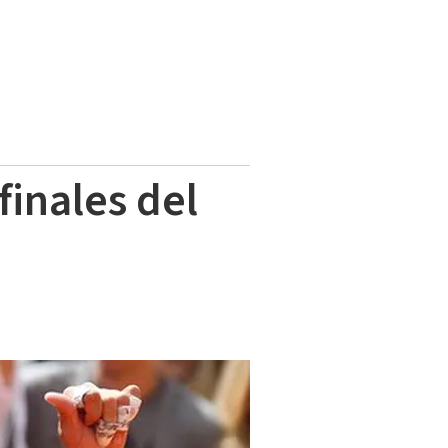
finales del