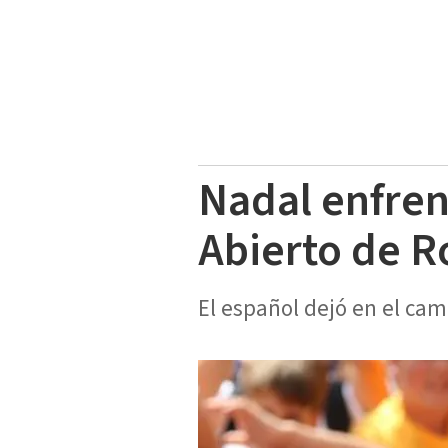
Nadal enfren
Abierto de
El español dejó en el cami