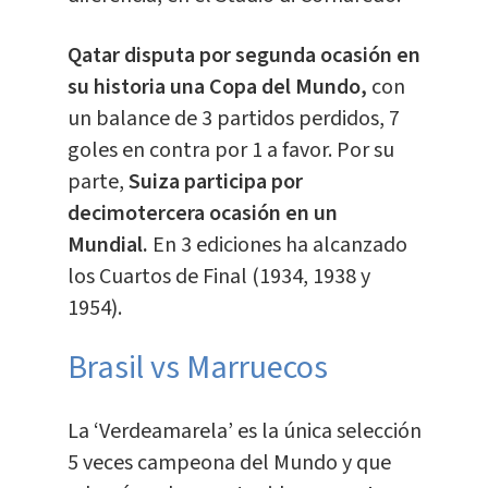
Qatar disputa por segunda ocasión en
su historia una Copa del Mundo,
con
un balance de 3 partidos perdidos, 7
goles en contra por 1 a favor. Por su
parte,
Suiza participa por
decimotercera ocasión en un
Mundial.
En 3 ediciones ha alcanzado
los Cuartos de Final (1934, 1938 y
1954).
Brasil vs Marruecos
La ‘Verdeamarela’ es la única selección
5 veces campeona del Mundo y que