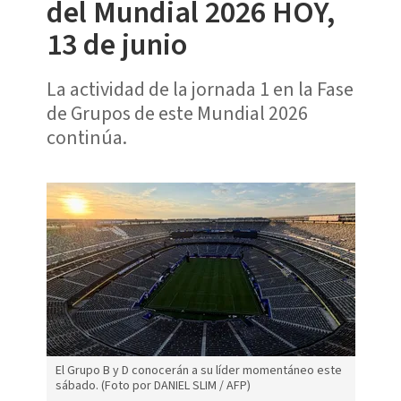
del Mundial 2026 HOY,
13 de junio
La actividad de la jornada 1 en la Fase
de Grupos de este Mundial 2026
continúa.
El Grupo B y D conocerán a su líder momentáneo este
sábado. (Foto por DANIEL SLIM / AFP)