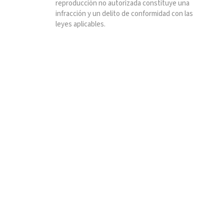
reproducción no autorizada constituye una
infracción y un delito de conformidad con las
leyes aplicables.