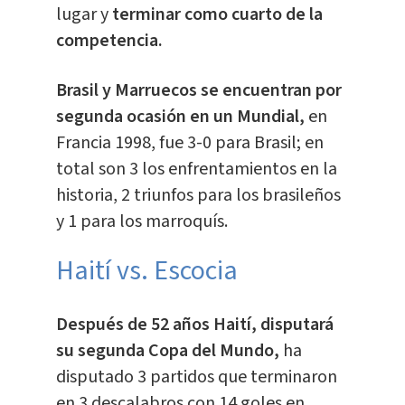
lugar y
terminar como cuarto de la
competencia.
Brasil y Marruecos se encuentran por
segunda ocasión en un Mundial,
en
Francia 1998, fue 3-0 para Brasil; en
total son 3 los enfrentamientos en la
historia, 2 triunfos para los brasileños
y 1 para los marroquís.
Haití vs. Escocia
Después de 52 años Haití, disputará
su segunda Copa del Mundo,
ha
disputado 3 partidos que terminaron
en 3 descalabros con 14 goles en