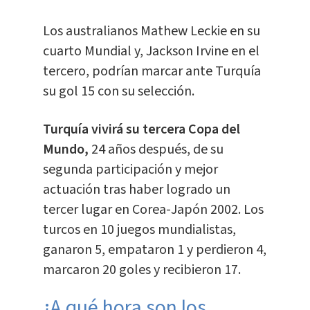
Los australianos Mathew Leckie en su
cuarto Mundial y, Jackson Irvine en el
tercero, podrían marcar ante Turquía
su gol 15 con su selección.
Turquía vivirá su tercera Copa del
Mundo,
24 años después, de su
segunda participación y mejor
actuación tras haber logrado un
tercer lugar en Corea-Japón 2002. Los
turcos en 10 juegos mundialistas,
ganaron 5, empataron 1 y perdieron 4,
marcaron 20 goles y recibieron 17.
¿A qué hora son los