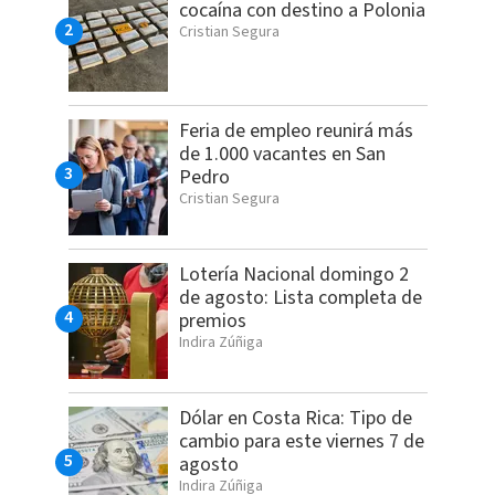
cocaína con destino a Polonia
Cristian Segura
Feria de empleo reunirá más
de 1.000 vacantes en San
Pedro
Cristian Segura
Lotería Nacional domingo 2
de agosto: Lista completa de
premios
Indira Zúñiga
Dólar en Costa Rica: Tipo de
cambio para este viernes 7 de
agosto
Indira Zúñiga