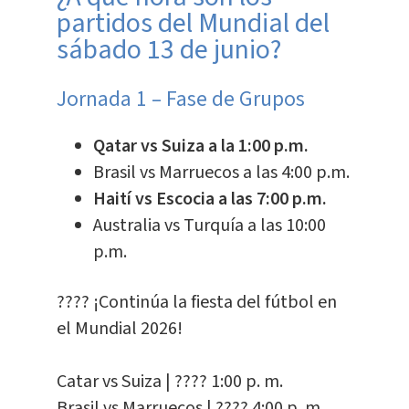
partidos del Mundial del
sábado 13 de junio?
Jornada 1 – Fase de Grupos
Qatar vs Suiza a la 1:00 p.m.
Brasil vs Marruecos a las 4:00 p.m.
Haití vs Escocia a las 7:00 p.m.
Australia vs Turquía a las 10:00
p.m.
???? ¡Continúa la fiesta del fútbol en
el Mundial 2026!
Catar vs Suiza | ???? 1:00 p. m.
Brasil vs Marruecos | ???? 4:00 p. m.