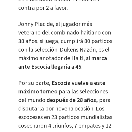
contra por 2 a favor.
Johny Placide, el jugador más
veterano del combinado haitiano con
38 años, si juega, cumplirá 80 partidos
con la selección. Dukens Nazón, es el
máximo anotador de Haití,
si marca
ante Escocia llegaría a 45.
Por su parte,
Escocia vuelve a este
máximo torneo
para las selecciones
del mundo
después de 28 años,
para
disputarla por novena ocasión. Los
escoceses en 23 partidos mundialistas
cosecharon 4 triunfos, 7 empates y 12