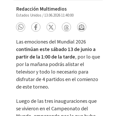
Redacción Multimedios
Estados Unidos
/
13.06.2026 11:40:00
Las emociones del Mundial 2026
continúan este sábado 13 de junio a
partir de la 1:00 de la tarde
, por lo que
por la mañana podrás alistar el
televisor y todo lo necesario para
disfrutar de 4 partidos en el comienzo
de este torneo.
Luego de las tres inauguraciones que
se vivieron en el Campeonato del