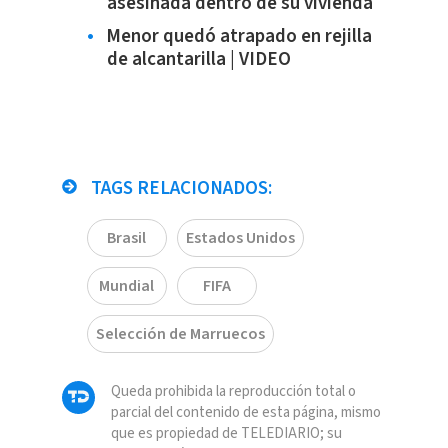
asesinada dentro de su vivienda
Menor quedó atrapado en rejilla
de alcantarilla | VIDEO
TAGS RELACIONADOS:
Brasil
Estados Unidos
Mundial
FIFA
Selección de Marruecos
Queda prohibida la reproducción total o
parcial del contenido de esta página, mismo
que es propiedad de TELEDIARIO; su