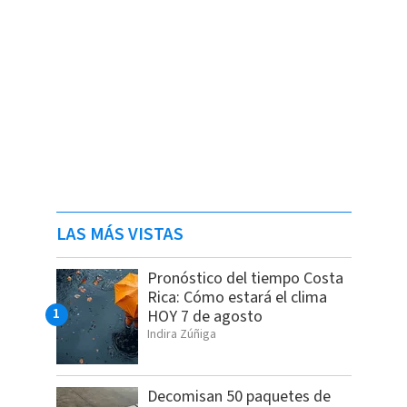
LAS MÁS VISTAS
Pronóstico del tiempo Costa
Rica: Cómo estará el clima
HOY 7 de agosto
Indira Zúñiga
Decomisan 50 paquetes de