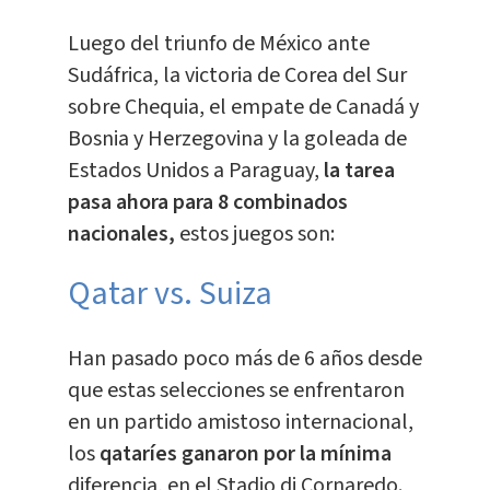
Luego del triunfo de México ante
Sudáfrica, la victoria de Corea del Sur
sobre Chequia, el empate de Canadá y
Bosnia y Herzegovina y la goleada de
Estados Unidos a Paraguay,
la tarea
pasa ahora para 8 combinados
nacionales,
estos juegos son:
Qatar vs. Suiza
Han pasado poco más de 6 años desde
que estas selecciones se enfrentaron
en un partido amistoso internacional,
los
qataríes ganaron por la mínima
diferencia, en el Stadio di Cornaredo.