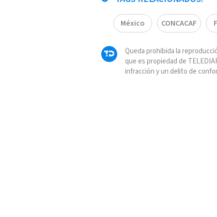
México
CONCACAF
Queda prohibida la reproducció
que es propiedad de TELEDIAR
infracción y un delito de confo