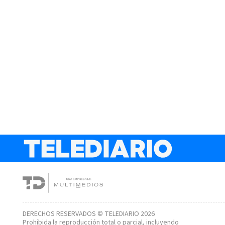
DERECHOS RESERVADOS © TELEDIARIO 2026
Prohibida la reproducción total o parcial, incluyendo