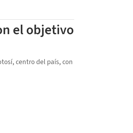
n el objetivo
osí, centro del país, con