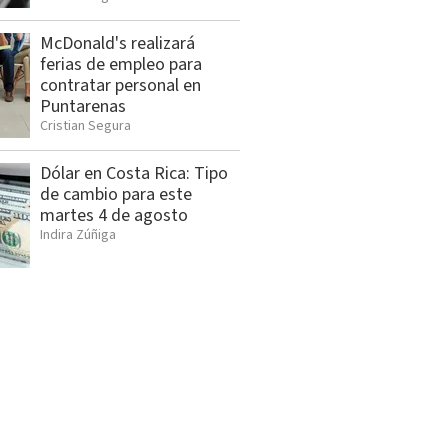
McDonald's realizará
ferias de empleo para
contratar personal en
Puntarenas
Cristian Segura
Dólar en Costa Rica: Tipo
de cambio para este
martes 4 de agosto
Indira Zúñiga