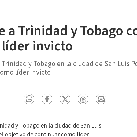
e a Trinidad y Tobago co
líder invicto
Trinidad y Tobago en la ciudad de San Luis Pot
como líder invicto
nidad y Tobago en la ciudad de San Luis
 el objetivo de continuar como líder