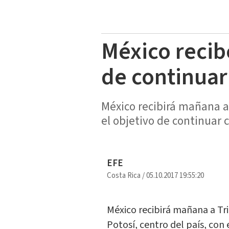
México recib
de continuar 
México recibirá mañana a 
el objetivo de continuar 
EFE
Costa Rica
/
05.10.2017 19:55:20
México recibirá mañana a Tri
Potosí, centro del país, con