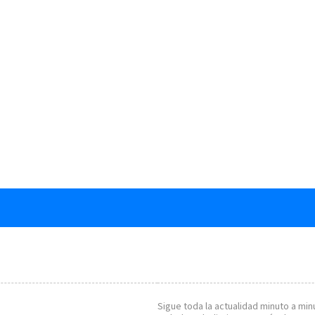
Sigue toda la actualidad minuto a minu