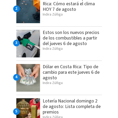
Rica: Cómo estará el clima
HOY 7 de agosto
Indira Zúñiga
Estos son los nuevos precios
de los combustibles a partir
del jueves 6 de agosto
Indira Zúñiga
Dólar en Costa Rica: Tipo de
cambio para este jueves 6 de
agosto
Indira Zúñiga
Lotería Nacional domingo 2
de agosto: Lista completa de
premios
Indira Zúñiga