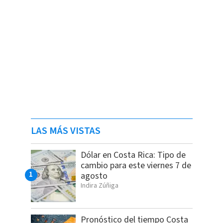
LAS MÁS VISTAS
Dólar en Costa Rica: Tipo de
cambio para este viernes 7 de
agosto
Indira Zúñiga
Pronóstico del tiempo Costa