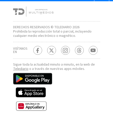
DERECHOS RESERVADOS © TELEDIARIO 2026
Prohibida la reproducción total o parcial, incluyendo
cualquier medio electrónico o magnético.
VISÍTANOS
EN
Sigue toda la actualidad minuto a minuto, en la web de
Telediario
o a través de nuestras apps móviles.