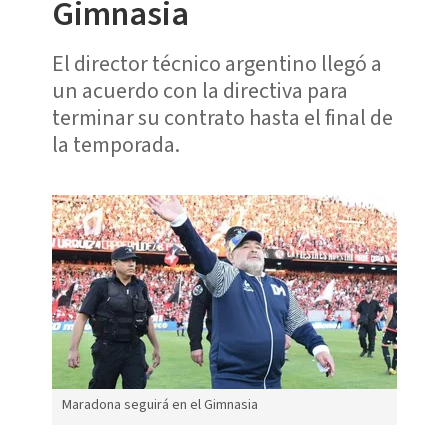
Gimnasia
El director técnico argentino llegó a
un acuerdo con la directiva para
terminar su contrato hasta el final de
la temporada.
Maradona seguirá en el Gimnasia