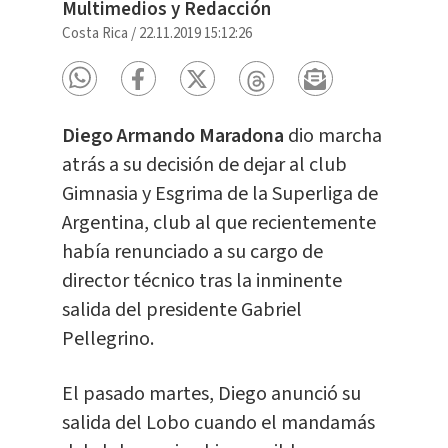
Multimedios y Redacción
Costa Rica
/
22.11.2019 15:12:26
Diego Armando Maradona
dio marcha
atrás a su decisión de dejar al club
Gimnasia y Esgrima de la Superliga de
Argentina, club al que recientemente
había renunciado a su cargo de
director técnico tras la inminente
salida del presidente Gabriel
Pellegrino.
El pasado martes, Diego anunció su
salida del Lobo cuando el mandamás