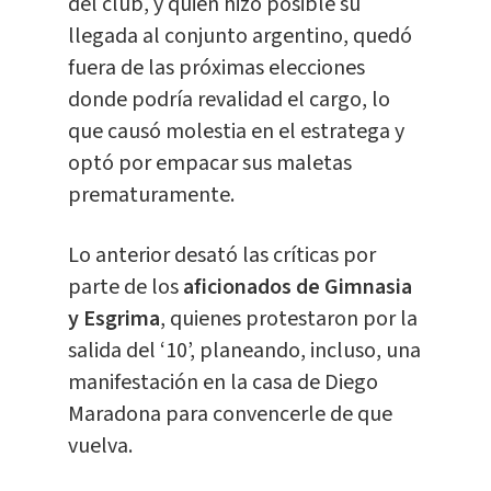
del club, y quien hizo posible su
llegada al conjunto argentino, quedó
fuera de las próximas elecciones
donde podría revalidad el cargo, lo
que causó molestia en el estratega y
optó por empacar sus maletas
prematuramente.
Lo anterior desató las críticas por
parte de los
aficionados de Gimnasia
y Esgrima
, quienes protestaron por la
salida del ‘10’, planeando, incluso, una
manifestación en la casa de Diego
Maradona para convencerle de que
vuelva.