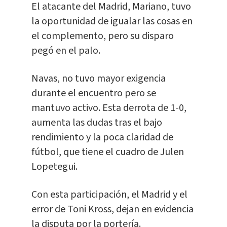
El atacante del Madrid, Mariano, tuvo
la oportunidad de igualar las cosas en
el complemento, pero su disparo
pegó en el palo.
Navas, no tuvo mayor exigencia
durante el encuentro pero se
mantuvo activo. Esta derrota de 1-0,
aumenta las dudas tras el bajo
rendimiento y la poca claridad de
fútbol, que tiene el cuadro de Julen
Lopetegui.
Con esta participación, el Madrid y el
error de Toni Kross, dejan en evidencia
la disputa por la portería.