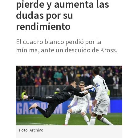
pierde y aumenta las
dudas por su
rendimiento
El cuadro blanco perdió por la
mínima, ante un descuido de Kross.
Foto: Archivo