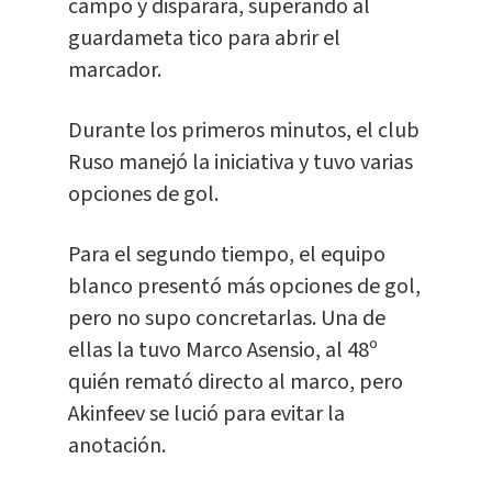
campo y disparara, superando al
guardameta tico para abrir el
marcador.
Durante los primeros minutos, el club
Ruso manejó la iniciativa y tuvo varias
opciones de gol.
Para el segundo tiempo, el equipo
blanco presentó más opciones de gol,
pero no supo concretarlas. Una de
ellas la tuvo Marco Asensio, al 48º
quién remató directo al marco, pero
Akinfeev se lució para evitar la
anotación.