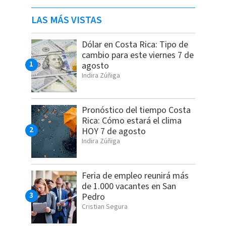
LAS MÁS VISTAS
Dólar en Costa Rica: Tipo de
cambio para este viernes 7 de
agosto
Indira Zúñiga
Pronóstico del tiempo Costa
Rica: Cómo estará el clima
HOY 7 de agosto
Indira Zúñiga
Feria de empleo reunirá más
de 1.000 vacantes en San
Pedro
Cristian Segura