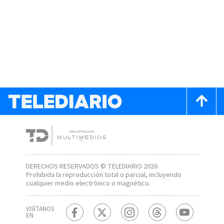
DERECHOS RESERVADOS © TELEDIARIO 2026
Prohibida la reproducción total o parcial, incluyendo
cualquier medio electrónico o magnético.
VISÍTANOS
EN