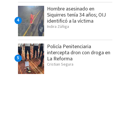
Hombre asesinado en
Siquirres tenía 34 años; OIJ
identificó a la víctima
Indira Zúñiga
Policía Penitenciaria
intercepta dron con droga en
La Reforma
Cristian Segura