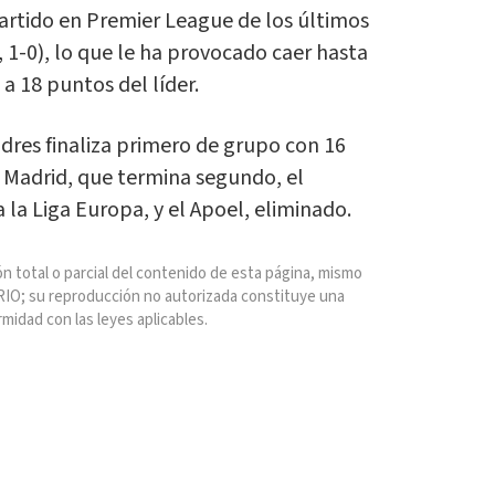
artido en Premier League de los últimos
, 1-0), lo que le ha provocado caer hasta
 a 18 puntos del líder.
dres finaliza primero de grupo con 16
 Madrid, que termina segundo, el
 la Liga Europa, y el Apoel, eliminado.
n total o parcial del contenido de esta página, mismo
IO; su reproducción no autorizada constituye una
rmidad con las leyes aplicables.