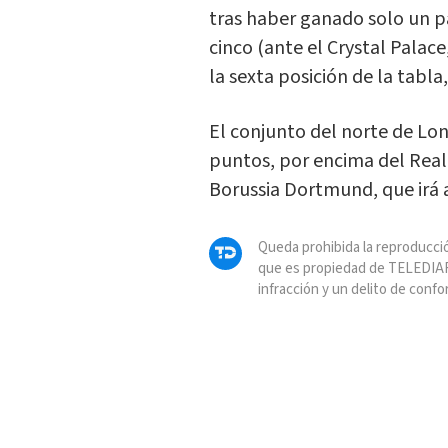
tras haber ganado solo un p
cinco (ante el Crystal Palace
la sexta posición de la tabla,
El conjunto del norte de Lon
puntos, por encima del Real
Borussia Dortmund, que irá a
Queda prohibida la reproducció
que es propiedad de TELEDIAR
infracción y un delito de confo