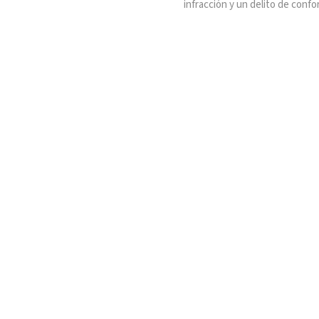
infracción y un delito de confo