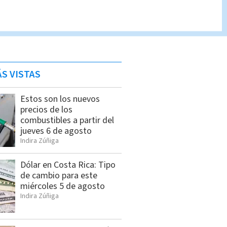
S VISTAS
Estos son los nuevos
precios de los
combustibles a partir del
jueves 6 de agosto
Indira Zúñiga
Dólar en Costa Rica: Tipo
de cambio para este
miércoles 5 de agosto
Indira Zúñiga