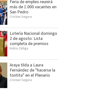
Feria de empleo reunirá
más de 1.000 vacantes en
San Pedro
Cristian Segura
Lotería Nacional domingo
2 de agosto: Lista
completa de premios
Indira Zúñiga
Araya tilda a Laura
Fernández de "hacerse la
tontita" en el Plenario
Cristian Segura