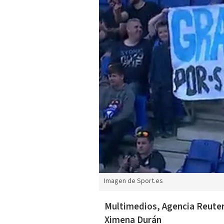
Imagen de Sport.es
Multimedios, Agencia Reuter
Ximena Durán