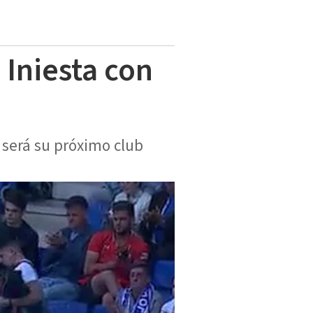
 Iniesta con
 será su próximo club