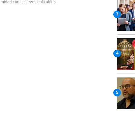
rmidad con las leyes aplicables.