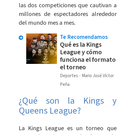
las dos competiciones que cautivan a
millones de espectadores alrededor
del mundo mes a mes.
Te Recomendamos
Qué es la Kings
League y cómo
funciona el formato
el torneo
Deportes
Mario José Víctor
Peña
¿Qué son la Kings y
Queens League?
La Kings League es un torneo que