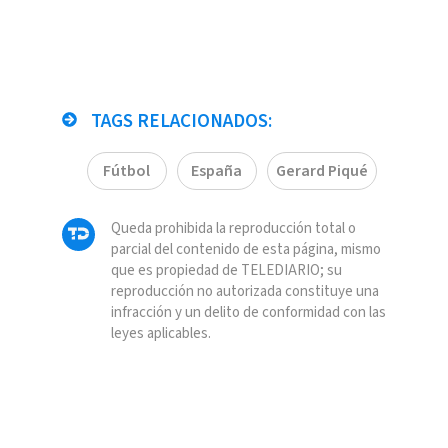
TAGS RELACIONADOS:
Fútbol
España
Gerard Piqué
Queda prohibida la reproducción total o
parcial del contenido de esta página, mismo
que es propiedad de TELEDIARIO; su
reproducción no autorizada constituye una
infracción y un delito de conformidad con las
leyes aplicables.