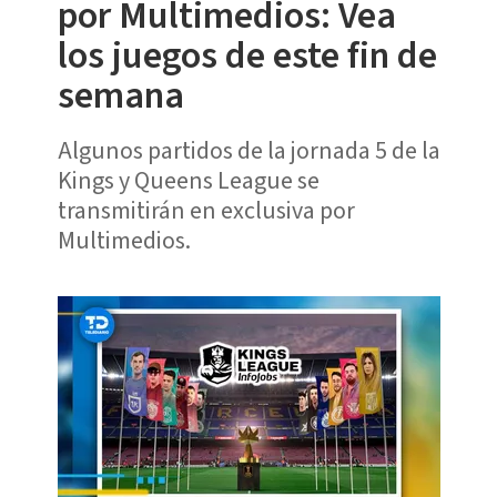
por Multimedios: Vea
los juegos de este fin de
semana
Algunos partidos de la jornada 5 de la
Kings y Queens League se
transmitirán en exclusiva por
Multimedios.