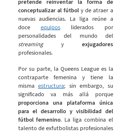
pretende reinventar la forma de
conceptualizar al fútbol
y de atraer a
nuevas audiencias. La liga reúne a
doce
equipos
liderados por
personalidades del mundo del
streaming
y
exjugadores
profesionales.
Por su parte, la Queens League es la
contraparte femenina y tiene la
misma
estructura
; sin embargo, su
significado va más allá porque
proporciona una plataforma única
para el desarrollo y visibilidad del
fútbol femenino
. La liga combina el
talento de exfutbolistas profesionales