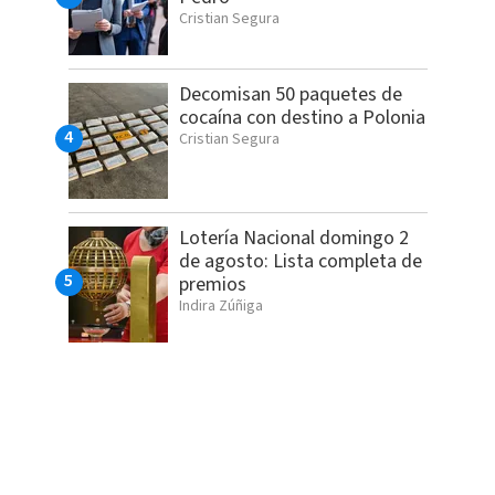
Cristian Segura
Decomisan 50 paquetes de
cocaína con destino a Polonia
Cristian Segura
Lotería Nacional domingo 2
de agosto: Lista completa de
premios
Indira Zúñiga