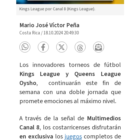
Kings League por Canal 8 (Kings League).
Mario José Víctor Peña
Costa Rica
/
18.10.2024 20:49:30
Los innovadores torneos de fútbol
Kings League y Queens League
Oysho
, continuarán este fin de
semana con una doble jornada que
promete emociones al máximo nivel.
A través de la señal de
Multimedios
Canal 8
, los costarricenses disfrutarán
en exclusiva
los
juegos
completos de