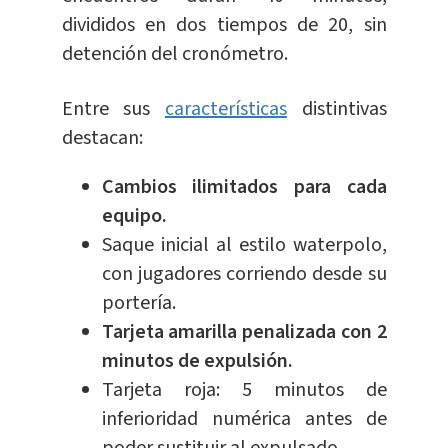
divididos en dos tiempos de 20, sin
detención del cronómetro.
Entre sus
características
distintivas
destacan:
Cambios ilimitados para cada
equipo.
Saque inicial al estilo waterpolo,
con jugadores corriendo desde su
portería.
Tarjeta amarilla penalizada con 2
minutos de expulsión.
Tarjeta roja: 5 minutos de
inferioridad numérica antes de