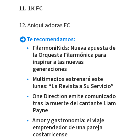
11. 1K FC
12. Aniquiladoras FC
Te recomendamos:
FilarmoniKids: Nueva apuesta de
la Orquesta Filarmónica para
inspirar a las nuevas
generaciones
Multimedios estrenará este
lunes: “La Revista a Su Servicio”
One Direction emite comunicado
tras la muerte del cantante Liam
Payne
Amor y gastronomía: el viaje
emprendedor de una pareja
costarricense