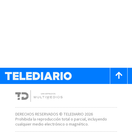
DERECHOS RESERVADOS © TELEDIARIO 2026
Prohibida la reproducción total o parcial, incluyendo
cualquier medio electrónico o magnético.