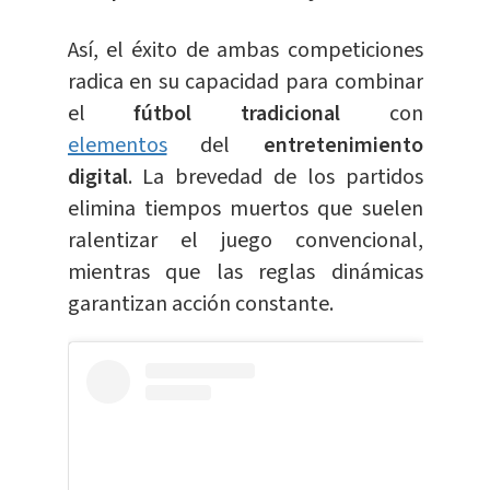
Así, el éxito de ambas competiciones
radica en su capacidad para combinar
el
fútbol tradicional
con
elementos
del
entretenimiento
digital
. La brevedad de los partidos
elimina tiempos muertos que suelen
ralentizar el juego convencional,
mientras que las reglas dinámicas
garantizan acción constante.