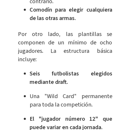
contrario.
Comodín para elegir cualquiera
de las otras armas.
Por otro lado, las plantillas se
componen de un mínimo de ocho
jugadores. La estructura básica
incluye:
Seis futbolistas elegidos
mediante draft.
Una "Wild Card" permanente
para toda la competición.
El "jugador número 12" que
puede variar en cada jornada.