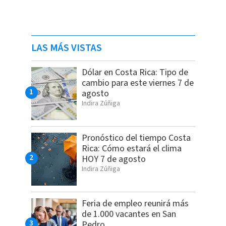
LAS MÁS VISTAS
Dólar en Costa Rica: Tipo de
cambio para este viernes 7 de
agosto
Indira Zúñiga
Pronóstico del tiempo Costa
Rica: Cómo estará el clima
HOY 7 de agosto
Indira Zúñiga
Feria de empleo reunirá más
de 1.000 vacantes en San
Pedro