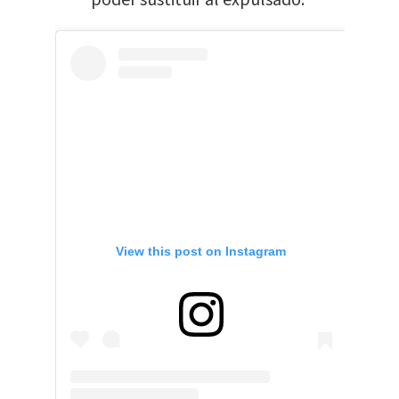
poder sustituir al expulsado.
View this post on Instagram