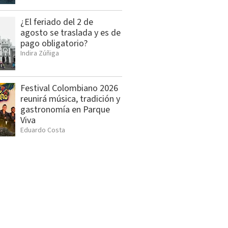
¿El feriado del 2 de
agosto se traslada y es de
pago obligatorio?
Indira Zúñiga
Festival Colombiano 2026
reunirá música, tradición y
gastronomía en Parque
Viva
Eduardo Costa