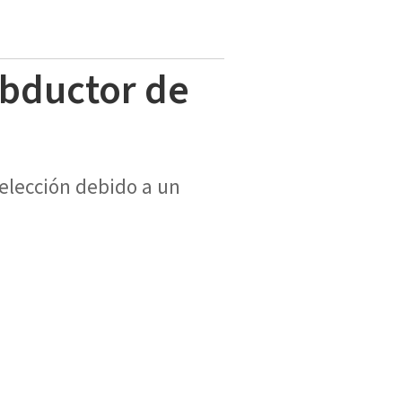
abductor de
elección debido a un