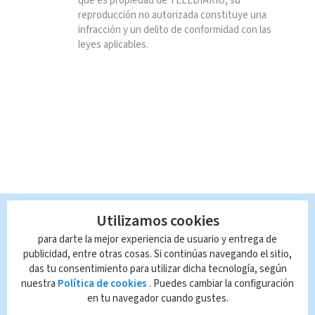
que es propiedad de TELEDIARIO; su
reproducción no autorizada constituye una
infracción y un delito de conformidad con las
leyes aplicables.
Utilizamos cookies
para darte la mejor experiencia de usuario y entrega de
publicidad, entre otras cosas. Si continúas navegando el sitio,
das tu consentimiento para utilizar dicha tecnología, según
nuestra
Política de cookies
. Puedes cambiar la configuración
en tu navegador cuando gustes.