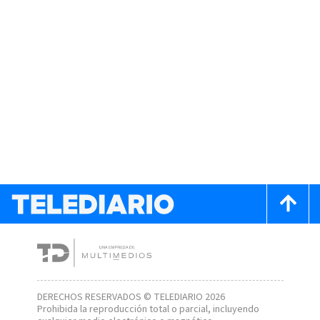
DERECHOS RESERVADOS © TELEDIARIO 2026
Prohibida la reproducción total o parcial, incluyendo