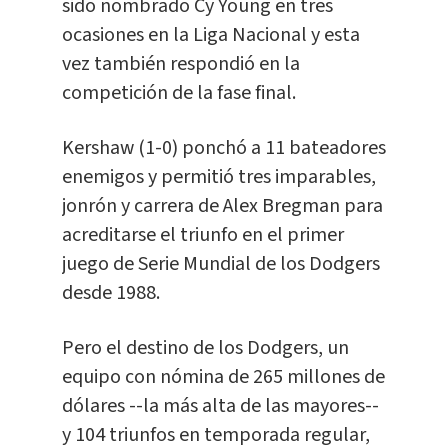
sido nombrado Cy Young en tres
ocasiones en la Liga Nacional y esta
vez también respondió en la
competición de la fase final.
Kershaw (1-0) ponchó a 11 bateadores
enemigos y permitió tres imparables,
jonrón y carrera de Alex Bregman para
acreditarse el triunfo en el primer
juego de Serie Mundial de los Dodgers
desde 1988.
Pero el destino de los Dodgers, un
equipo con nómina de 265 millones de
dólares --la más alta de las mayores--
y 104 triunfos en temporada regular,