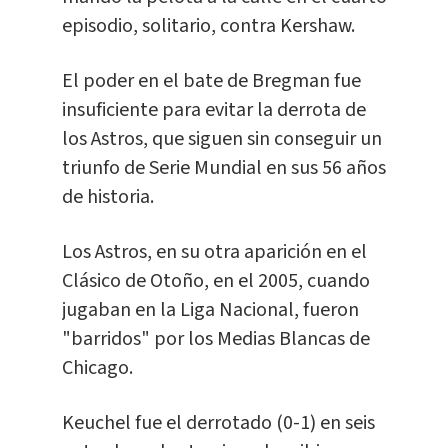
episodio, solitario, contra Kershaw.
El poder en el bate de Bregman fue
insuficiente para evitar la derrota de
los Astros, que siguen sin conseguir un
triunfo de Serie Mundial en sus 56 años
de historia.
Los Astros, en su otra aparición en el
Clásico de Otoño, en el 2005, cuando
jugaban en la Liga Nacional, fueron
"barridos" por los Medias Blancas de
Chicago.
Keuchel fue el derrotado (0-1) en seis