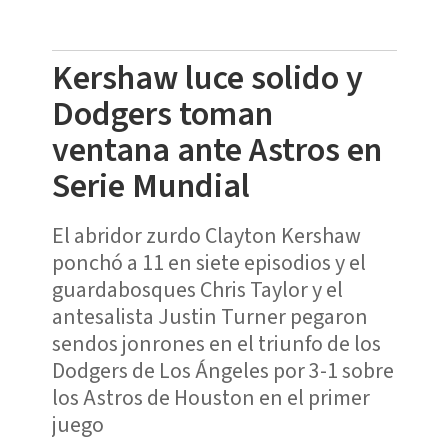
Kershaw luce solido y
Dodgers toman
ventana ante Astros en
Serie Mundial
El abridor zurdo Clayton Kershaw
ponchó a 11 en siete episodios y el
guardabosques Chris Taylor y el
antesalista Justin Turner pegaron
sendos jonrones en el triunfo de los
Dodgers de Los Ángeles por 3-1 sobre
los Astros de Houston en el primer
juego