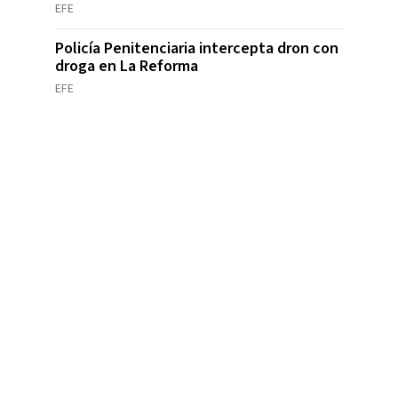
EFE
Policía Penitenciaria intercepta dron con
droga en La Reforma
EFE