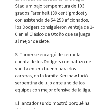
Stadium bajo temperatura de 103
grados Farenheit (39 centígrados) y
con asistencia de 54.253 aficionados,
los Dodgers consiguieron ventaja de 1-
0 en el Clásico de Otoño que se juega
al mejor de siete.
Si Turner se encargó de cerrar la
cuenta de los Dodgers con batazo de
vuelta entera bueno para dos
carreras, en la lomita Kershaw lució
serpentina de lujo ante uno de los
equipos con mejor ofensiva de la liga.
El lanzador zurdo mostró porqué ha