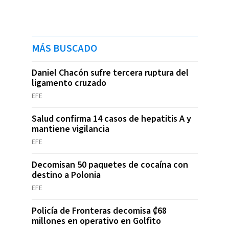
MÁS BUSCADO
Daniel Chacón sufre tercera ruptura del
ligamento cruzado
EFE
Salud confirma 14 casos de hepatitis A y
mantiene vigilancia
EFE
Decomisan 50 paquetes de cocaína con
destino a Polonia
EFE
Policía de Fronteras decomisa ₡68
millones en operativo en Golfito