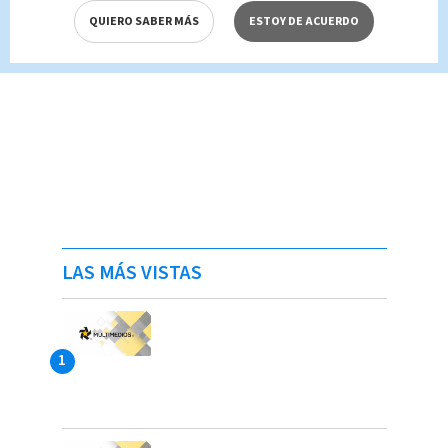
QUIERO SABER MÁS
ESTOY DE ACUERDO
LAS MÁS VISTAS