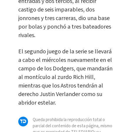
entradas y dos tercios, al recibir
castigo de seis imparables, dos
jonrones y tres carreras, dio una base
por bolas y ponchó a tres bateadores
rivales.
El segundo juego de la serie se llevará
a cabo el miércoles nuevamente en el
campo de los Dodgers, que mandarán
al montículo al zurdo Rich Hill,
mientras que los Astros tendrán al
derecho Justin Verlander como su
abridor estelar.
Queda prohibida la reproducción total o
parcial del contenido de esta página, mismo