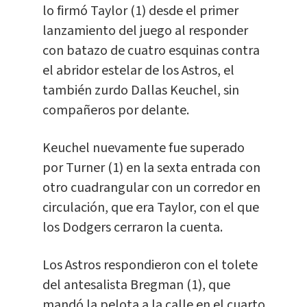
lo firmó Taylor (1) desde el primer
lanzamiento del juego al responder
con batazo de cuatro esquinas contra
el abridor estelar de los Astros, el
también zurdo Dallas Keuchel, sin
compañeros por delante.
Keuchel nuevamente fue superado
por Turner (1) en la sexta entrada con
otro cuadrangular con un corredor en
circulación, que era Taylor, con el que
los Dodgers cerraron la cuenta.
Los Astros respondieron con el tolete
del antesalista Bregman (1), que
mandó la pelota a la calle en el cuarto