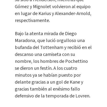
Gómez y Mignolet volvieron al equipo
en lugar de Karius y Alexander-Arnold,
respectivamente.
Bajo la atenta mirada de Diego
Maradona, que lució orgulloso una
bufanda del Tottenham y recibió en el
descanso una camiseta con su
nombre, los hombres de Pochettino
se dieron un festín. A los cuatro
minutos ya se habían puesto por
delante gracias a un gol de Kane y
gracias también al enésimo fallo
defensivo de la temporada de Lovren.