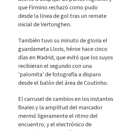
que Firmino rechazó como pudo
desde la línea de gol tras un remate
inicial de Vertonghen.
También tuvo su minuto de gloria el
guardameta Lloris, héroe hace cinco
días en Madrid, que evitó que los suyos
recibieran el segundo con una
'palomita' de fotografía a disparo
desde el balón del área de Coutinho.
El carrusel de cambios en los instantes
finales y la amplitud del marcador
mermó ligeramente el ritmo del
encuentro, y el electrónico de