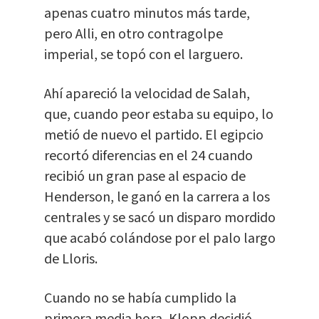
apenas cuatro minutos más tarde,
pero Alli, en otro contragolpe
imperial, se topó con el larguero.
Ahí apareció la velocidad de Salah,
que, cuando peor estaba su equipo, lo
metió de nuevo el partido. El egipcio
recortó diferencias en el 24 cuando
recibió un gran pase al espacio de
Henderson, le ganó en la carrera a los
centrales y se sacó un disparo mordido
que acabó colándose por el palo largo
de Lloris.
Cuando no se había cumplido la