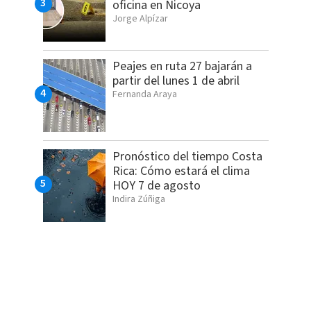
oficina en Nicoya
Jorge Alpízar
Peajes en ruta 27 bajarán a
partir del lunes 1 de abril
Fernanda Araya
Pronóstico del tiempo Costa
Rica: Cómo estará el clima
HOY 7 de agosto
Indira Zúñiga