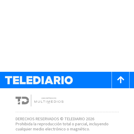
DERECHOS RESERVADOS © TELEDIARIO 2026
Prohibida la reproducción total o parcial, incluyendo
cualquier medio electrónico o magnético.