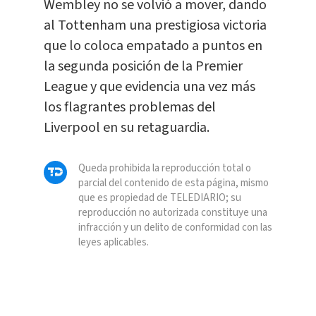
Wembley no se volvió a mover, dando
al Tottenham una prestigiosa victoria
que lo coloca empatado a puntos en
la segunda posición de la Premier
League y que evidencia una vez más
los flagrantes problemas del
Liverpool en su retaguardia.
Queda prohibida la reproducción total o
parcial del contenido de esta página, mismo
que es propiedad de TELEDIARIO; su
reproducción no autorizada constituye una
infracción y un delito de conformidad con las
leyes aplicables.