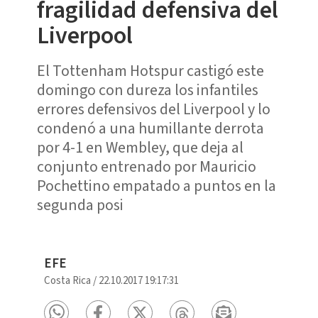
fragilidad defensiva del
Liverpool
El Tottenham Hotspur castigó este
domingo con dureza los infantiles
errores defensivos del Liverpool y lo
condenó a una humillante derrota
por 4-1 en Wembley, que deja al
conjunto entrenado por Mauricio
Pochettino empatado a puntos en la
segunda posi
EFE
Costa Rica
/
22.10.2017 19:17:31