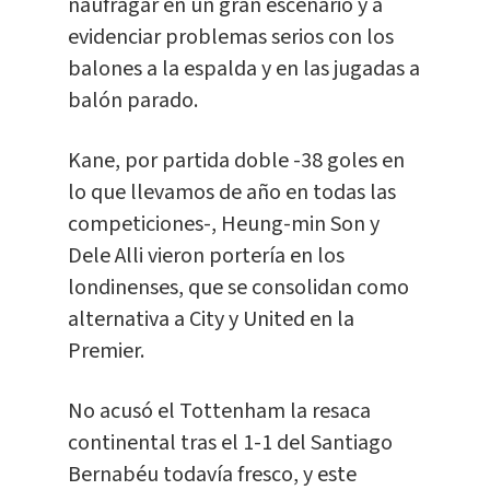
naufragar en un gran escenario y a
evidenciar problemas serios con los
balones a la espalda y en las jugadas a
balón parado.
Kane, por partida doble -38 goles en
lo que llevamos de año en todas las
competiciones-, Heung-min Son y
Dele Alli vieron portería en los
londinenses, que se consolidan como
alternativa a City y United en la
Premier.
No acusó el Tottenham la resaca
continental tras el 1-1 del Santiago
Bernabéu todavía fresco, y este