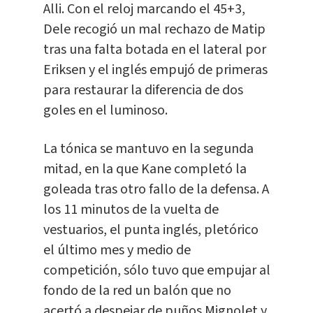
Alli. Con el reloj marcando el 45+3,
Dele recogió un mal rechazo de Matip
tras una falta botada en el lateral por
Eriksen y el inglés empujó de primeras
para restaurar la diferencia de dos
goles en el luminoso.
La tónica se mantuvo en la segunda
mitad, en la que Kane completó la
goleada tras otro fallo de la defensa. A
los 11 minutos de la vuelta de
vestuarios, el punta inglés, pletórico
el último mes y medio de
competición, sólo tuvo que empujar al
fondo de la red un balón que no
acertó a despejar de puños Mignolet y