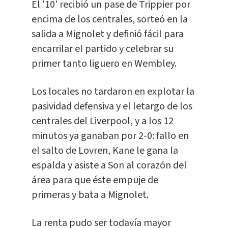
El '10' recibió un pase de Trippier por
encima de los centrales, sorteó en la
salida a Mignolet y definió fácil para
encarrilar el partido y celebrar su
primer tanto liguero en Wembley.
Los locales no tardaron en explotar la
pasividad defensiva y el letargo de los
centrales del Liverpool, y a los 12
minutos ya ganaban por 2-0: fallo en
el salto de Lovren, Kane le gana la
espalda y asiste a Son al corazón del
área para que éste empuje de
primeras y bata a Mignolet.
La renta pudo ser todavía mayor