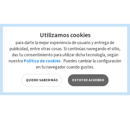
Utilizamos cookies
para darte la mejor experiencia de usuario y entrega de
publicidad, entre otras cosas. Si continúas navegando el sitio,
das tu consentimiento para utilizar dicha tecnología, según
nuestra
Política de cookies
. Puedes cambiar la configuración
en tu navegador cuando gustes.
QUIERO SABER MÁS
ESTOY DE ACUERDO