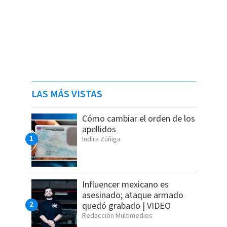
LAS MÁS VISTAS
Cómo cambiar el orden de los
apellidos
Indira Zúñiga
Influencer mexicano es
asesinado; ataque armado
quedó grabado | VIDEO
Redacción Multimedios