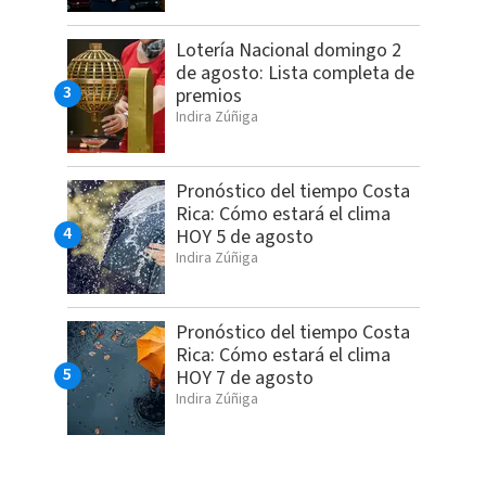
Lotería Nacional domingo 2
de agosto: Lista completa de
premios
Indira Zúñiga
Pronóstico del tiempo Costa
Rica: Cómo estará el clima
HOY 5 de agosto
Indira Zúñiga
Pronóstico del tiempo Costa
Rica: Cómo estará el clima
HOY 7 de agosto
Indira Zúñiga