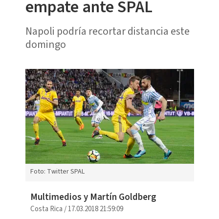
empate ante SPAL
Napoli podría recortar distancia este
domingo
Foto: Twitter SPAL
Multimedios y Martín Goldberg
Costa Rica
/
17.03.2018 21:59:09