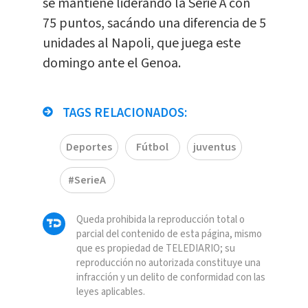
se mantiene liderando la Serie A con
75 puntos, sacándo una diferencia de 5
unidades al Napoli, que juega este
domingo ante el Genoa.
TAGS RELACIONADOS:
Deportes
Fútbol
juventus
#SerieA
Queda prohibida la reproducción total o
parcial del contenido de esta página, mismo
que es propiedad de TELEDIARIO; su
reproducción no autorizada constituye una
infracción y un delito de conformidad con las
leyes aplicables.