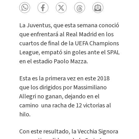
La Juventus, que esta semana conoció
que enfrentará al Real Madrid en los
cuartos de final de la UEFA Champions
League, empató sin goles ante el SPAL
en el estadio Paolo Mazza.
Esta es la primera vez en este 2018
que los dirigidos por Massimiliano
Allegri no ganan, dejando en el
camino una racha de 12 victorias al
hilo.
Con este resultado, la Vecchia Signora