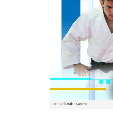
Foto Sebastian Sancho