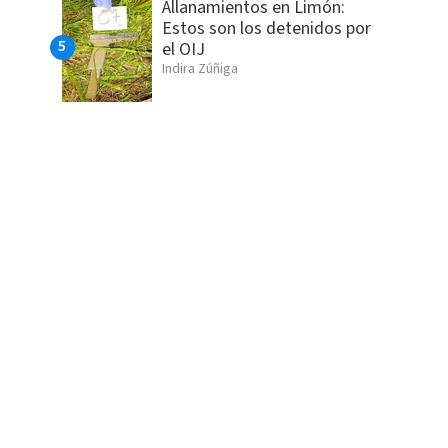
Allanamientos en Limón:
Estos son los detenidos por
el OIJ
Indira Zúñiga