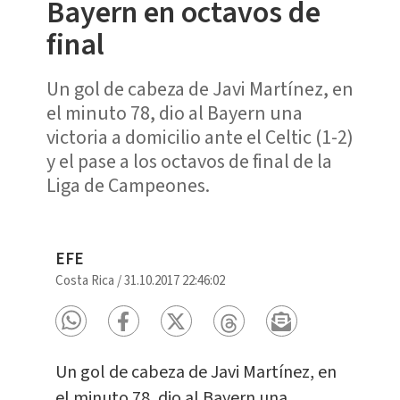
Bayern en octavos de
final
Un gol de cabeza de Javi Martínez, en
el minuto 78, dio al Bayern una
victoria a domicilio ante el Celtic (1-2)
y el pase a los octavos de final de la
Liga de Campeones.
EFE
Costa Rica
/
31.10.2017 22:46:02
Un gol de cabeza de Javi Martínez, en
el minuto 78, dio al Bayern una