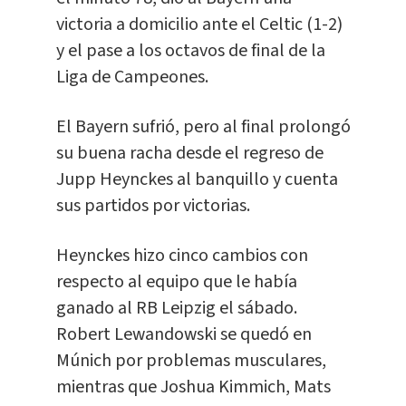
victoria a domicilio ante el Celtic (1-2)
y el pase a los octavos de final de la
Liga de Campeones.
El Bayern sufrió, pero al final prolongó
su buena racha desde el regreso de
Jupp Heynckes al banquillo y cuenta
sus partidos por victorias.
Heynckes hizo cinco cambios con
respecto al equipo que le había
ganado al RB Leipzig el sábado.
Robert Lewandowski se quedó en
Múnich por problemas musculares,
mientras que Joshua Kimmich, Mats