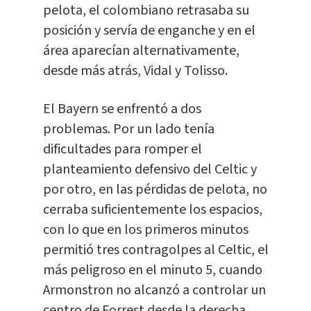
pelota, el colombiano retrasaba su
posición y servía de enganche y en el
área aparecían alternativamente,
desde más atrás, Vidal y Tolisso.
El Bayern se enfrentó a dos
problemas. Por un lado tenía
dificultades para romper el
planteamiento defensivo del Celtic y
por otro, en las pérdidas de pelota, no
cerraba suficientemente los espacios,
con lo que en los primeros minutos
permitió tres contragolpes al Celtic, el
más peligroso en el minuto 5, cuando
Armonstron no alcanzó a controlar un
centro de Forrest desde la derecha.