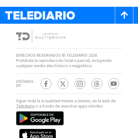
DERECHOS RESERVADOS © TELEDIARIO 2026
Prohibida la reproducción total o parcial, incluyendo
cualquier medio electrónico o magnético.
VISÍTANOS
EN
Sigue toda la actualidad minuto a minuto, en la web de
Telediario
o a través de nuestras apps móviles.