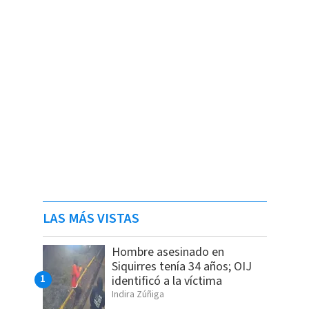
LAS MÁS VISTAS
Hombre asesinado en
Siquirres tenía 34 años; OIJ
identificó a la víctima
Indira Zúñiga