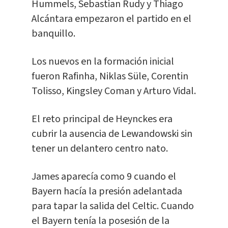
Hummels, Sebastian Rudy y Thiago
Alcántara empezaron el partido en el
banquillo.
Los nuevos en la formación inicial
fueron Rafinha, Niklas Süle, Corentin
Tolisso, Kingsley Coman y Arturo Vidal.
El reto principal de Heynckes era
cubrir la ausencia de Lewandowski sin
tener un delantero centro nato.
James aparecía como 9 cuando el
Bayern hacía la presión adelantada
para tapar la salida del Celtic. Cuando
el Bayern tenía la posesión de la