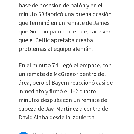
base de posesión de balón y en el
minuto 68 fabricó una buena ocasión
que terminó en un remate de James
que Gordon paró con el pie, cada vez
que el Celtic apretaba creaba
problemas al equipo alemán.
En el minuto 74 llegó el empate, con
un remate de McGregor dentro del
área, pero el Bayern reaccionó casi de
inmediato y firmó el 1-2 cuatro
minutos después con un remate de
cabeza de Javi Martínez a centro de
David Alaba desde la izquierda.