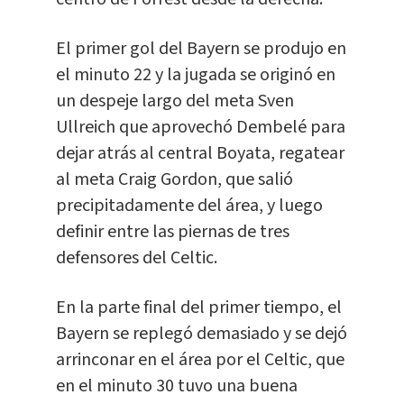
El primer gol del Bayern se produjo en
el minuto 22 y la jugada se originó en
un despeje largo del meta Sven
Ullreich que aprovechó Dembelé para
dejar atrás al central Boyata, regatear
al meta Craig Gordon, que salió
precipitadamente del área, y luego
definir entre las piernas de tres
defensores del Celtic.
En la parte final del primer tiempo, el
Bayern se replegó demasiado y se dejó
arrinconar en el área por el Celtic, que
en el minuto 30 tuvo una buena