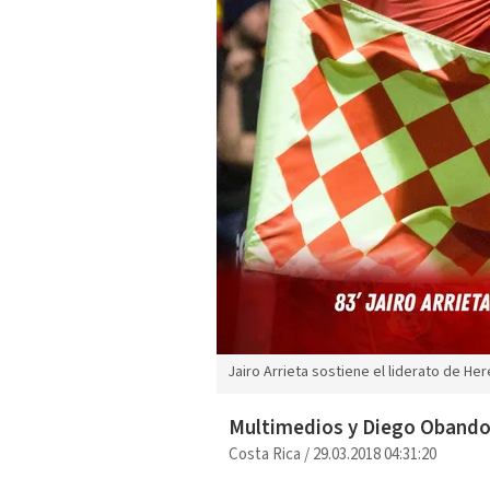
Jairo Arrieta sostiene el liderato de He
Multimedios y Diego Oband
Costa Rica
/
29.03.2018 04:31:20