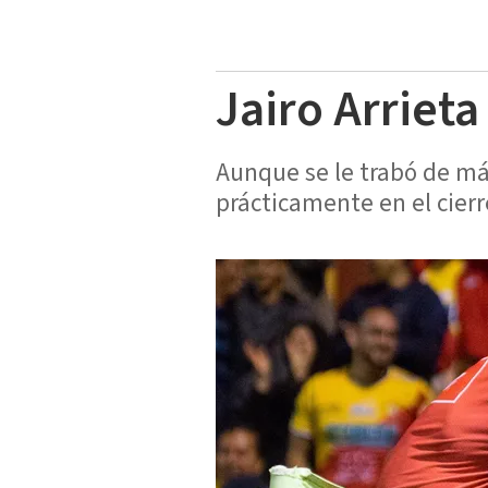
Jairo Arrieta
Aunque se le trabó de más
prácticamente en el cierr