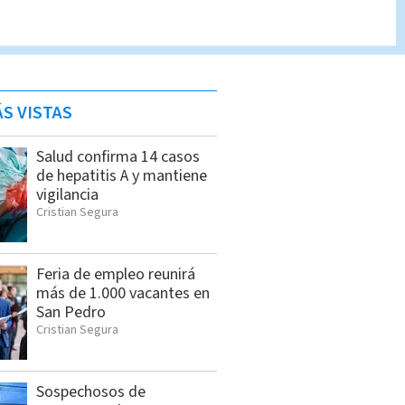
S VISTAS
Salud confirma 14 casos
de hepatitis A y mantiene
vigilancia
Cristian Segura
Feria de empleo reunirá
más de 1.000 vacantes en
San Pedro
Cristian Segura
Sospechosos de