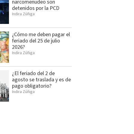
narcomenudeo son
detenidos por la PCD
Indira Zúñiga
¿Cómo me deben pagar el
feriado del 25 de julio
2026?
Indira Zúñiga
¿El feriado del 2 de
agosto se traslada y es de
pago obligatorio?
Indira Zúñiga