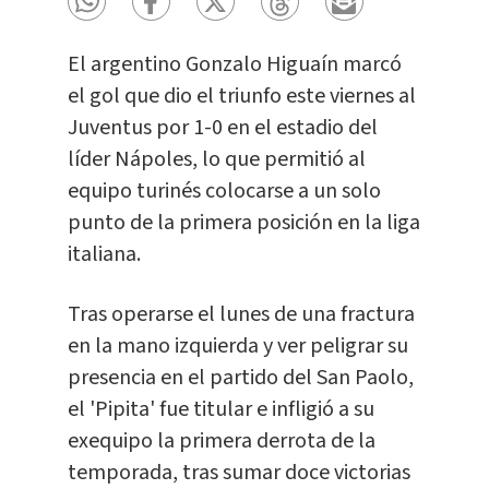
El argentino Gonzalo Higuaín marcó
el gol que dio el triunfo este viernes al
Juventus por 1-0 en el estadio del
líder Nápoles, lo que permitió al
equipo turinés colocarse a un solo
punto de la primera posición en la liga
italiana.
Tras operarse el lunes de una fractura
en la mano izquierda y ver peligrar su
presencia en el partido del San Paolo,
el 'Pipita' fue titular e infligió a su
exequipo la primera derrota de la
temporada, tras sumar doce victorias