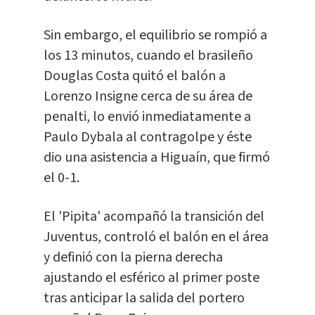
Sin embargo, el equilibrio se rompió a
los 13 minutos, cuando el brasileño
Douglas Costa quitó el balón a
Lorenzo Insigne cerca de su área de
penalti, lo envió inmediatamente a
Paulo Dybala al contragolpe y éste
dio una asistencia a Higuaín, que firmó
el 0-1.
El 'Pipita' acompañó la transición del
Juventus, controló el balón en el área
y definió con la pierna derecha
ajustando el esférico al primer poste
tras anticipar la salida del portero