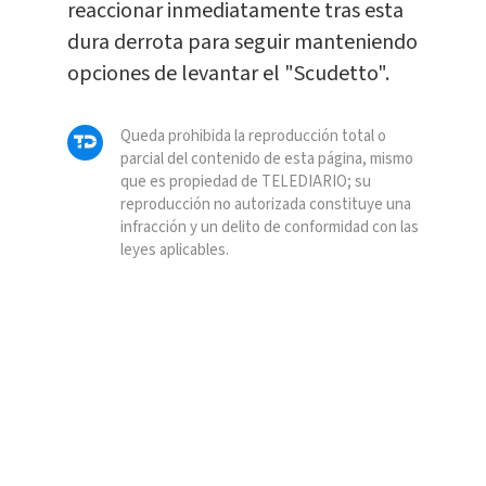
reaccionar inmediatamente tras esta
dura derrota para seguir manteniendo
opciones de levantar el "Scudetto".
Queda prohibida la reproducción total o
parcial del contenido de esta página, mismo
que es propiedad de TELEDIARIO; su
reproducción no autorizada constituye una
infracción y un delito de conformidad con las
leyes aplicables.