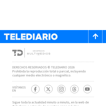
DERECHOS RESERVADOS © TELEDIARIO 2026
Prohibida la reproducción total o parcial, incluyendo
cualquier medio electrónico o magnético.
VISÍTANOS
EN
Sigue toda la actualidad minuto a minuto, en la web de