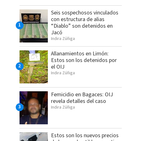
Seis sospechosos vinculados
con estructura de alias
“Diablo” son detenidos en
Jacó
Indira Zúñiga
Allanamientos en Limón:
Estos son los detenidos por
el OIJ
Indira Zúñiga
Femicidio en Bagaces: OIJ
revela detalles del caso
Indira Zúñiga
Estos son los nuevos precios