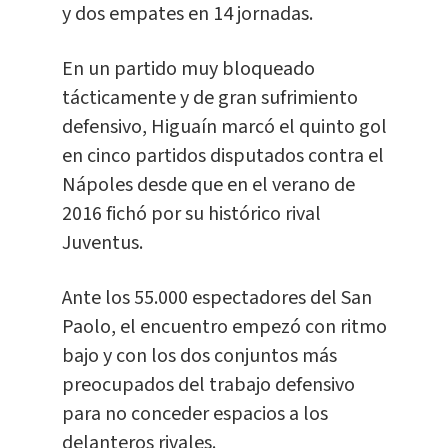
y dos empates en 14 jornadas.
En un partido muy bloqueado
tácticamente y de gran sufrimiento
defensivo, Higuaín marcó el quinto gol
en cinco partidos disputados contra el
Nápoles desde que en el verano de
2016 fichó por su histórico rival
Juventus.
Ante los 55.000 espectadores del San
Paolo, el encuentro empezó con ritmo
bajo y con los dos conjuntos más
preocupados del trabajo defensivo
para no conceder espacios a los
delanteros rivales.