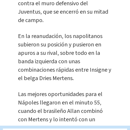
contra el muro defensivo del
Juventus, que se encerró en su mitad
de campo.
En la reanudación, los napolitanos
subieron su posición y pusieron en
apuros a su rival, sobre todo en la
banda izquierda con unas
combinaciones rápidas entre Insigne y
el belga Dries Mertens.
Las mejores oportunidades para el
Nápoles llegaron en el minuto 55,
cuando el brasileño Allan combinó
con Mertens y lo intentó con un
derechazo que fue rechazado por la