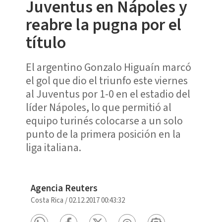
Juventus en Nápoles y
reabre la pugna por el
título
El argentino Gonzalo Higuaín marcó
el gol que dio el triunfo este viernes
al Juventus por 1-0 en el estadio del
líder Nápoles, lo que permitió al
equipo turinés colocarse a un solo
punto de la primera posición en la
liga italiana.
Agencia Reuters
Costa Rica
/
02.12.2017 00:43:32