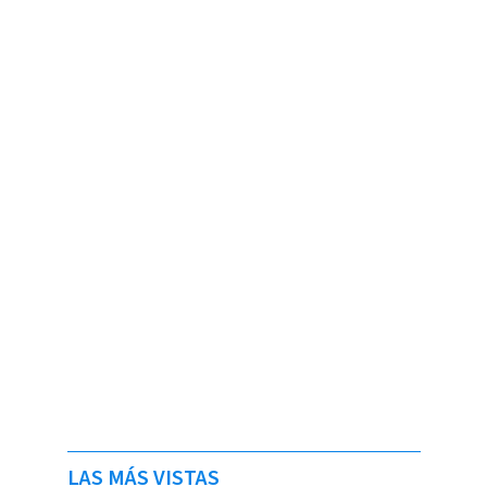
LAS MÁS VISTAS