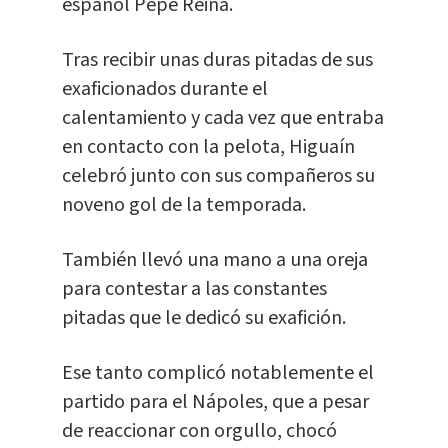
español Pepe Reina.
Tras recibir unas duras pitadas de sus
exaficionados durante el
calentamiento y cada vez que entraba
en contacto con la pelota, Higuaín
celebró junto con sus compañeros su
noveno gol de la temporada.
También llevó una mano a una oreja
para contestar a las constantes
pitadas que le dedicó su exafición.
Ese tanto complicó notablemente el
partido para el Nápoles, que a pesar
de reaccionar con orgullo, chocó