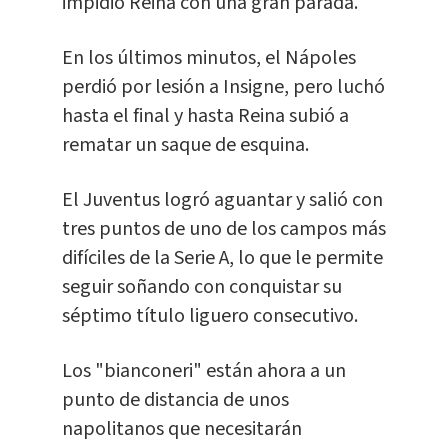
impidió Reina con una gran parada.
En los últimos minutos, el Nápoles
perdió por lesión a Insigne, pero luchó
hasta el final y hasta Reina subió a
rematar un saque de esquina.
El Juventus logró aguantar y salió con
tres puntos de uno de los campos más
difíciles de la Serie A, lo que le permite
seguir soñando con conquistar su
séptimo título liguero consecutivo.
Los "bianconeri" están ahora a un
punto de distancia de unos
napolitanos que necesitarán