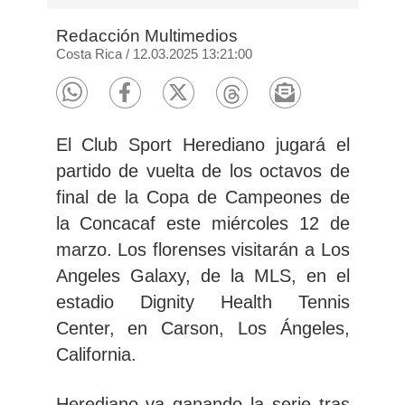
Redacción Multimedios
Costa Rica
/
12.03.2025 13:21:00
El Club Sport Herediano jugará el
partido de vuelta de los octavos de
final de la Copa de Campeones de
la Concacaf este miércoles 12 de
marzo. Los florenses visitarán a Los
Angeles Galaxy, de la MLS, en el
estadio Dignity Health Tennis
Center, en Carson, Los Ángeles,
California.
Herediano va ganando la serie
tras