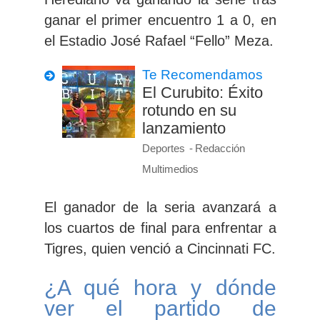
ganar el primer encuentro
1 a 0,
en
el Estadio José Rafael “Fello” Meza.
Te Recomendamos
El Curubito: Éxito
rotundo en su
lanzamiento
Deportes
Redacción
Multimedios
El ganador de la seria avanzará a
los cuartos de final para enfrentar a
Tigres, quien venció a Cincinnati FC.
¿A qué hora y dónde
ver el partido de