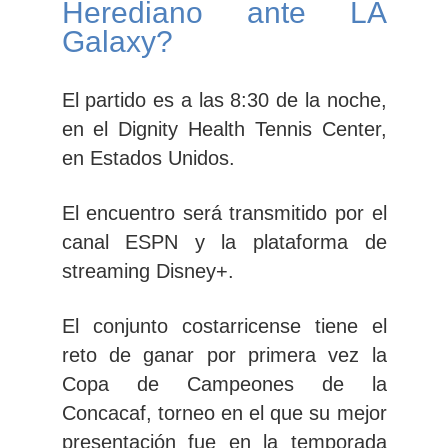
Herediano ante LA
Galaxy?
El
partido es a las 8:30 de la noche,
en el Dignity Health Tennis Center,
en Estados Unidos.
El encuentro será transmitido por el
canal ESPN
y la plataforma de
streaming Disney+.
El conjunto costarricense tiene el
reto de ganar por primera vez la
Copa de Campeones de la
Concacaf, torneo en el que su mejor
presentación fue en la temporada