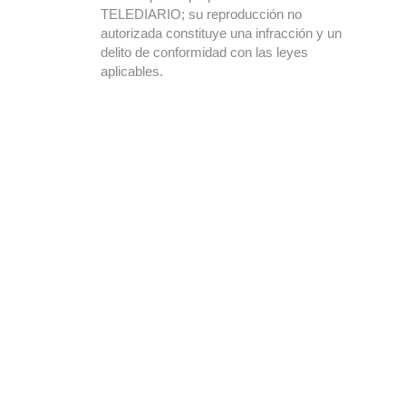
TELEDIARIO; su reproducción no
autorizada constituye una infracción y un
delito de conformidad con las leyes
aplicables.