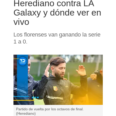
Herediano contra LA
Galaxy y dónde ver en
vivo
Los florenses van ganando la serie
1 a 0.
Partido de vuelta por los octavos de final.
(Herediano)