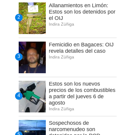
Allanamientos en Limón:
Estos son los detenidos por
el OIJ
Indira Zúñiga
Femicidio en Bagaces: OIJ
revela detalles del caso
Indira Zúñiga
Estos son los nuevos
precios de los combustibles
a partir del jueves 6 de
agosto
Indira Zúñiga
Sospechosos de
narcomenudeo son