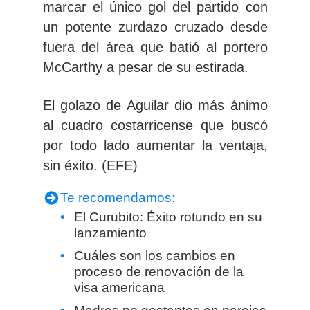
marcar el único gol del partido con
un
potente zurdazo cruzado desde
fuera del área
que batió al portero
McCarthy a pesar de su estirada.
El golazo de Aguilar dio más ánimo
al cuadro costarricense que
buscó
por todo lado aumentar la ventaja,
sin éxito. (EFE)
Te recomendamos:
El Curubito: Éxito rotundo en su
lanzamiento
Cuáles son los cambios en
proceso de renovación de la
visa americana