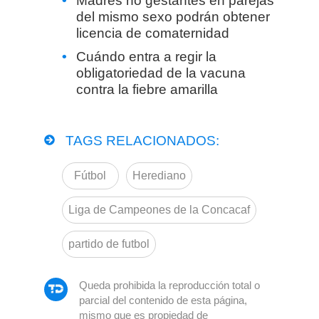
Madres no gestantes en parejas
del mismo sexo podrán obtener
licencia de comaternidad
Cuándo entra a regir la
obligatoriedad de la vacuna
contra la fiebre amarilla
TAGS RELACIONADOS:
Fútbol
Herediano
Liga de Campeones de la Concacaf
partido de futbol
Queda prohibida la reproducción total o
parcial del contenido de esta página,
mismo que es propiedad de