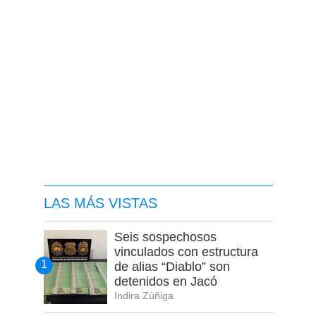
LAS MÁS VISTAS
Seis sospechosos
vinculados con estructura
de alias “Diablo” son
detenidos en Jacó
Indira Zúñiga