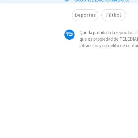
Deportes
Fútbol
Queda prohibida la reproducció
que es propiedad de TELEDIAR
infracción y un delito de confo