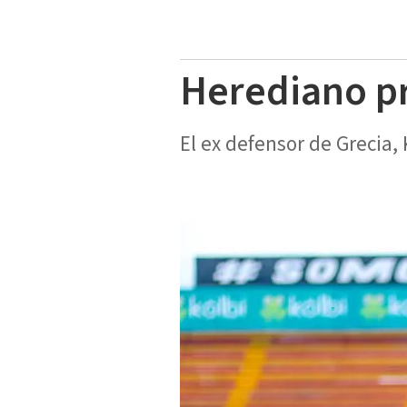
Herediano p
El ex defensor de Grecia, 