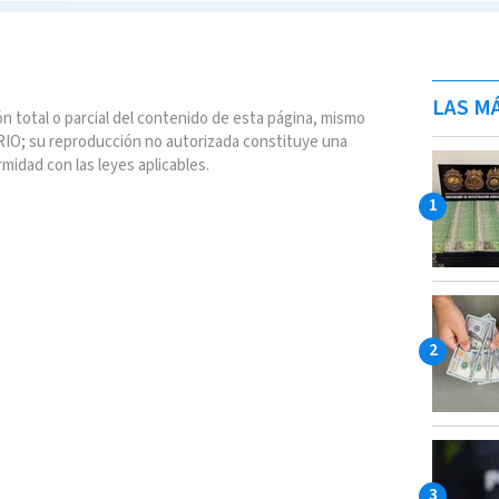
LAS MÁ
n total o parcial del contenido de esta página, mismo
IO; su reproducción no autorizada constituye una
rmidad con las leyes aplicables.