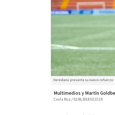
Herediano presenta su nuevo refuerzo
Multimedios y Martín Goldb
Costa Rica
/
02.06.2018 02:15:19