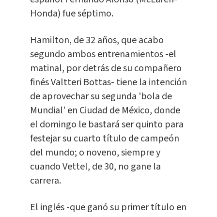
Honda) fue séptimo.
Hamilton, de 32 años, que acabo
segundo ambos entrenamientos -el
matinal, por detrás de su compañero
finés Valtteri Bottas- tiene la intención
de aprovechar su segunda 'bola de
Mundial' en Ciudad de México, donde
el domingo le bastará ser quinto para
festejar su cuarto título de campeón
del mundo; o noveno, siempre y
cuando Vettel, de 30, no gane la
carrera.
El inglés -que ganó su primer título en