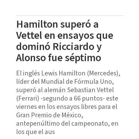
Hamilton superó a
Vettel en ensayos que
dominó Ricciardo y
Alonso fue séptimo
El inglés Lewis Hamilton (Mercedes),
líder del Mundial de Fórmula Uno,
superó al alemán Sebastian Vettel
(Ferrari) -segundo a 66 puntos- este
viernes en los ensayos libres para el
Gran Premio de México,
antepenúltimo del campeonato, en
los que el aus