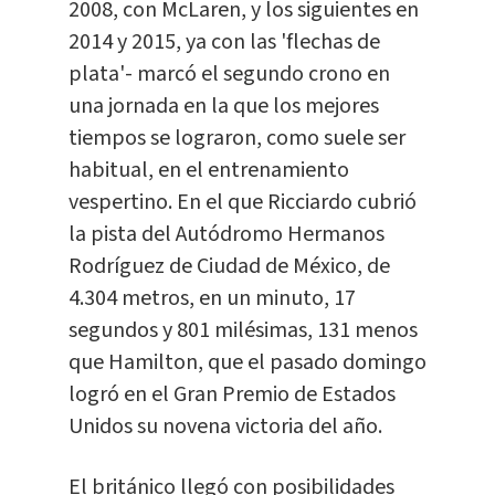
2008, con McLaren, y los siguientes en
2014 y 2015, ya con las 'flechas de
plata'- marcó el segundo crono en
una jornada en la que los mejores
tiempos se lograron, como suele ser
habitual, en el entrenamiento
vespertino. En el que Ricciardo cubrió
la pista del Autódromo Hermanos
Rodríguez de Ciudad de México, de
4.304 metros, en un minuto, 17
segundos y 801 milésimas, 131 menos
que Hamilton, que el pasado domingo
logró en el Gran Premio de Estados
Unidos su novena victoria del año.
El británico llegó con posibilidades