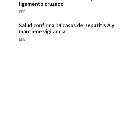
ligamento cruzado
EFE
Salud confirma 14 casos de hepatitis A y
mantiene vigilancia
EFE