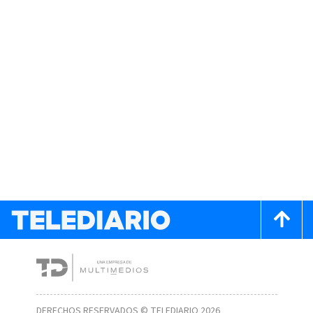
DERECHOS RESERVADOS © TELEDIARIO 2026