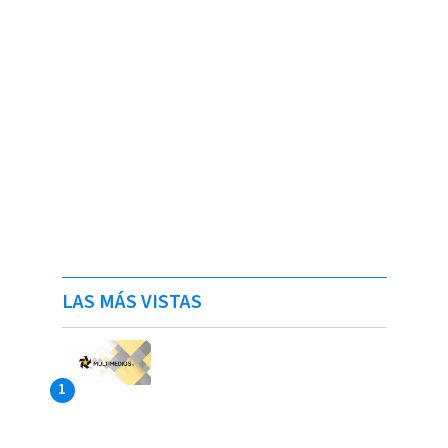
LAS MÁS VISTAS