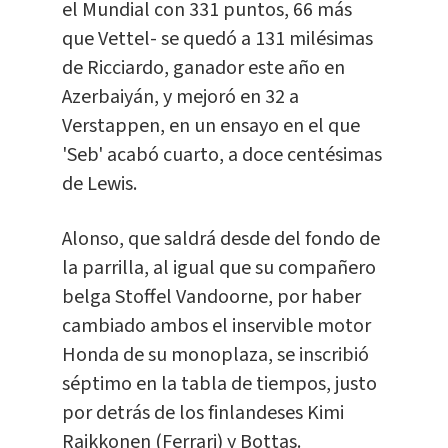
el Mundial con 331 puntos, 66 más
que Vettel- se quedó a 131 milésimas
de Ricciardo, ganador este año en
Azerbaiyán, y mejoró en 32 a
Verstappen, en un ensayo en el que
'Seb' acabó cuarto, a doce centésimas
de Lewis.
Alonso, que saldrá desde del fondo de
la parrilla, al igual que su compañero
belga Stoffel Vandoorne, por haber
cambiado ambos el inservible motor
Honda de su monoplaza, se inscribió
séptimo en la tabla de tiempos, justo
por detrás de los finlandeses Kimi
Raikkonen (Ferrari) y Bottas.