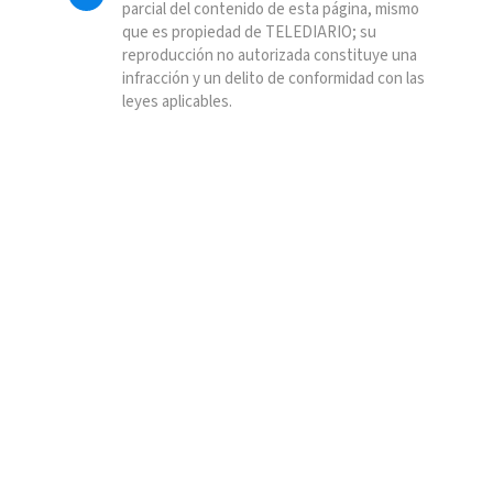
parcial del contenido de esta página, mismo
que es propiedad de TELEDIARIO; su
reproducción no autorizada constituye una
infracción y un delito de conformidad con las
leyes aplicables.