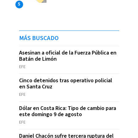
MÁS BUSCADO
Asesinan a oficial de la Fuerza Pública en
Batán de Limón
EFE
Cinco detenidos tras operativo policial
en Santa Cruz
EFE
Dólar en Costa Rica: Tipo de cambio para
este domingo 9 de agosto
EFE
Daniel Chacón sufre tercera ruptura del