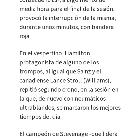
consecuencias-, a algo menos de
media hora para el final de la sesión,
provocó la interrupción de la misma,
durante unos minutos, con bandera
roja.
En el vespertino, Hamilton,
protagonista de alguno de los
trompos, al igual que Sainz y el
canadiense Lance Stroll (Williams),
repitió segundo crono, en la sesión en
la que, de nuevo con neumáticos
ultrablandos, se marcaron los mejores
tiempos del día.
El campeón de Stevenage -que lidera