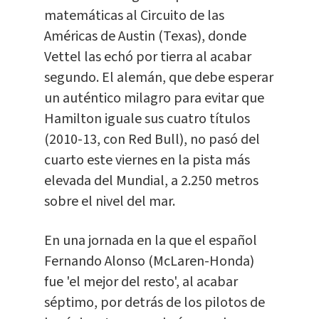
matemáticas al Circuito de las
Américas de Austin (Texas), donde
Vettel las echó por tierra al acabar
segundo. El alemán, que debe esperar
un auténtico milagro para evitar que
Hamilton iguale sus cuatro títulos
(2010-13, con Red Bull), no pasó del
cuarto este viernes en la pista más
elevada del Mundial, a 2.250 metros
sobre el nivel del mar.
En una jornada en la que el español
Fernando Alonso (McLaren-Honda)
fue 'el mejor del resto', al acabar
séptimo, por detrás de los pilotos de