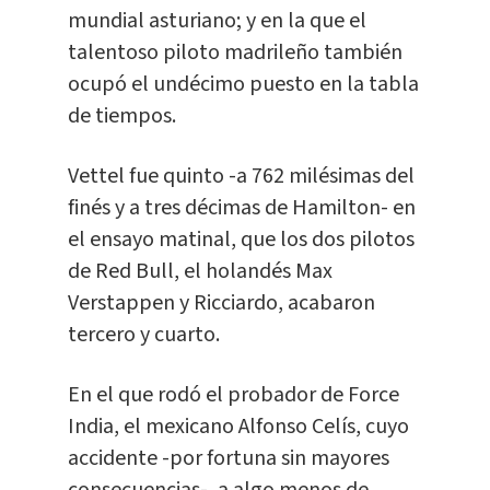
mundial asturiano; y en la que el
talentoso piloto madrileño también
ocupó el undécimo puesto en la tabla
de tiempos.
Vettel fue quinto -a 762 milésimas del
finés y a tres décimas de Hamilton- en
el ensayo matinal, que los dos pilotos
de Red Bull, el holandés Max
Verstappen y Ricciardo, acabaron
tercero y cuarto.
En el que rodó el probador de Force
India, el mexicano Alfonso Celís, cuyo
accidente -por fortuna sin mayores