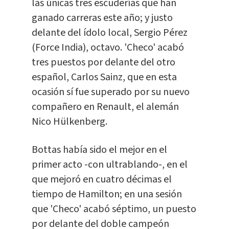
las únicas tres escuderías que han
ganado carreras este año; y justo
delante del ídolo local, Sergio Pérez
(Force India), octavo. 'Checo' acabó
tres puestos por delante del otro
español, Carlos Sainz, que en esta
ocasión sí fue superado por su nuevo
compañero en Renault, el alemán
Nico Hülkenberg.
Bottas había sido el mejor en el
primer acto -con ultrablando-, en el
que mejoró en cuatro décimas el
tiempo de Hamilton; en una sesión
que 'Checo' acabó séptimo, un puesto
por delante del doble campeón