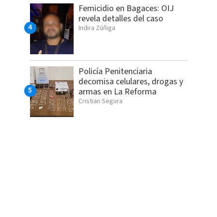
Femicidio en Bagaces: OIJ
revela detalles del caso
Indira Zúñiga
Policía Penitenciaria
decomisa celulares, drogas y
armas en La Reforma
Cristian Segura