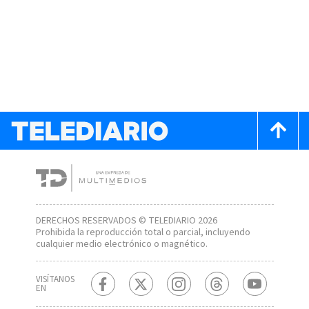
DERECHOS RESERVADOS © TELEDIARIO 2026
Prohibida la reproducción total o parcial, incluyendo
cualquier medio electrónico o magnético.
VISÍTANOS
EN