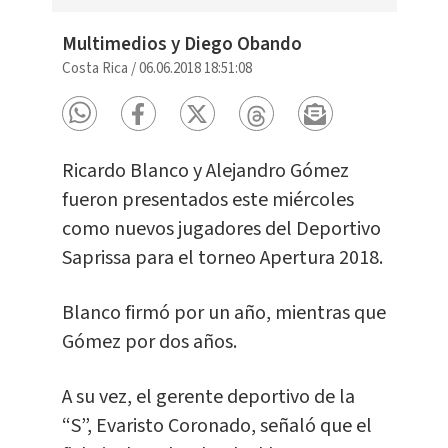
Multimedios y Diego Obando
Costa Rica
/
06.06.2018 18:51:08
Ricardo Blanco y Alejandro Gómez
fueron presentados este miércoles
como nuevos jugadores del Deportivo
Saprissa para el torneo Apertura 2018.
Blanco firmó por un año, mientras que
Gómez por dos años.
A su vez, el gerente deportivo de la
“S”, Evaristo Coronado, señaló que el