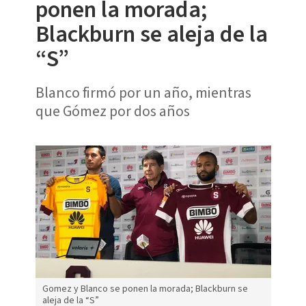
ponen la morada;
Blackburn se aleja de la
“S”
Blanco firmó por un año, mientras
que Gómez por dos años
Gomez y Blanco se ponen la morada; Blackburn se
aleja de la “S”