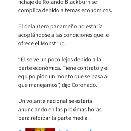
fichaje de Rolando Blackburn se
complica debido a temas económicos.
El delantero panameño no estaría
acoplándose a las condiciones que le
ofrece el Monstruo.
“Él se ve un poco lejos debido a la
parte económica. Tiene contrato y el
equipo pide un monto que se pasa al
que manejamos”, dijo Coronado.
Un volante nacional se estaría
anunciando en las próximas horas
para reforzar la parte media.