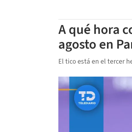
A qué hora 
agosto en Pa
El tico está en el tercer 