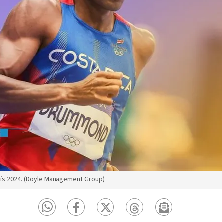
rís 2024. (Doyle Management Group)