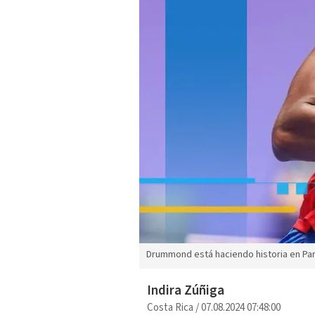
Drummond está haciendo historia en Pa
Indira Zúñiga
Costa Rica
/
07.08.2024 07:48:00