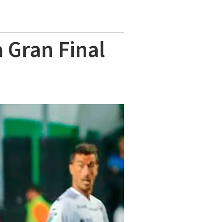
a Gran Final