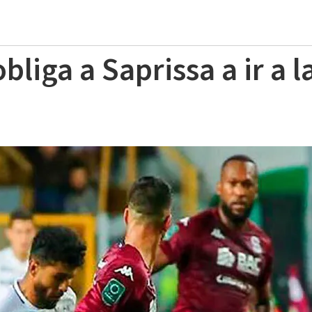
bliga a Saprissa a ir a l