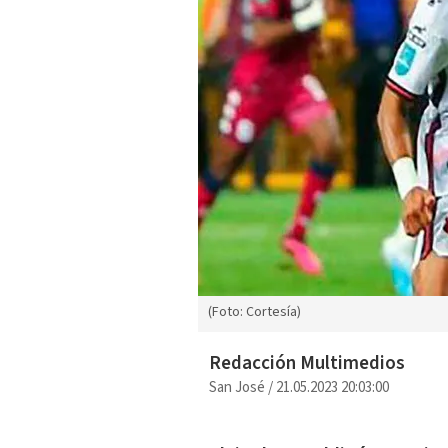
(Foto: Cortesía)
Redacción Multimedios
San José
/
21.05.2023 20:03:00