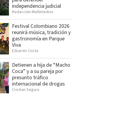
independencia judicial
Redacción Multimedios
Festival Colombiano 2026
reunirá música, tradición y
gastronomía en Parque
Viva
Eduardo Costa
Detienen a hija de “Macho
Coca” y a su pareja por
presunto tráfico
internacional de drogas
Cristian Segura