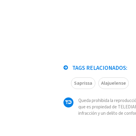
TAGS RELACIONADOS:
Saprissa
Alajuelense
Queda prohibida la reproducció
que es propiedad de TELEDIAR
infracción y un delito de confo