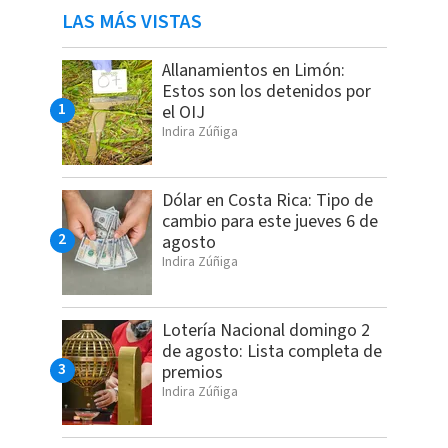
LAS MÁS VISTAS
Allanamientos en Limón:
Estos son los detenidos por
el OIJ
Indira Zúñiga
Dólar en Costa Rica: Tipo de
cambio para este jueves 6 de
agosto
Indira Zúñiga
Lotería Nacional domingo 2
de agosto: Lista completa de
premios
Indira Zúñiga