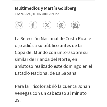
Multimedios y Martín Goldberg
Costa Rica
/
03.06.2018 20:11:20
La Selección Nacional de Costa Rica le
dijo adiós a su público antes de la
Copa del Mundo con un 3-0 sobre su
similar de Irlanda del Norte, en
amistoso realizado este domingo en el
Estadio Nacional de La Sabana.
Para la Tricolor abrió la cuenta Johan
Venegas con un cabezazo al minuto
29.