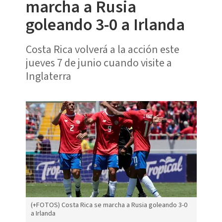
marcha a Rusia
goleando 3-0 a Irlanda
Costa Rica volverá a la acción este
jueves 7 de junio cuando visite a
Inglaterra
(+FOTOS) Costa Rica se marcha a Rusia goleando 3-0
a Irlanda