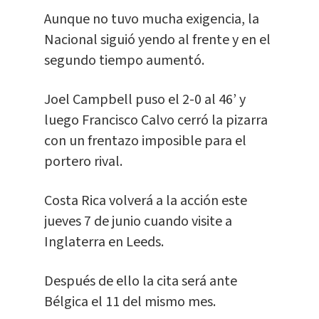
Aunque no tuvo mucha exigencia, la
Nacional siguió yendo al frente y en el
segundo tiempo aumentó.
Joel Campbell puso el 2-0 al 46’ y
luego Francisco Calvo cerró la pizarra
con un frentazo imposible para el
portero rival.
Costa Rica volverá a la acción este
jueves 7 de junio cuando visite a
Inglaterra en Leeds.
Después de ello la cita será ante
Bélgica el 11 del mismo mes.