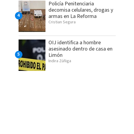
Policía Penitenciaria
decomisa celulares, drogas y
armas en La Reforma
Cristian Segura
OIJ identifica a hombre
asesinado dentro de casa en
Limón
Indira Zúñiga