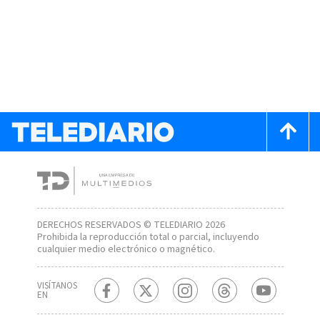
DERECHOS RESERVADOS © TELEDIARIO 2026
Prohibida la reproducción total o parcial, incluyendo
cualquier medio electrónico o magnético.
VISÍTANOS
EN