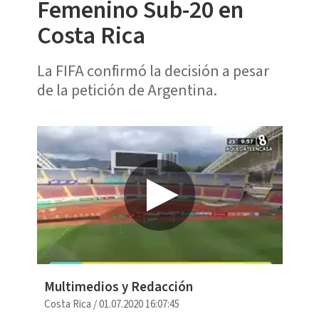
Femenino Sub-20 en
Costa Rica
La FIFA confirmó la decisión a pesar
de la petición de Argentina.
Multimedios y Redacción
Costa Rica
/
01.07.2020 16:07:45