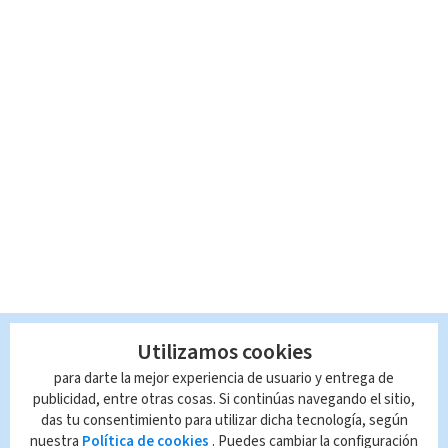
Utilizamos cookies
para darte la mejor experiencia de usuario y entrega de
publicidad, entre otras cosas. Si continúas navegando el sitio,
das tu consentimiento para utilizar dicha tecnología, según
nuestra
Política de cookies
. Puedes cambiar la configuración