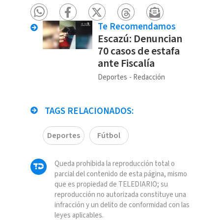
Te Recomendamos
Escazú: Denuncian
70 casos de estafa
ante Fiscalía
Deportes
Redacción
TAGS RELACIONADOS:
Deportes
Fútbol
Queda prohibida la reproducción total o
parcial del contenido de esta página, mismo
que es propiedad de TELEDIARIO; su
reproducción no autorizada constituye una
infracción y un delito de conformidad con las
leyes aplicables.