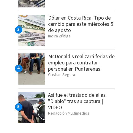
Dólar en Costa Rica: Tipo de
cambio para este miércoles 5
de agosto
Indira Zúñiga
McDonald's realizará ferias de
empleo para contratar
personal en Puntarenas
Cristian Segura
Así fue el traslado de alias
"Diablo" tras su captura |
VIDEO
Redacción Multimedios