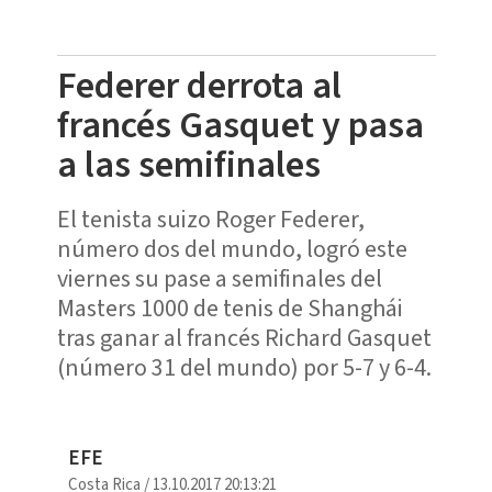
Federer derrota al
francés Gasquet y pasa
a las semifinales
El tenista suizo Roger Federer,
número dos del mundo, logró este
viernes su pase a semifinales del
Masters 1000 de tenis de Shanghái
tras ganar al francés Richard Gasquet
(número 31 del mundo) por 5-7 y 6-4.
EFE
Costa Rica
/
13.10.2017 20:13:21