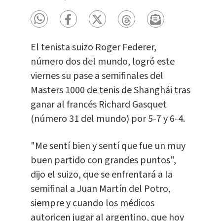
El tenista suizo Roger Federer,
número dos del mundo, logró este
viernes su pase a semifinales del
Masters 1000 de tenis de Shanghái tras
ganar al francés Richard Gasquet
(número 31 del mundo) por 5-7 y 6-4.
"Me sentí bien y sentí que fue un muy
buen partido con grandes puntos",
dijo el suizo, que se enfrentará a la
semifinal a Juan Martín del Potro,
siempre y cuando los médicos
autoricen jugar al argentino, que hoy