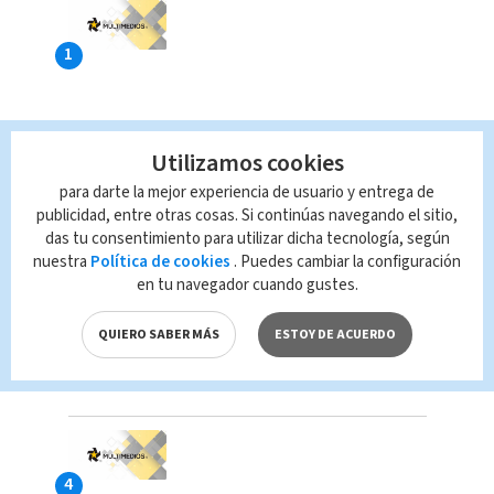
Utilizamos cookies
para darte la mejor experiencia de usuario y entrega de
publicidad, entre otras cosas. Si continúas navegando el sitio,
das tu consentimiento para utilizar dicha tecnología, según
nuestra
Política de cookies
. Puedes cambiar la configuración
en tu navegador cuando gustes.
QUIERO SABER MÁS
ESTOY DE ACUERDO