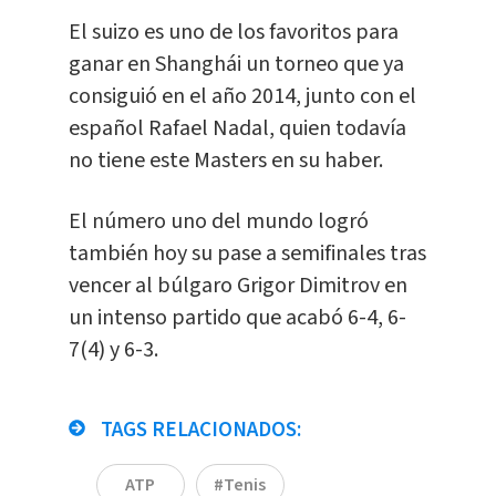
El suizo es uno de los favoritos para
ganar en Shanghái un torneo que ya
consiguió en el año 2014, junto con el
español Rafael Nadal, quien todavía
no tiene este Masters en su haber.
El número uno del mundo logró
también hoy su pase a semifinales tras
vencer al búlgaro Grigor Dimitrov en
un intenso partido que acabó 6-4, 6-
7(4) y 6-3.
TAGS RELACIONADOS:
ATP
#Tenis