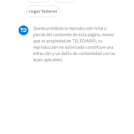
roger federer
Queda prohibida la reproducción total o
parcial del contenido de esta página, mismo
que es propiedad de TELEDIARIO; su
reproducción no autorizada constituye una
infracción y un delito de conformidad con las
leyes aplicables.