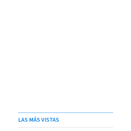
LAS MÁS VISTAS