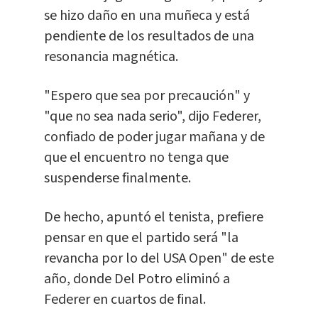
se hizo daño en una muñeca y está
pendiente de los resultados de una
resonancia magnética.
"Espero que sea por precaución" y
"que no sea nada serio", dijo Federer,
confiado de poder jugar mañana y de
que el encuentro no tenga que
suspenderse finalmente.
De hecho, apuntó el tenista, prefiere
pensar en que el partido será "la
revancha por lo del USA Open" de este
año, donde Del Potro eliminó a
Federer en cuartos de final.