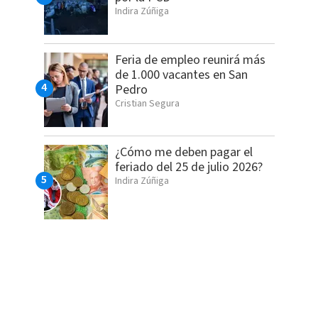
Indira Zúñiga
Feria de empleo reunirá más
de 1.000 vacantes en San
Pedro
Cristian Segura
¿Cómo me deben pagar el
feriado del 25 de julio 2026?
Indira Zúñiga