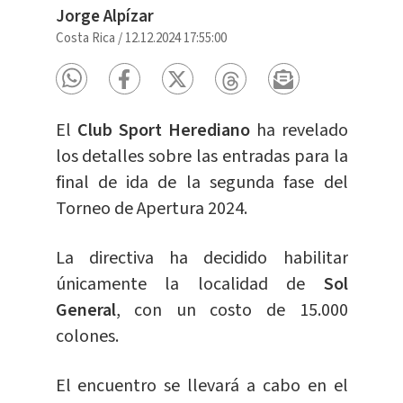
Jorge Alpízar
Costa Rica
/
12.12.2024 17:55:00
El
Club Sport Herediano
ha revelado
los detalles sobre las entradas para la
final de ida de la segunda fase del
Torneo de Apertura 2024.
La directiva ha decidido habilitar
únicamente la localidad de
Sol
General
, con un costo de 15.000
colones.
El encuentro se llevará a cabo en el