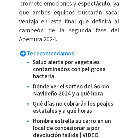
promete emociones y
espectáculo
, ya
que ambos equipos buscarán sacar
ventaja en esta final que definirá al
campeón de la segunda fase del
Apertura 2024.
Te recomendamos:
Salud alerta por vegetales
contaminados con peligrosa
bacteria
Dónde ver el sorteo del Gordo
Navideño 2024 y a qué hora
Qué días no cobrarán los peajes
estatales y a qué horas
Hombre estrella su carro en un
local de concesionaria por
devolución fallida | VIDEO