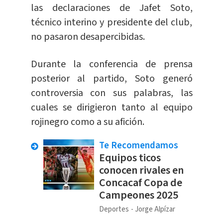
las declaraciones de Jafet Soto,
técnico interino y presidente del club,
no pasaron desapercibidas.
Durante la conferencia de prensa
posterior al partido, Soto generó
controversia con sus palabras, las
cuales se dirigieron tanto al equipo
rojinegro como a su afición.
Te Recomendamos
Equipos ticos
conocen rivales en
Concacaf Copa de
Campeones 2025
Deportes
Jorge Alpízar