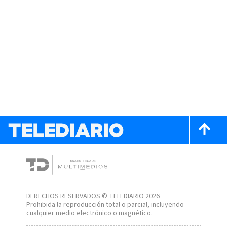
DERECHOS RESERVADOS © TELEDIARIO 2026
Prohibida la reproducción total o parcial, incluyendo
cualquier medio electrónico o magnético.