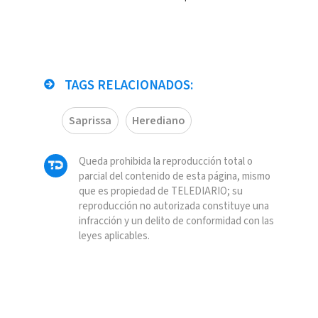
TAGS RELACIONADOS:
Saprissa
Herediano
Queda prohibida la reproducción total o
parcial del contenido de esta página, mismo
que es propiedad de TELEDIARIO; su
reproducción no autorizada constituye una
infracción y un delito de conformidad con las
leyes aplicables.