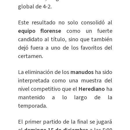
global de 4-2.
Este resultado no solo consolidó al
equipo florense
como un fuerte
candidato al título, sino que también
dejó fuera a uno de los favoritos del
certamen.
La eliminación de los
manudos
ha sido
interpretada como una muestra del
nivel competitivo que el
Herediano
ha
mantenido a lo largo de la
temporada.
El primer partido de la final se jugará