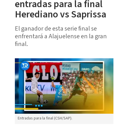
entradas para la final
Herediano vs Saprissa
El ganador de esta serie final se
enfrentará a Alajuelense en la gran
final.
Entradas para la final (CSH/SAP).