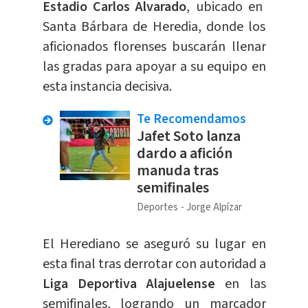
Estadio Carlos Alvarado
, ubicado en
Santa Bárbara de Heredia, donde los
aficionados florenses buscarán llenar
las gradas para apoyar a su equipo en
esta instancia decisiva.
Te Recomendamos
Jafet Soto lanza
dardo a afición
manuda tras
semifinales
Deportes
Jorge Alpízar
El Herediano se aseguró su lugar en
esta final tras derrotar con autoridad a
Liga Deportiva Alajuelense
en las
semifinales, logrando un marcador