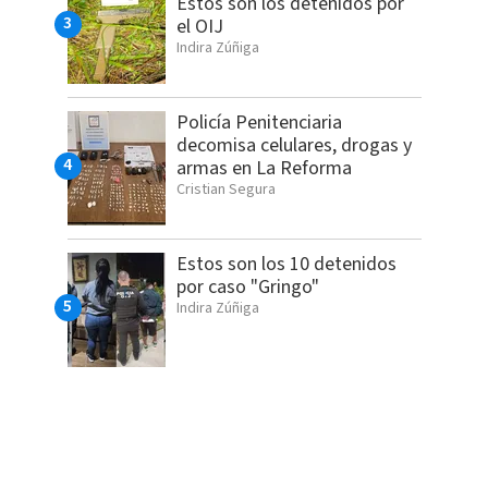
Estos son los detenidos por
el OIJ
Indira Zúñiga
Policía Penitenciaria
decomisa celulares, drogas y
armas en La Reforma
Cristian Segura
Estos son los 10 detenidos
por caso "Gringo"
Indira Zúñiga