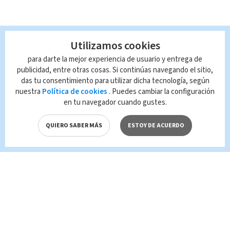
Utilizamos cookies
para darte la mejor experiencia de usuario y entrega de
publicidad, entre otras cosas. Si continúas navegando el sitio,
das tu consentimiento para utilizar dicha tecnología, según
nuestra
Política de cookies
. Puedes cambiar la configuración
en tu navegador cuando gustes.
QUIERO SABER MÁS
ESTOY DE ACUERDO