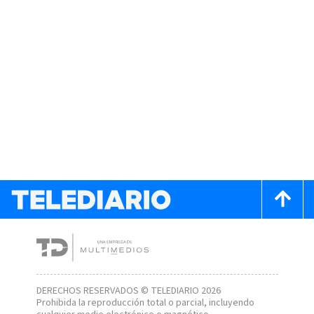
DERECHOS RESERVADOS © TELEDIARIO 2026
Prohibida la reproducción total o parcial, incluyendo