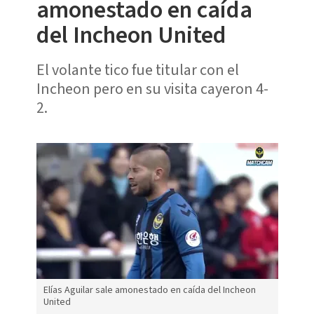
amonestado en caída
del Incheon United
El volante tico fue titular con el
Incheon pero en su visita cayeron 4-
2.
Elías Aguilar sale amonestado en caída del Incheon
United