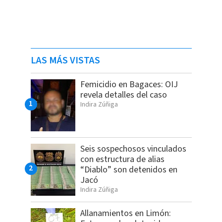
LAS MÁS VISTAS
Femicidio en Bagaces: OIJ
revela detalles del caso
Indira Zúñiga
Seis sospechosos vinculados
con estructura de alias
“Diablo” son detenidos en
Jacó
Indira Zúñiga
Allanamientos en Limón: