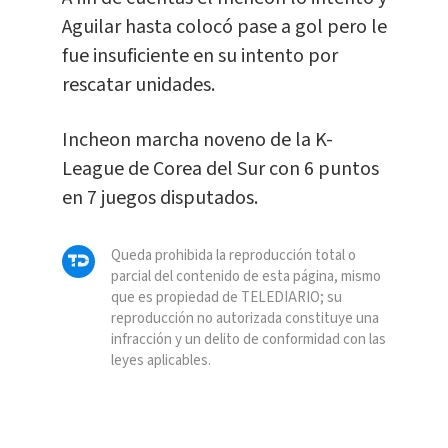
Aguilar hasta colocó pase a gol pero le
fue insuficiente en su intento por
rescatar unidades.
Incheon marcha noveno de la K-
League de Corea del Sur con 6 puntos
en 7 juegos disputados.
Queda prohibida la reproducción total o
parcial del contenido de esta página, mismo
que es propiedad de TELEDIARIO; su
reproducción no autorizada constituye una
infracción y un delito de conformidad con las
leyes aplicables.