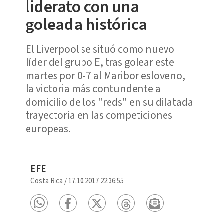
liderato con una
goleada histórica
El Liverpool se situó como nuevo
líder del grupo E, tras golear este
martes por 0-7 al Maribor esloveno,
la victoria más contundente a
domicilio de los "reds" en su dilatada
trayectoria en las competiciones
europeas.
EFE
Costa Rica
/
17.10.2017 22:36:55