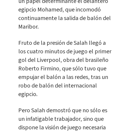
un papel determinante el delantero
egipcio Mohamed, que incomodó
continuamente la salida de balón del
Maribor.
Fruto de la presión de Salah llegó a
los cuatro minutos de juego el primer
gol del Liverpool, obra del brasileño
Roberto Firmino, que sólo tuvo que
empujar el balón a las redes, tras un
robo de balón del internacional
egipcio.
Pero Salah demostró que no sólo es
un infatigable trabajador, sino que
dispone la visión de juego necesaria