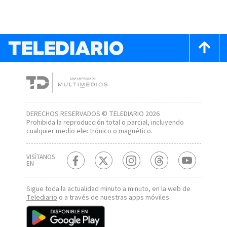
DERECHOS RESERVADOS © TELEDIARIO 2026
Prohibida la reproducción total o parcial, incluyendo
cualquier medio electrónico o magnético.
VISÍTANOS
EN
Sigue toda la actualidad minuto a minuto, en la web de
Telediario
o a través de nuestras apps móviles.