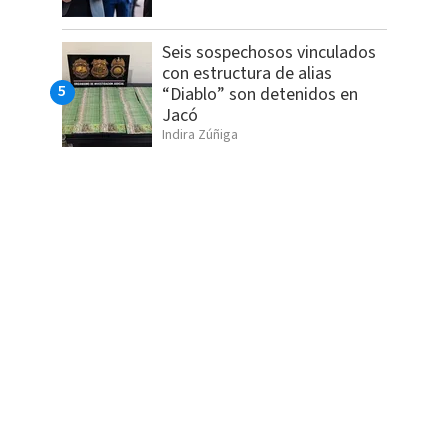
Seis sospechosos vinculados
con estructura de alias
“Diablo” son detenidos en
Jacó
Indira Zúñiga