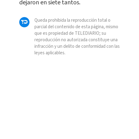
dejaron en siete tantos.
Queda prohibida la reproducción total o
parcial del contenido de esta página, mismo
que es propiedad de TELEDIARIO; su
reproducción no autorizada constituye una
infracción y un delito de conformidad con las
leyes aplicables.