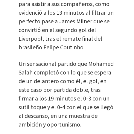
para asistir a sus compañeros, como
evidenció a los 13 minutos al filtrar un
perfecto pase a James Milner que se
convirtió en el segundo gol del
Liverpool, tras el remate final del
brasileño Felipe Coutinho.
Un sensacional partido que Mohamed
Salah completó con lo que se espera
de un delantero como él, el gol, en
este caso por partida doble, tras
firmar a los 19 minutos el 0-3 con un
sutil toque y el 0-4 con el que se llegó
al descanso, en una muestra de
ambición y oportunismo.