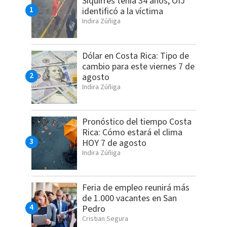
Siquirres tenía 34 años; OIJ
identificó a la víctima
Indira Zúñiga
Dólar en Costa Rica: Tipo de
cambio para este viernes 7 de
agosto
Indira Zúñiga
Pronóstico del tiempo Costa
Rica: Cómo estará el clima
HOY 7 de agosto
Indira Zúñiga
Feria de empleo reunirá más
de 1.000 vacantes en San
Pedro
Cristian Segura