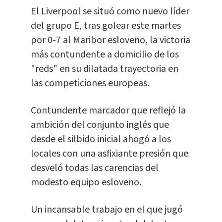
El Liverpool se situó como nuevo líder
del grupo E, tras golear este martes
por 0-7 al Maribor esloveno, la victoria
más contundente a domicilio de los
"reds" en su dilatada trayectoria en
las competiciones europeas.
Contundente marcador que reflejó la
ambición del conjunto inglés que
desde el silbido inicial ahogó a los
locales con una asfixiante presión que
desveló todas las carencias del
modesto equipo esloveno.
Un incansable trabajo en el que jugó