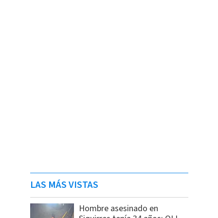
LAS MÁS VISTAS
Hombre asesinado en