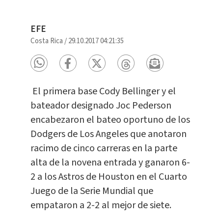
EFE
Costa Rica
/
29.10.2017 04:21:35
El primera base Cody Bellinger y el
bateador designado Joc Pederson
encabezaron el bateo oportuno de los
Dodgers de Los Angeles que anotaron
racimo de cinco carreras en la parte
alta de la novena entrada y ganaron 6-
2 a los Astros de Houston en el Cuarto
Juego de la Serie Mundial que
empataron a 2-2 al mejor de siete.