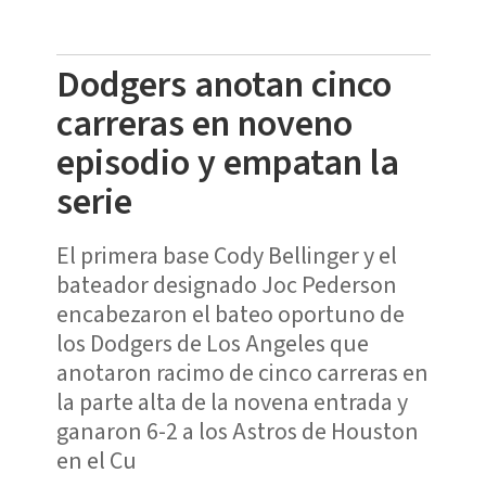
Dodgers anotan cinco
carreras en noveno
episodio y empatan la
serie
El primera base Cody Bellinger y el
bateador designado Joc Pederson
encabezaron el bateo oportuno de
los Dodgers de Los Angeles que
anotaron racimo de cinco carreras en
la parte alta de la novena entrada y
ganaron 6-2 a los Astros de Houston
en el Cu