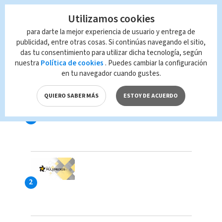
Utilizamos cookies
para darte la mejor experiencia de usuario y entrega de
publicidad, entre otras cosas. Si continúas navegando el sitio,
das tu consentimiento para utilizar dicha tecnología, según
nuestra
Política de cookies
. Puedes cambiar la configuración
LAS MÁS VISTAS
en tu navegador cuando gustes.
QUIERO SABER MÁS
ESTOY DE ACUERDO