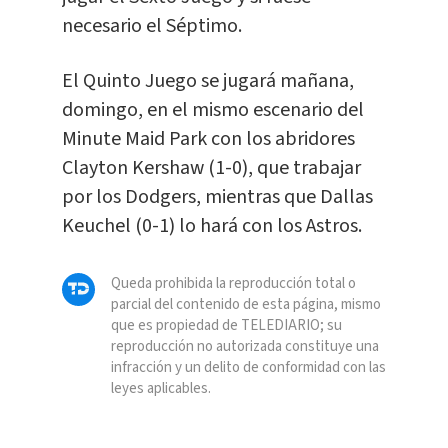
necesario el Séptimo.
El Quinto Juego se jugará mañana,
domingo, en el mismo escenario del
Minute Maid Park con los abridores
Clayton Kershaw (1-0), que trabajar
por los Dodgers, mientras que Dallas
Keuchel (0-1) lo hará con los Astros.
Queda prohibida la reproducción total o
parcial del contenido de esta página, mismo
que es propiedad de TELEDIARIO; su
reproducción no autorizada constituye una
infracción y un delito de conformidad con las
leyes aplicables.