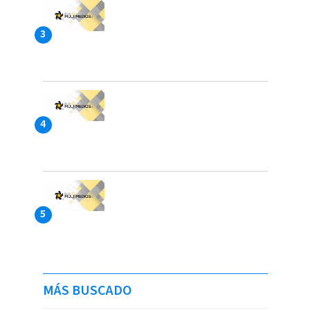
MÁS BUSCADO