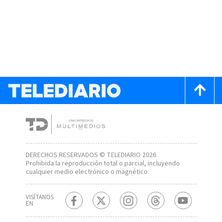
DERECHOS RESERVADOS © TELEDIARIO 2026
Prohibida la reproducción total o parcial, incluyendo
cualquier medio electrónico o magnético.
VISÍTANOS
EN