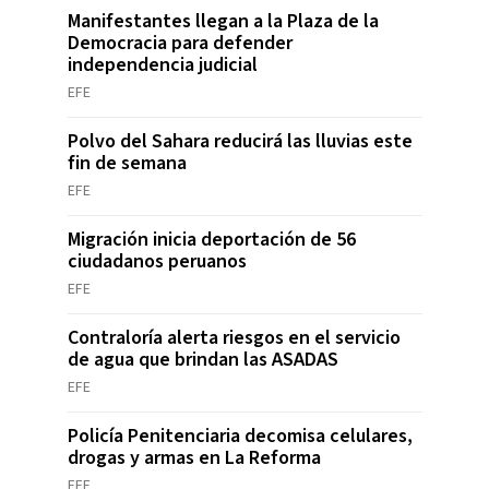
Manifestantes llegan a la Plaza de la
Democracia para defender
independencia judicial
EFE
Polvo del Sahara reducirá las lluvias este
fin de semana
EFE
Migración inicia deportación de 56
ciudadanos peruanos
EFE
Contraloría alerta riesgos en el servicio
de agua que brindan las ASADAS
EFE
Policía Penitenciaria decomisa celulares,
drogas y armas en La Reforma
EFE