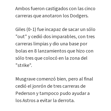
Ambos fueron castigados con las cinco
carreras que anotaron los Dodgers.
Giles (0-1) fue incapaz de sacar un sólo
"out" y cedió dos imparables, con tres
carreras limpias y dio una base por
bolas en 8 lanzamientos que hizo con
sólo tres que colocó en la zona del
"strike".
Musgrave comenzó bien, pero al final
cedió el jonrón de tres carreras de
Pederson y tampoco pudo ayudar a
los Astros a evitar la derrota.