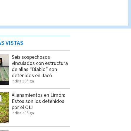
S VISTAS
Seis sospechosos
vinculados con estructura
de alias “Diablo” son
detenidos en Jacó
Indira Zúñiga
Allanamientos en Limón:
Estos son los detenidos
por el OIJ
Indira Zúñiga