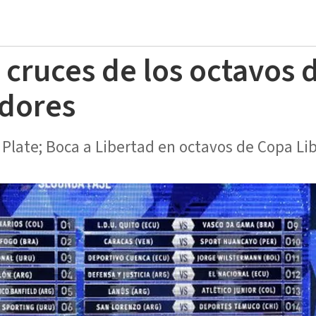
 cruces de los octavos d
adores
 Plate; Boca a Libertad en octavos de Copa Li