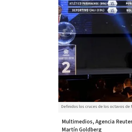
Definidos los cruces de los octavos de 
Multimedios, Agencia Reuter
Martín Goldberg