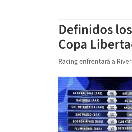
Definidos los
Copa Libert
Racing enfrentará a River