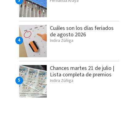
Fernanda Araya
Cuáles son los días feriados
de agosto 2026
Indira Zúñiga
Chances martes 21 de julio |
Lista completa de premios
Indira Zúñiga