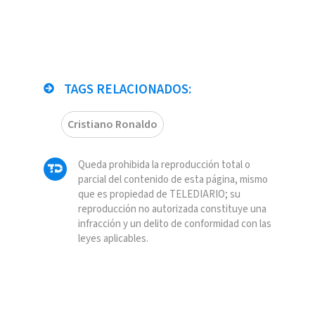
TAGS RELACIONADOS:
Cristiano Ronaldo
Queda prohibida la reproducción total o
parcial del contenido de esta página, mismo
que es propiedad de TELEDIARIO; su
reproducción no autorizada constituye una
infracción y un delito de conformidad con las
leyes aplicables.