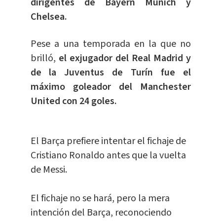
dirigentes de Bayern Múnich y
Chelsea.
Pese a una temporada en la que no
brilló,
el exjugador del Real Madrid y
de la Juventus de Turín fue el
máximo goleador del Manchester
United con 24 goles.
El Barça prefiere intentar el fichaje de
Cristiano Ronaldo antes que la vuelta
de Messi.
El fichaje no se hará, pero la mera
intención del Barça, reconociendo