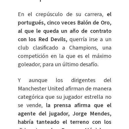
En el crepúsculo de su carrera,
el
portugués, cinco veces Balón de Oro,
al que le queda un año de contrato
con los Red Devils,
querría irse a un
club clasificado a Champions, una
competición en la que es el máximo
goleador, para un último desafío.
Y aunque los dirigentes del
Manchester United afirman de manera
categórica que su jugador estrella no
se vende,
la prensa afirma que el
agente del jugador, Jorge Mendes,
habría tanteado el terreno con los