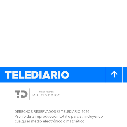
DERECHOS RESERVADOS © TELEDIARIO 2026
Prohibida la reproducción total o parcial, incluyendo
cualquier medio electrónico o magnético.