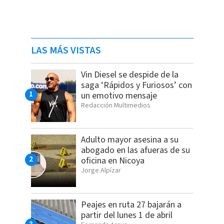
LAS MÁS VISTAS
Vin Diesel se despide de la
saga ‘Rápidos y Furiosos’ con
un emotivo mensaje
Redacción Multimedios
Adulto mayor asesina a su
abogado en las afueras de su
oficina en Nicoya
Jorge Alpízar
Peajes en ruta 27 bajarán a
partir del lunes 1 de abril