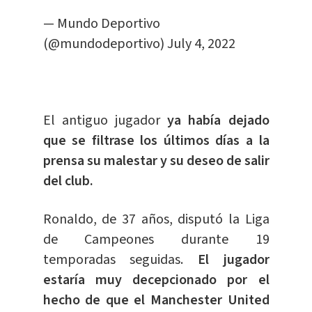
— Mundo Deportivo
(@mundodeportivo)
July 4, 2022
El antiguo jugador
ya había dejado
que se filtrase los últimos días a la
prensa su malestar y su deseo de salir
del club.
Ronaldo, de 37 años, disputó la Liga
de Campeones durante 19
temporadas seguidas.
El jugador
estaría muy decepcionado por el
hecho de que el Manchester United