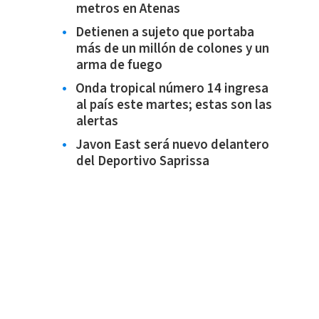
metros en Atenas
Detienen a sujeto que portaba
más de un millón de colones y un
arma de fuego
Onda tropical número 14 ingresa
al país este martes; estas son las
alertas
Javon East será nuevo delantero
del Deportivo Saprissa