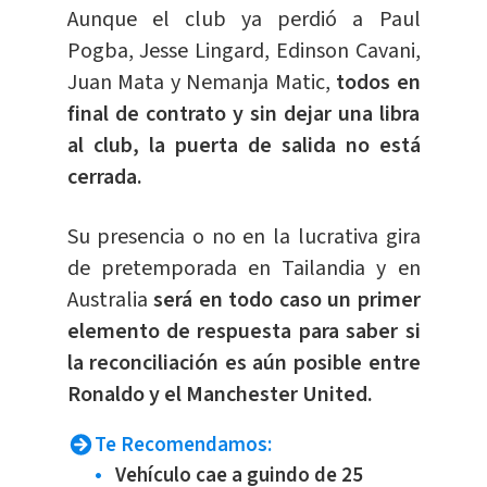
Aunque el club ya perdió a Paul
Pogba, Jesse Lingard, Edinson Cavani,
Juan Mata y Nemanja Matic,
todos en
final de contrato y sin dejar una libra
al club, la puerta de salida no está
cerrada.
Su presencia o no en la lucrativa gira
de pretemporada en Tailandia y en
Australia
será en todo caso un primer
elemento de respuesta para saber si
la reconciliación es aún posible entre
Ronaldo y el Manchester United.
Te Recomendamos:
Vehículo cae a guindo de 25