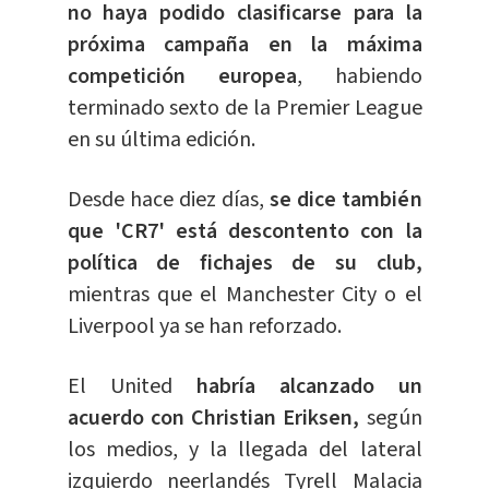
no haya podido clasificarse para la
próxima campaña en la máxima
competición europea
, habiendo
terminado sexto de la Premier League
en su última edición.
Desde hace diez días,
se dice también
que 'CR7' está descontento con la
política de fichajes de su club,
mientras que el Manchester City o el
Liverpool ya se han reforzado.
El United
habría alcanzado un
acuerdo con Christian Eriksen,
según
los medios, y la llegada del lateral
izquierdo neerlandés Tyrell Malacia