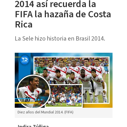
2014 así recuerda la
FIFA la hazaña de Costa
Rica
La Sele hizo historia en Brasil 2014.
Diez años del Mundial 2014. (FIFA)