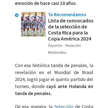
emoción de hace casi 10 años
.
Te Recomendamos
Lista de convocados
de la selección de
Costa Rica para la
Copa América 2024
Deportes
Redacción
Multimedios
Con esa histórica tanda de penales, la
revelación en el Mundial de Brasil
2024, logró jugar el quinto partido del
torneo, donde
cayó ante Holanda en
tanda de penales.
De esa manera, la
Selección
de Costa