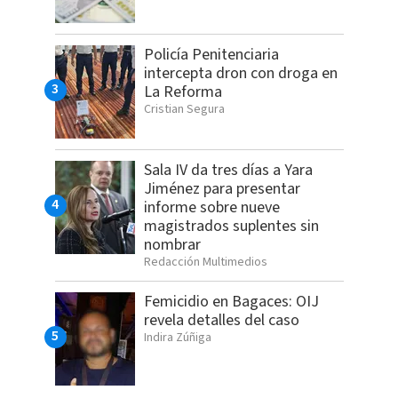
Policía Penitenciaria
intercepta dron con droga en
La Reforma
Cristian Segura
Sala IV da tres días a Yara
Jiménez para presentar
informe sobre nueve
magistrados suplentes sin
nombrar
Redacción Multimedios
Femicidio en Bagaces: OIJ
revela detalles del caso
Indira Zúñiga