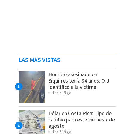
LAS MÁS VISTAS
Hombre asesinado en
Siquirres tenía 34 años; OIJ
identificó a la víctima
Indira Zúñiga
Dólar en Costa Rica: Tipo de
cambio para este viernes 7 de
agosto
Indira Zúñiga