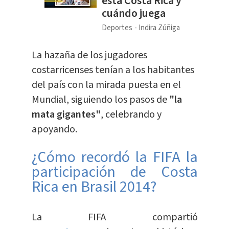
está Costa Rica y
cuándo juega
Deportes
Indira Zúñiga
La hazaña de los jugadores
costarricenses tenían a los habitantes
del país con la mirada puesta en el
Mundial, siguiendo los pasos de
"la
mata gigantes"
, celebrando y
apoyando.
¿Cómo recordó la FIFA la
participación de Costa
Rica en Brasil 2014?
La FIFA compartió