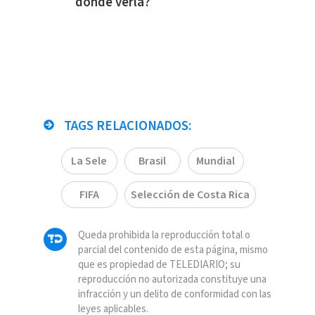
dónde verla?
TAGS RELACIONADOS:
La Sele
Brasil
Mundial
FIFA
Selección de Costa Rica
Queda prohibida la reproducción total o
parcial del contenido de esta página, mismo
que es propiedad de TELEDIARIO; su
reproducción no autorizada constituye una
infracción y un delito de conformidad con las
leyes aplicables.