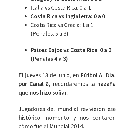
Italia vs Costa Rica: 0 a 1
Costa Rica vs Inglaterra: 0 a 0
Costa Rica vs Grecia: 1 a 1
(Penales: 5 a 3)
Países Bajos vs Costa Rica: 0 a 0
(Penales 4 a 3)
El jueves 13 de junio, en
Fútbol Al Día,
por Canal 8
, recordaremos la
hazaña
que nos hizo soñar.
Jugadores del mundial revivieron ese
histórico momento y nos contaron
cómo fue el Mundial 2014.