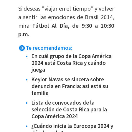
Si deseas "viajar en el tiempo" y volver
a sentir las emociones de Brasil 2014,
mira
Fútbol Al Día, de 9:30 a 10:30
p.m.
Te recomendamos:
En cuál grupo de la Copa América
2024 está Costa Rica y cuándo
juega
Keylor Navas se sincera sobre
denuncia en Francia: así está su
familia
Lista de convocados de la
selección de Costa Rica para la
Copa América 2024
¿Cuándo inicia la Eurocopa 2024 y