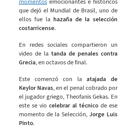
momentos
emocionantes e históricos
que dejó el Mundial de Brasil, uno de
ellos fue la
hazaña de la selección
costarricense.
En redes sociales compartieron un
video de la
tanda de penales contra
Grecia
, en octavos de final.
Este comenzó con la
atajada de
Keylor Navas
, en el penal cobrado por
el jugador griego, Theofanis Gekas. En
este se vio
celebrar al técnico
de ese
momento de la Selección,
Jorge Luis
Pinto
.