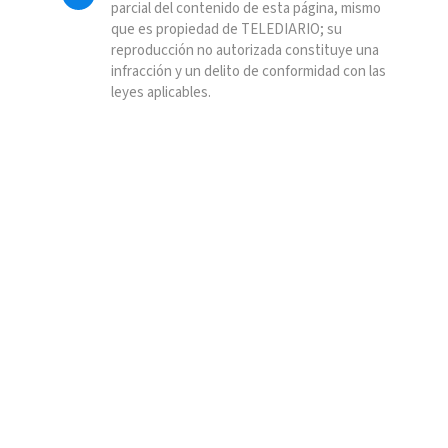
parcial del contenido de esta página, mismo
que es propiedad de TELEDIARIO; su
reproducción no autorizada constituye una
infracción y un delito de conformidad con las
leyes aplicables.