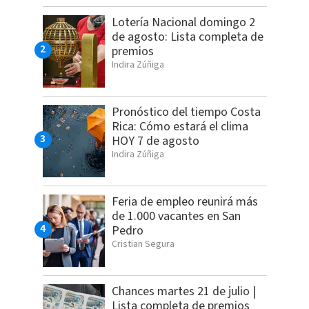
Lotería Nacional domingo 2
de agosto: Lista completa de
premios
Indira Zúñiga
Pronóstico del tiempo Costa
Rica: Cómo estará el clima
HOY 7 de agosto
Indira Zúñiga
Feria de empleo reunirá más
de 1.000 vacantes en San
Pedro
Cristian Segura
Chances martes 21 de julio |
Lista completa de premios