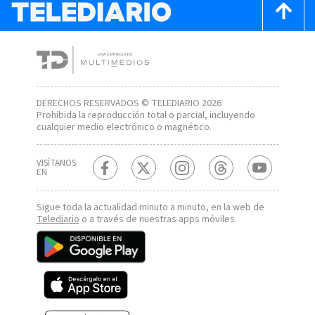
DERECHOS RESERVADOS © TELEDIARIO 2026
Prohibida la reproducción total o parcial, incluyendo
cualquier medio electrónico o magnético.
VISÍTANOS
EN
Sigue toda la actualidad minuto a minuto, en la web de
Telediario
o a través de nuestras apps móviles.