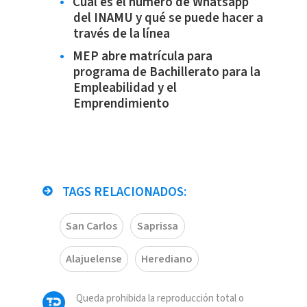
Cuál es el número de Whatsapp
del INAMU y qué se puede hacer a
través de la línea
MEP abre matrícula para
programa de Bachillerato para la
Empleabilidad y el
Emprendimiento
TAGS RELACIONADOS:
San Carlos
Saprissa
Alajuelense
Herediano
Queda prohibida la reproducción total o