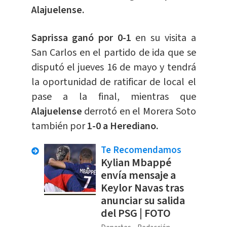
Alajuelense.
Saprissa ganó por 0-1
en su visita a
San Carlos en el partido de ida que se
disputó el jueves 16 de mayo y tendrá
la oportunidad de ratificar de local el
pase a la final, mientras que
Alajuelense
derrotó en el Morera Soto
también por
1-0 a Herediano.
Te Recomendamos
Kylian Mbappé
envía mensaje a
Keylor Navas tras
anunciar su salida
del PSG | FOTO