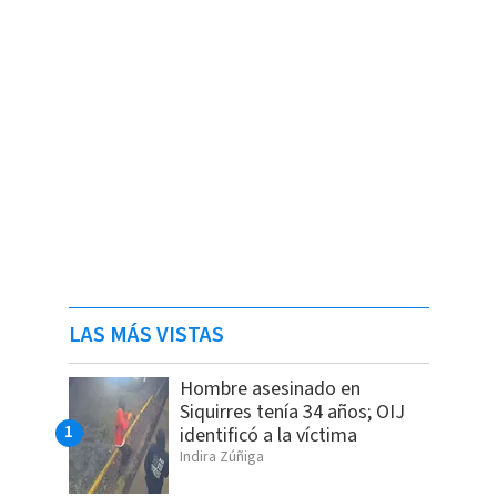
LAS MÁS VISTAS
Hombre asesinado en
Siquirres tenía 34 años; OIJ
identificó a la víctima
Indira Zúñiga