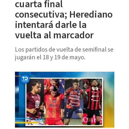
cuarta final
consecutiva; Herediano
intentará darle la
vuelta al marcador
Los partidos de vuelta de semifinal se
jugarán el 18 y 19 de mayo.