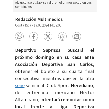
Alajuelense yt Saprssa dieron el primer golpe en sus
semifinales.
Redacción Multimedios
Costa Rica
/
17.05.2024 14:59:00
Deportivo Saprissa buscará el
próximo domingo en su casa ante
Asociación Deportiva San Carlos
,
obtener el boleto a su cuarta final
consecutiva, mientras que en la otra
serie
semifinal, Club Sport
Herediano
,
del entrenador mexicano Héctor
Altamirano,
intentará remontar como
local frente a Liga Deportiva