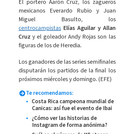
El portero Aarón Cruz, los zagueros
mexicanos Everardo Rubio y Juan
Miguel Basulto, los
centrocampistas
Elías Aguilar y Allan
Cruz
y el goleador Andy Rojas son las
figuras de los de Heredia.
Los ganadores de las series semifinales
disputarán los partidos de la final los
próximos miércoles y domingo. (EFE)
Te recomendamos:
Costa Rica campeona mundial de
Canicas: así fue el evento de Ibai
¿Cómo ver las historias de
Instagram de forma anónima?