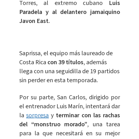
Torres, al extremo cubano
Luis
Paradela y al delantero jamaiquino
Javon East.
Saprissa, el equipo más laureado de
Costa Rica
con 39 títulos
, además
llega con una seguidilla de 19 partidos
sin perder en esta temporada.
Por su parte, San Carlos, dirigido por
el entrenador Luis Marín, intentará dar
la
sorpresa
y
terminar con las rachas
del “monstruo morado”
, una tarea
para la que necesitará en su mejor