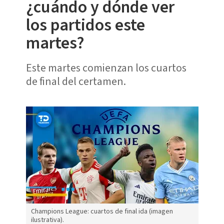
¿cuándo y dónde ver
los partidos este
martes?
Este martes comienzan los cuartos
de final del certamen.
Champions League: cuartos de final ida (imagen
ilustrativa).