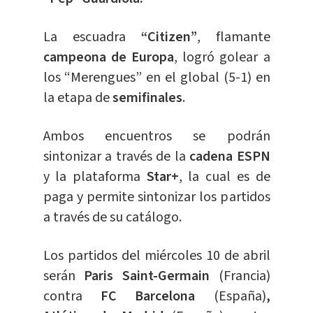
La escuadra
“Citizen”
, flamante
campeona de Europa
, logró golear a
los “Merengues” en el global (5-1) en
la etapa de
semifinales
.
Ambos encuentros se podrán
sintonizar a través de la
cadena ESPN
y la plataforma
Star+
, la cual es de
paga y permite sintonizar los partidos
a través de su catálogo.
Los partidos del miércoles 10 de abril
serán
Paris Saint-Germain
(Francia)
contra
FC Barcelona
(España)
,