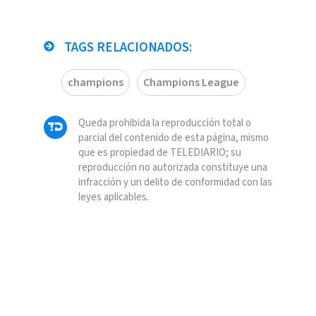
TAGS RELACIONADOS:
champions
Champions League
Queda prohibida la reproducción total o
parcial del contenido de esta página, mismo
que es propiedad de TELEDIARIO; su
reproducción no autorizada constituye una
infracción y un delito de conformidad con las
leyes aplicables.