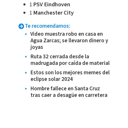
1
PSV Eindhoven
1
Manchester City
Te recomendamos:
Video muestra robo en casa en
Agua Zarcas; se llevaron dinero y
joyas
Ruta 32 cerrada desde la
madrugada por caída de material
Estos son los mejores memes del
eclipse solar 2024
Hombre fallece en Santa Cruz
tras caer a desagüe en carretera