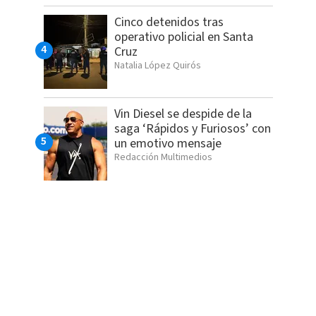
Cinco detenidos tras
operativo policial en Santa
Cruz
Natalia López Quirós
Vin Diesel se despide de la
saga ‘Rápidos y Furiosos’ con
un emotivo mensaje
Redacción Multimedios