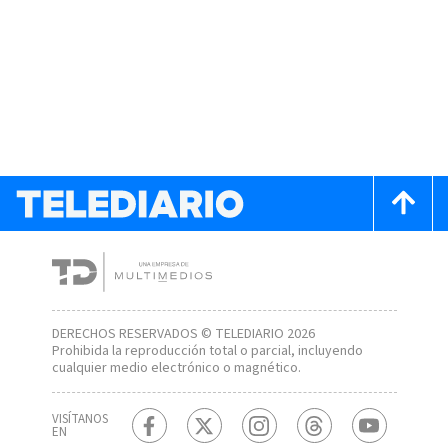
DERECHOS RESERVADOS © TELEDIARIO 2026
Prohibida la reproducción total o parcial, incluyendo
cualquier medio electrónico o magnético.
VISÍTANOS
EN