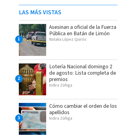
LAS MÁS VISTAS
Asesinan a oficial de la Fuerza
Pública en Batán de Limón
Natalia López Quirós
Lotería Nacional domingo 2
de agosto: Lista completa de
premios
Indira Zúñiga
Cómo cambiar el orden de los
apellidos
Indira Zúñiga