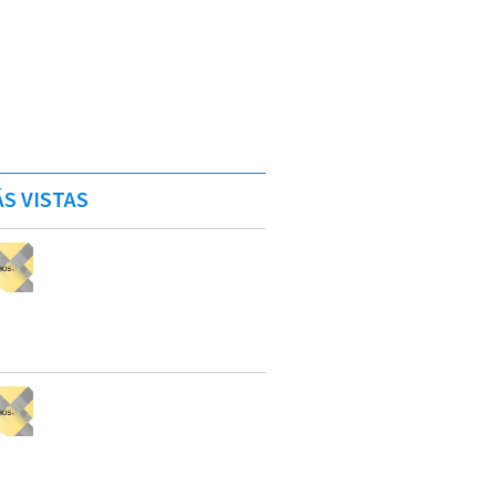
S VISTAS