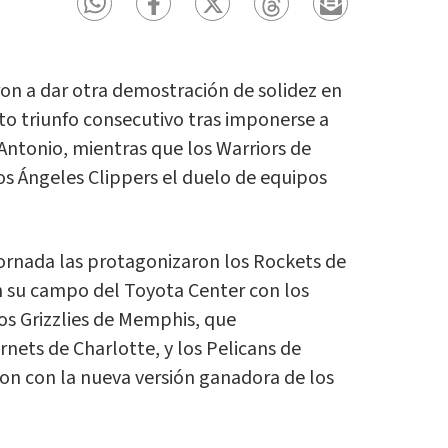
ron a dar otra demostración de solidez en
nto triunfo consecutivo tras imponerse a
Antonio, mientras que los Warriors de
os Ángeles Clippers el duelo de equipos
jornada las protagonizaron los Rockets de
 su campo del Toyota Center con los
 los Grizzlies de Memphis, que
nets de Charlotte, y los Pelicans de
on con la nueva versión ganadora de los