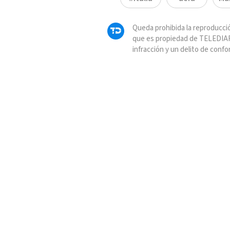
Queda prohibida la reproducció
que es propiedad de TELEDIAR
infracción y un delito de confo