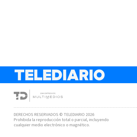
DERECHOS RESERVADOS © TELEDIARIO 2026
Prohibida la reproducción total o parcial, incluyendo
cualquier medio electrónico o magnético.