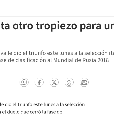
a otro tropiezo para un
 le dio el triunfo este lunes a la selección i
ase de clasificación al Mundial de Rusia 2018
 dio el triunfo este lunes a la selección
n el duelo que cerró la fase de