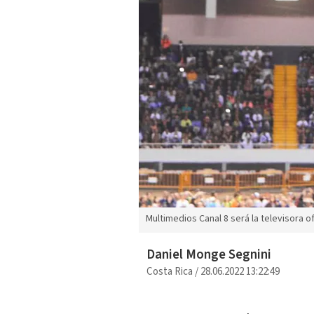
Multimedios Canal 8 será la televisora o
Daniel Monge Segnini
Costa Rica
/
28.06.2022 13:22:49