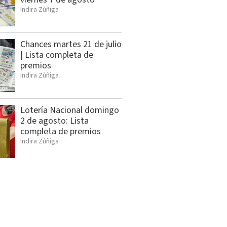
Indira Zúñiga
Chances martes 21 de julio
| Lista completa de
premios
Indira Zúñiga
Lotería Nacional domingo
2 de agosto: Lista
completa de premios
Indira Zúñiga