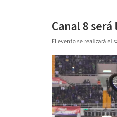
Canal 8 será 
El evento se realizará el 