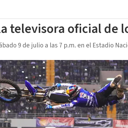
la televisora oficial de 
sábado 9 de julio a las 7 p.m. en el Estadio Naci