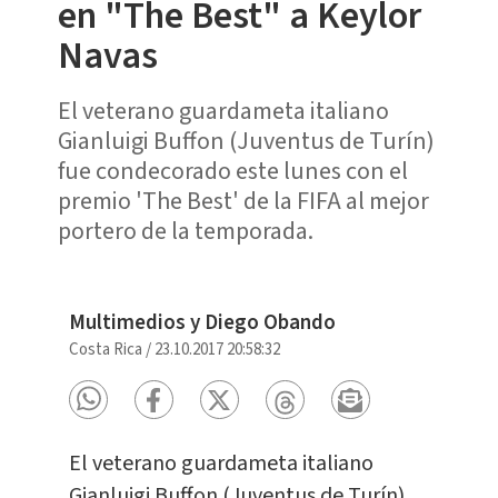
en "The Best" a Keylor
Navas
El veterano guardameta italiano
Gianluigi Buffon (Juventus de Turín)
fue condecorado este lunes con el
premio 'The Best' de la FIFA al mejor
portero de la temporada.
Multimedios y Diego Obando
Costa Rica
/
23.10.2017 20:58:32
El veterano guardameta italiano
Gianluigi Buffon (Juventus de Turín)