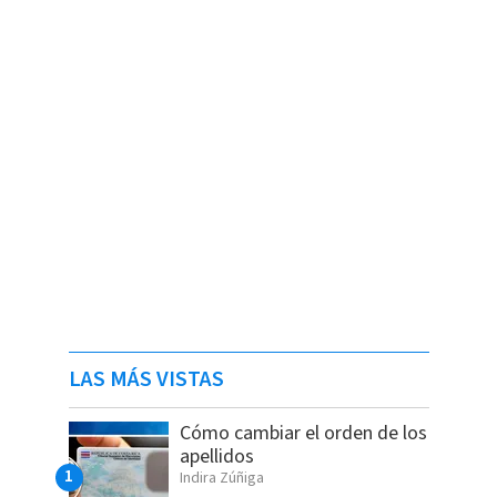
LAS MÁS VISTAS
Cómo cambiar el orden de los
apellidos
Indira Zúñiga