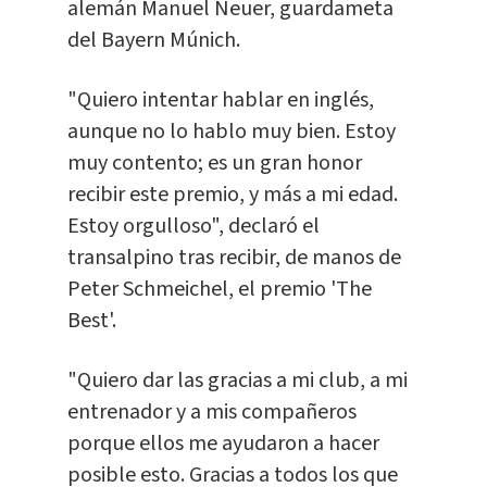
alemán Manuel Neuer, guardameta
del Bayern Múnich.
"Quiero intentar hablar en inglés,
aunque no lo hablo muy bien. Estoy
muy contento; es un gran honor
recibir este premio, y más a mi edad.
Estoy orgulloso", declaró el
transalpino tras recibir, de manos de
Peter Schmeichel, el premio 'The
Best'.
"Quiero dar las gracias a mi club, a mi
entrenador y a mis compañeros
porque ellos me ayudaron a hacer
posible esto. Gracias a todos los que