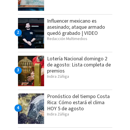
Influencer mexicano es
asesinado; ataque armado
quedó grabado | VIDEO
Redacción Multimedios
Lotería Nacional domingo 2
de agosto: Lista completa de
premios
Indira Zúñiga
Pronóstico del tiempo Costa
Rica: Cómo estará el clima
HOY 5 de agosto
Indira Zúñiga