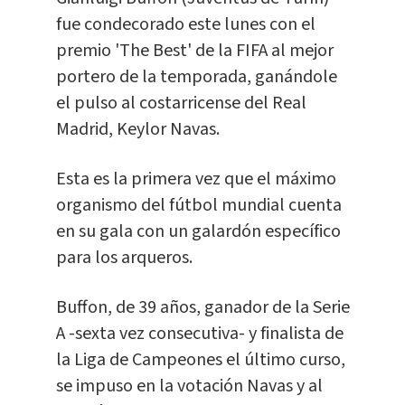
fue condecorado este lunes con el
premio 'The Best' de la FIFA al mejor
portero de la temporada, ganándole
el pulso al costarricense del Real
Madrid, Keylor Navas.
Esta es la primera vez que el máximo
organismo del fútbol mundial cuenta
en su gala con un galardón específico
para los arqueros.
Buffon, de 39 años, ganador de la Serie
A -sexta vez consecutiva- y finalista de
la Liga de Campeones el último curso,
se impuso en la votación Navas y al