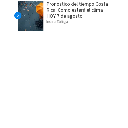
Pronóstico del tiempo Costa
Rica: Cómo estará el clima
HOY 7 de agosto
Indira Zúñiga