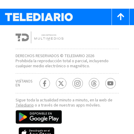
DERECHOS RESERVADOS © TELEDIARIO 2026
Prohibida la reproducción total o parcial, incluyendo
cualquier medio electrónico o magnético.
VISÍTANOS
EN
Sigue toda la actualidad minuto a minuto, en la web de
Telediario
o a través de nuestras apps móviles.