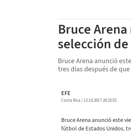
Bruce Arena 
selección de
Bruce Arena anunció este
tres días después de que
EFE
Costa Rica
/
13.10.2017 20:23:55
Bruce Arena anunció este vi
fútbol de Estados Unidos, t