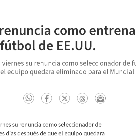
renuncia como entrena
 fútbol de EE.UU.
 viernes su renuncia como seleccionador de f
 el equipo quedara eliminado para el Mundial 
ernes su renuncia como seleccionador de
res días después de que el equipo quedara