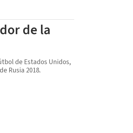
dor de la
útbol de Estados Unidos,
de Rusia 2018.