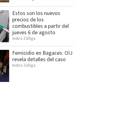
Estos son los nuevos
precios de los
combustibles a partir del
jueves 6 de agosto
Indira Zúñiga
Femicidio en Bagaces: OIJ
revela detalles del caso
Indira Zúñiga