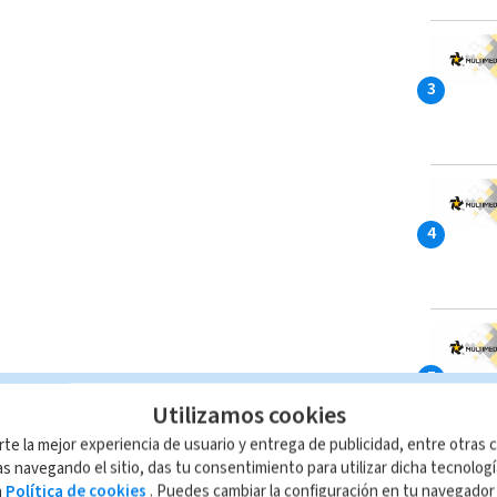
Utilizamos cookies
rte la mejor experiencia de usuario y entrega de publicidad, entre otras c
s navegando el sitio, das tu consentimiento para utilizar dicha tecnolog
a
Política de cookies
. Puedes cambiar la configuración en tu navegado