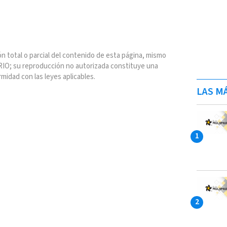
n total o parcial del contenido de esta página, mismo
IO; su reproducción no autorizada constituye una
rmidad con las leyes aplicables.
LAS MÁ