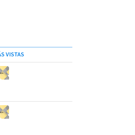
S VISTAS