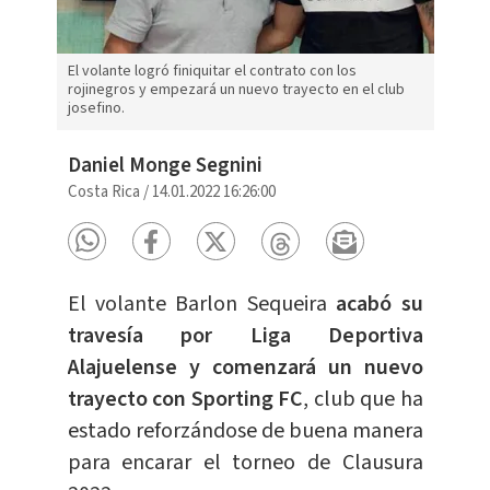
El volante logró finiquitar el contrato con los
rojinegros y empezará un nuevo trayecto en el club
josefino.
Daniel Monge Segnini
Costa Rica
/
14.01.2022 16:26:00
El volante Barlon Sequeira
acabó su
travesía por Liga Deportiva
Alajuelense y comenzará un nuevo
trayecto con Sporting FC
, club que ha
estado reforzándose de buena manera
para encarar el torneo de Clausura