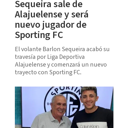
Sequeira sale de
Alajuelense y será
nuevo jugador de
Sporting FC
El volante Barlon Sequeira acabó su
travesía por Liga Deportiva
Alajuelense y comenzará un nuevo
trayecto con Sporting FC.