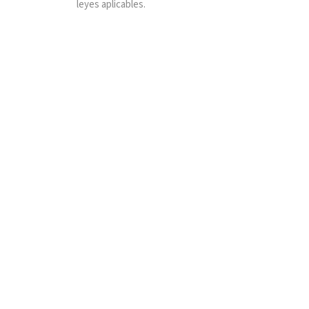
leyes aplicables.