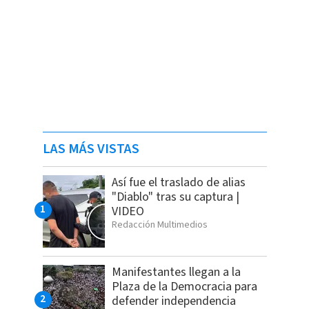
LAS MÁS VISTAS
Así fue el traslado de alias
"Diablo" tras su captura |
VIDEO
Redacción Multimedios
Manifestantes llegan a la
Plaza de la Democracia para
defender independencia