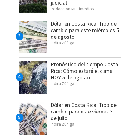
judicial
Redacción Multimedios
Dólar en Costa Rica: Tipo de
cambio para este miércoles 5
de agosto
Indira Zúñiga
Pronóstico del tiempo Costa
Rica: Cómo estará el clima
HOY 5 de agosto
Indira Zúñiga
Dólar en Costa Rica: Tipo de
cambio para este viernes 31
de julio
Indira Zúñiga