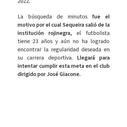
2022.
La búsqueda de minutos
fue el
motivo por el cual Sequeira salió de la
institución rojinegra,
el futbolista
tiene 23 años y aún no ha logrado
encontrar la regularidad deseada en
su carrera deportiva.
Llegará para
intentar cumplir esta meta en el club
dirigido por José Giacone.