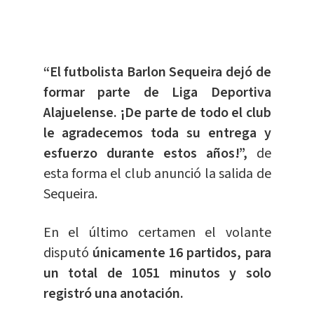
“El futbolista Barlon Sequeira dejó de
formar parte de Liga Deportiva
Alajuelense. ¡De parte de todo el club
le agradecemos toda su entrega y
esfuerzo durante estos años!”,
de
esta forma el club anunció la salida de
Sequeira.
En el último certamen el volante
disputó
únicamente 16 partidos, para
un total de 1051 minutos y solo
registró una anotación.