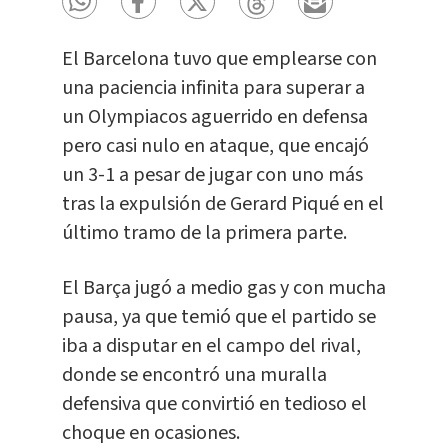
El Barcelona tuvo que emplearse con
una paciencia infinita para superar a
un Olympiacos aguerrido en defensa
pero casi nulo en ataque, que encajó
un 3-1 a pesar de jugar con uno más
tras la expulsión de Gerard Piqué en el
último tramo de la primera parte.
El Barça jugó a medio gas y con mucha
pausa, ya que temió que el partido se
iba a disputar en el campo del rival,
donde se encontró una muralla
defensiva que convirtió en tedioso el
choque en ocasiones.