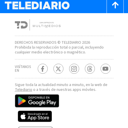
DERECHOS RESERVADOS © TELEDIARIO 2026
Prohibida la reproducción total o parcial, incluyendo
cualquier medio electrónico o magnético.
VISÍTANOS
EN
Sigue toda la actualidad minuto a minuto, en la web de
Telediario
o a través de nuestras apps móviles.