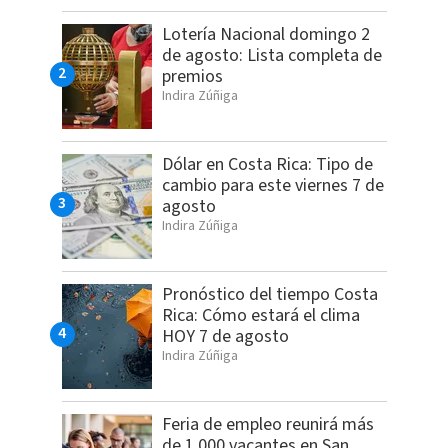
Lotería Nacional domingo 2
de agosto: Lista completa de
premios
Indira Zúñiga
Dólar en Costa Rica: Tipo de
cambio para este viernes 7 de
agosto
Indira Zúñiga
Pronóstico del tiempo Costa
Rica: Cómo estará el clima
HOY 7 de agosto
Indira Zúñiga
Feria de empleo reunirá más
de 1.000 vacantes en San