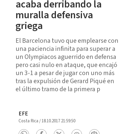
acaba derribando la
muralla defensiva
griega
El Barcelona tuvo que emplearse con
una paciencia infinita para superar a
un Olympiacos aguerrido en defensa
pero casi nulo en ataque, que encajó
un 3-1 a pesar de jugar con uno más
tras la expulsión de Gerard Piqué en
el último tramo de la primera p
EFE
Costa Rica
/
18.10.2017 21:59:50