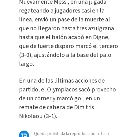
Nuevamente Messi, en una jugada
regateando a jugadores casi en la
línea, envió un pase de la muerte al
que no llegaron hasta tres azulgrana,
hasta que el balón acabó en Digne,
que de fuerte disparo marcó el tercero
(3-0), ajustándolo a la base del palo
largo.
En una de las últimas acciones de
partido, el Olympiacos sacó provecho
de un córner y marcó gol, en un
remate de cabeza de Dimitris
Nikolaou (3-1).
Queda prohibida la reproducción total o