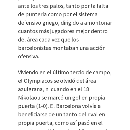
ante los tres palos, tanto por la falta
de puntería como por el sistema
defensivo griego, dirigido a amontonar
cuantos más jugadores mejor dentro
del área cada vez que los
barcelonistas montaban una acción
ofensiva.
Viviendo en el último tercio de campo,
el Olympiacos se olvidó del área
azulgrana, ni cuando en el 18
Nikolaou se marcó un gol en propia
puerta (1-0). El Barcelona volvía a
beneficiarse de un tanto del rival en
propia puerta, como así pasó en el