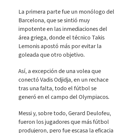
La primera parte fue un monólogo del
Barcelona, que se sintió muy
impotente en las inmediaciones del
área griega, donde el técnico Takis
Lemonis apostó más por evitar la
goleada que otro objetivo.
Así, a excepción de una volea que
conectó Vadis Odjidja, en un rechace
tras una falta, todo el fútbol se
generó en el campo del Olympiacos.
Messi y, sobre todo, Gerard Deulofeu,
fueron los jugadores que más fútbol
produjeron, pero fue escasa la eficacia