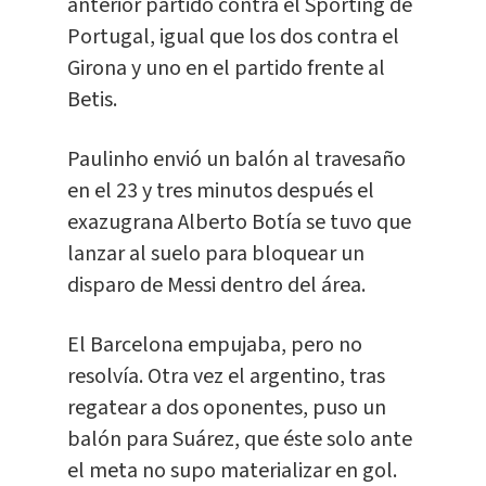
anterior partido contra el Sporting de
Portugal, igual que los dos contra el
Girona y uno en el partido frente al
Betis.
Paulinho envió un balón al travesaño
en el 23 y tres minutos después el
exazugrana Alberto Botía se tuvo que
lanzar al suelo para bloquear un
disparo de Messi dentro del área.
El Barcelona empujaba, pero no
resolvía. Otra vez el argentino, tras
regatear a dos oponentes, puso un
balón para Suárez, que éste solo ante
el meta no supo materializar en gol.