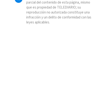
parcial del contenido de esta página, mismo
que es propiedad de TELEDIARIO; su
reproducción no autorizada constituye una
infracción y un delito de conformidad con las
leyes aplicables.