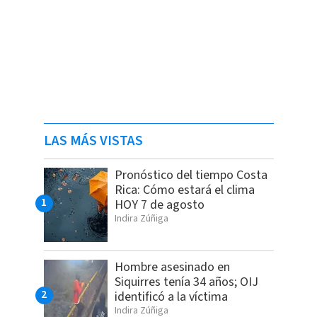
LAS MÁS VISTAS
Pronóstico del tiempo Costa
Rica: Cómo estará el clima
HOY 7 de agosto
Indira Zúñiga
Hombre asesinado en
Siquirres tenía 34 años; OIJ
identificó a la víctima
Indira Zúñiga