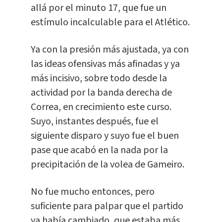
allá por el minuto 17, que fue un
estímulo incalculable para el Atlético.
Ya con la presión más ajustada, ya con
las ideas ofensivas más afinadas y ya
más incisivo, sobre todo desde la
actividad por la banda derecha de
Correa, en crecimiento este curso.
Suyo, instantes después, fue el
siguiente disparo y suyo fue el buen
pase que acabó en la nada por la
precipitación de la volea de Gameiro.
No fue mucho entonces, pero
suficiente para palpar que el partido
ya había cambiado, que estaba más