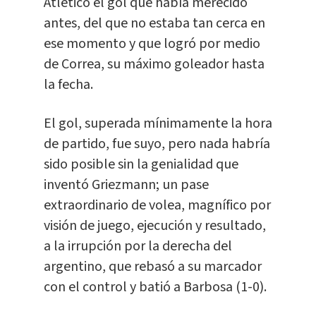
Atlético el gol que había merecido
antes, del que no estaba tan cerca en
ese momento y que logró por medio
de Correa, su máximo goleador hasta
la fecha.
El gol, superada mínimamente la hora
de partido, fue suyo, pero nada habría
sido posible sin la genialidad que
inventó Griezmann; un pase
extraordinario de volea, magnífico por
visión de juego, ejecución y resultado,
a la irrupción por la derecha del
argentino, que rebasó a su marcador
con el control y batió a Barbosa (1-0).