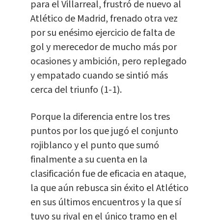
para el Villarreal, frustró de nuevo al
Atlético de Madrid, frenado otra vez
por su enésimo ejercicio de falta de
gol y merecedor de mucho más por
ocasiones y ambición, pero replegado
y empatado cuando se sintió más
cerca del triunfo (1-1).
Porque la diferencia entre los tres
puntos por los que jugó el conjunto
rojiblanco y el punto que sumó
finalmente a su cuenta en la
clasificación fue de eficacia en ataque,
la que aún rebusca sin éxito el Atlético
en sus últimos encuentros y la que sí
tuvo su rival en el único tramo en el