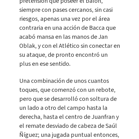
pretensión que poseer el balón,
siempre con pases cercanos, sin casi
riesgos, apenas una vez por el área
contraria en una acción de Bacca que
acabó mansa en las manos de Jan
Oblak, y con el Atlético sin conectar en
su ataque, de pronto encontró un
plus en ese sentido.
Una combinación de unos cuantos
toques, que comenzó con un rebote,
pero que se desarrolló con soltura de
un lado a otro del campo hasta la
derecha, hasta el centro de Juanfran y
el remate desviado de cabeza de Saúl
Ñíguez; una jugada puntual entonces,