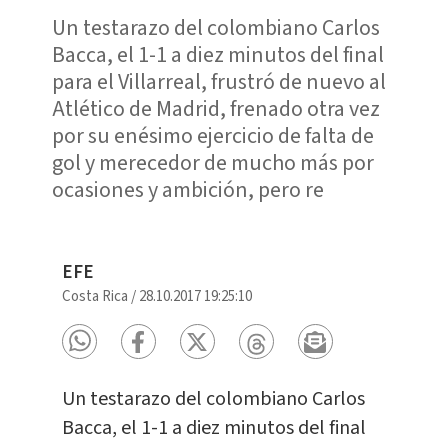
Un testarazo del colombiano Carlos
Bacca, el 1-1 a diez minutos del final
para el Villarreal, frustró de nuevo al
Atlético de Madrid, frenado otra vez
por su enésimo ejercicio de falta de
gol y merecedor de mucho más por
ocasiones y ambición, pero re
EFE
Costa Rica
/
28.10.2017 19:25:10
Un testarazo del colombiano Carlos
Bacca, el 1-1 a diez minutos del final