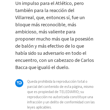
Un impulso para el Atlético, pero
también para la reacción del
Villarreal, que, entonces sí, fue un
bloque más reconocible, más
ambicioso, más valiente para
proponer mucho más que la posesión
de balón y más efectivo de lo que
había sido su adversario en todo el
encuentro, con un cabezazo de Carlos
Bacca que igualó el duelo.
Queda prohibida la reproducción total o
parcial del contenido de esta página, mismo
que es propiedad de TELEDIARIO; su
reproducción no autorizada constituye una
infracción y un delito de conformidad con las
leyes aplicables.