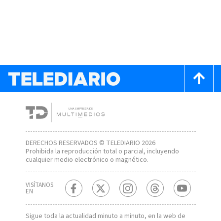
DERECHOS RESERVADOS © TELEDIARIO 2026
Prohibida la reproducción total o parcial, incluyendo
cualquier medio electrónico o magnético.
VISÍTANOS
EN
Sigue toda la actualidad minuto a minuto, en la web de