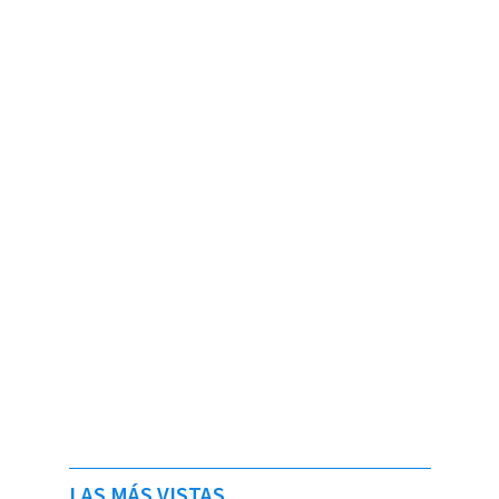
LAS MÁS VISTAS