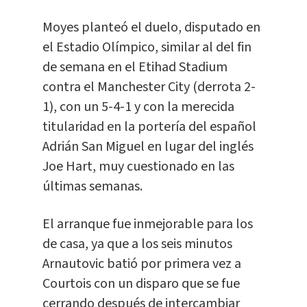
Moyes planteó el duelo, disputado en
el Estadio Olímpico, similar al del fin
de semana en el Etihad Stadium
contra el Manchester City (derrota 2-
1), con un 5-4-1 y con la merecida
titularidad en la portería del español
Adrián San Miguel en lugar del inglés
Joe Hart, muy cuestionado en las
últimas semanas.
El arranque fue inmejorable para los
de casa, ya que a los seis minutos
Arnautovic batió por primera vez a
Courtois con un disparo que se fue
cerrando después de intercambiar