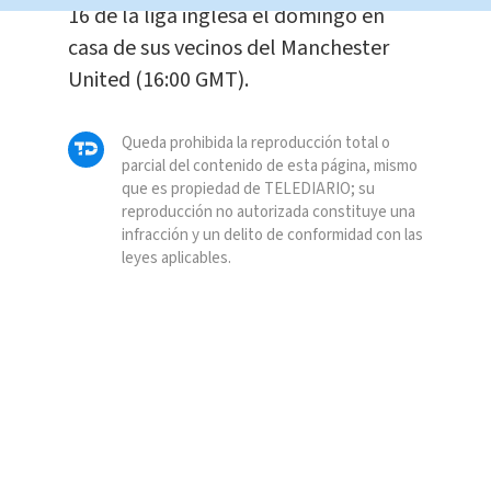
16 de la liga inglesa el domingo en
casa de sus vecinos del Manchester
United (16:00 GMT).
Queda prohibida la reproducción total o
parcial del contenido de esta página, mismo
que es propiedad de TELEDIARIO; su
reproducción no autorizada constituye una
infracción y un delito de conformidad con las
leyes aplicables.