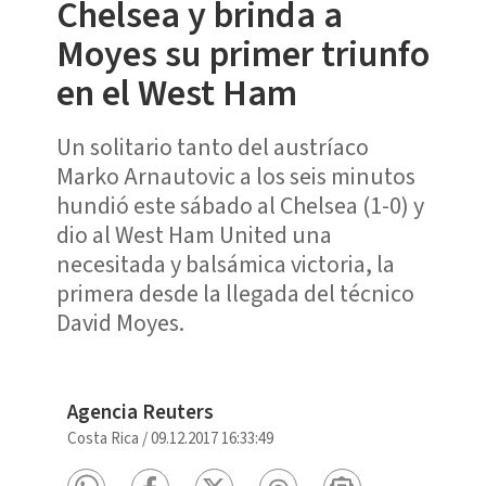
Chelsea y brinda a
Moyes su primer triunfo
en el West Ham
Un solitario tanto del austríaco
Marko Arnautovic a los seis minutos
hundió este sábado al Chelsea (1-0) y
dio al West Ham United una
necesitada y balsámica victoria, la
primera desde la llegada del técnico
David Moyes.
Agencia Reuters
Costa Rica
/
09.12.2017 16:33:49