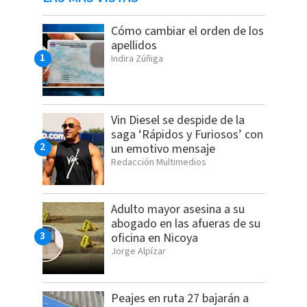
Cómo cambiar el orden de los
apellidos
Indira Zúñiga
Vin Diesel se despide de la
saga ‘Rápidos y Furiosos’ con
un emotivo mensaje
Redacción Multimedios
Adulto mayor asesina a su
abogado en las afueras de su
oficina en Nicoya
Jorge Alpízar
Peajes en ruta 27 bajarán a