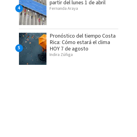
partir del lunes 1 de abril
Fernanda Araya
Pronóstico del tiempo Costa
Rica: Cómo estará el clima
HOY 7 de agosto
Indira Zúñiga