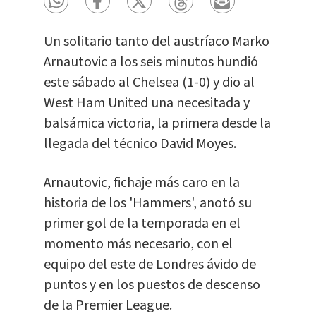
Un solitario tanto del austríaco Marko
Arnautovic a los seis minutos hundió
este sábado al Chelsea (1-0) y dio al
West Ham United una necesitada y
balsámica victoria, la primera desde la
llegada del técnico David Moyes.
Arnautovic, fichaje más caro en la
historia de los 'Hammers', anotó su
primer gol de la temporada en el
momento más necesario, con el
equipo del este de Londres ávido de
puntos y en los puestos de descenso
de la Premier League.