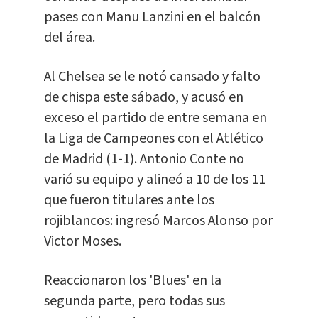
pases con Manu Lanzini en el balcón
del área.
Al Chelsea se le notó cansado y falto
de chispa este sábado, y acusó en
exceso el partido de entre semana en
la Liga de Campeones con el Atlético
de Madrid (1-1). Antonio Conte no
varió su equipo y alineó a 10 de los 11
que fueron titulares ante los
rojiblancos: ingresó Marcos Alonso por
Victor Moses.
Reaccionaron los 'Blues' en la
segunda parte, pero todas sus