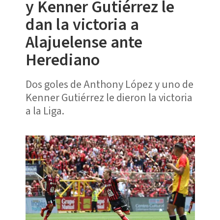
y Kenner Gutiérrez le
dan la victoria a
Alajuelense ante
Herediano
Dos goles de Anthony López y uno de
Kenner Gutiérrez le dieron la victoria
a la Liga.