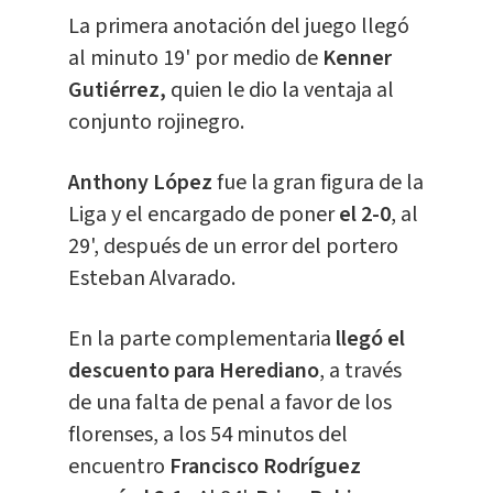
La primera anotación del juego llegó
al minuto 19' por medio de
Kenner
Gutiérrez,
quien le dio la ventaja al
conjunto rojinegro.
Anthony López
fue la gran figura de la
Liga y el encargado de poner
el 2-0
, al
29', después de un error del portero
Esteban Alvarado.
En la parte complementaria
llegó el
descuento para Herediano
, a través
de una falta de penal a favor de los
florenses,
a los 54 minutos del
encuentro
Francisco Rodríguez