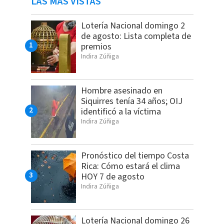
LAS MÁS VISTAS
Lotería Nacional domingo 2
de agosto: Lista completa de
premios
Indira Zúñiga
Hombre asesinado en
Siquirres tenía 34 años; OIJ
identificó a la víctima
Indira Zúñiga
Pronóstico del tiempo Costa
Rica: Cómo estará el clima
HOY 7 de agosto
Indira Zúñiga
Lotería Nacional domingo 26