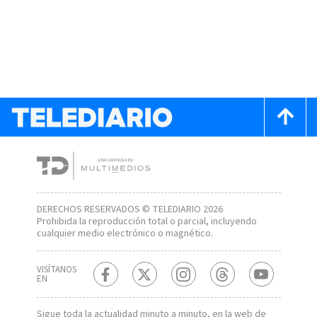
DERECHOS RESERVADOS © TELEDIARIO 2026
Prohibida la reproducción total o parcial, incluyendo
cualquier medio electrónico o magnético.
VISÍTANOS
EN
Sigue toda la actualidad minuto a minuto, en la web de