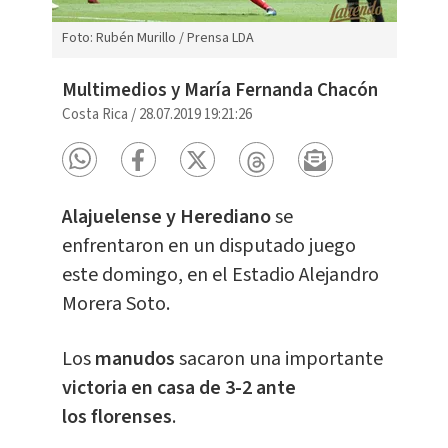
Foto: Rubén Murillo / Prensa LDA
Multimedios y María Fernanda Chacón
Costa Rica
/
28.07.2019 19:21:26
Alajuelense y Herediano
se
enfrentaron en un disputado juego
este domingo, en el Estadio Alejandro
Morera Soto.
Los
manudos
sacaron una importante
victoria en casa de 3-2 ante
los florenses
.