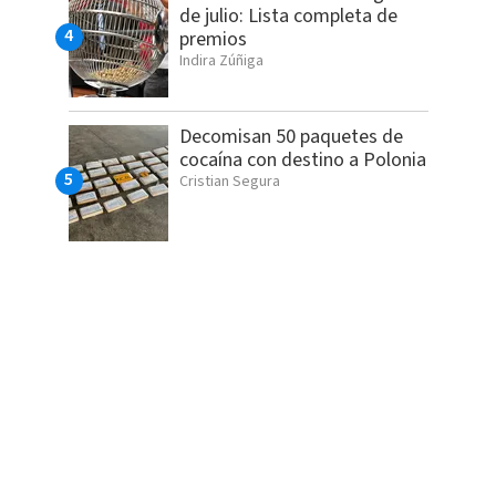
de julio: Lista completa de
premios
Indira Zúñiga
Decomisan 50 paquetes de
cocaína con destino a Polonia
Cristian Segura